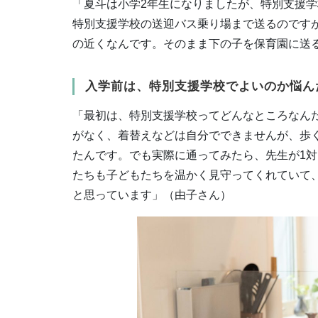
「夏斗は小学2年生になりましたが、特別支援
特別支援学校の送迎バス乗り場まで送るのです
の近くなんです。そのまま下の子を保育園に送
入学前は、特別支援学校でよいのか悩ん
「最初は、特別支援学校ってどんなところなん
がなく、着替えなどは自分でできませんが、歩
たんです。でも実際に通ってみたら、先生が1
たちも子どもたちを温かく見守ってくれていて
と思っています」（由子さん）