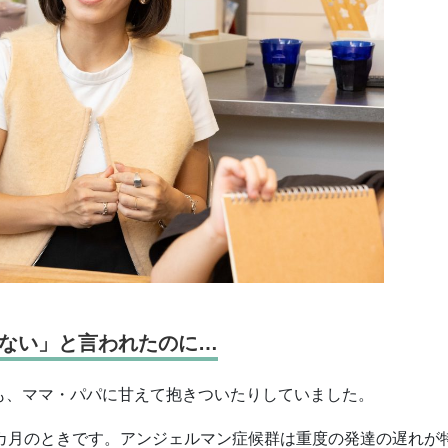
ない」と言われたのに…
も、ママ・パパに甘えて抱きついたりしていました。
3カ月のときです。アンジェルマン症候群は重度の発達の遅れが