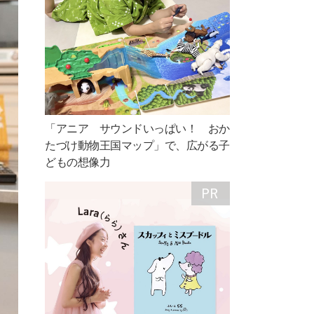
「アニア サウンドいっぱい！ おか
たづけ動物王国マップ」で、広がる子
どもの想像力