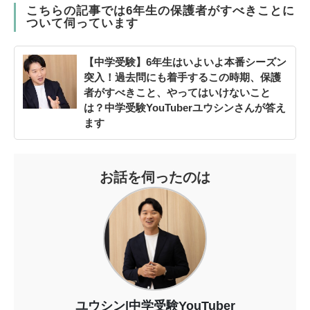
こちらの記事では6年生の保護者がすべきことに
ついて伺っています
【中学受験】6年生はいよいよ本番シーズン
突入！過去問にも着手するこの時期、保護
者がすべきこと、やってはいけないこと
は？中学受験YouTuberユウシンさんが答え
ます
お話を伺ったのは
ユウシン|中学受験YouTuber