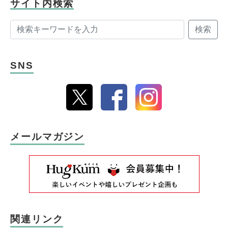
サイト内検索
検索
SNS
メールマガジン
関連リンク