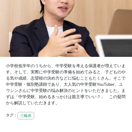
小学校低学年のうちから、中学受験を考える保護者が増えていま
す。そして、実際に中学受験の準備を始めてみると、子どものや
る気や成績、志望校の決め方などに悩むこともたくさん。そこで
中学受験・個別塾講師であり、大人気の中学受験YouTuber、ユ
ウシンさんに中学受験の悩み解決のヒントをいただきました。ま
ずは「中学受験、始めるきっかけは親主導でいい？」 この疑問
から解説していただきます。
タグ：
三輪泉