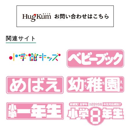
関連サイト