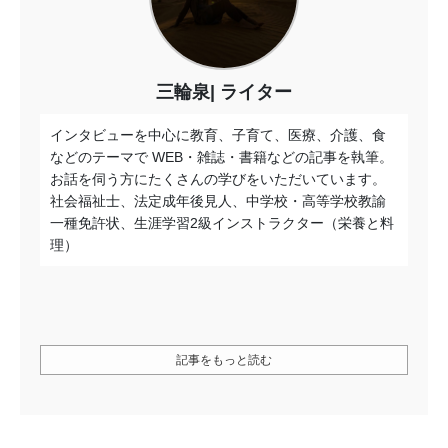
三輪泉
ライター
インタビューを中心に教育、子育て、医療、介護、食
などのテーマで WEB・雑誌・書籍などの記事を執筆。
お話を伺う方にたくさんの学びをいただいています。
社会福祉士、法定成年後見人、中学校・高等学校教諭
一種免許状、生涯学習2級インストラクター（栄養と料
理）
記事をもっと読む