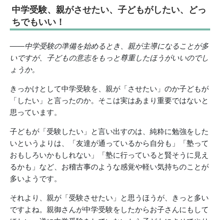
中学受験、親がさせたい、子どもがしたい、どっ
ちでもいい！
――中学受験の準備を始めるとき、親が主導になることが多
いですが、子どもの意志をもっと尊重したほうがいいのでし
ょうか。
きっかけとして中学受験を、親が「させたい」のか子どもが
「したい」と言ったのか。そこは実はあまり重要ではないと
思っています。
子どもが「受験したい」と言い出すのは、純粋に勉強をした
いというよりは、「友達が通っているから自分も」「塾って
おもしろいかもしれない」「塾に行っていると賢そうに見え
るかも」など、お稽古事のような感覚や軽い気持ちのことが
多いようです。
それより、親が「受験させたい」と思うほうが、きっと多い
ですよね。親御さんが中学受験をしたからお子さんにもして