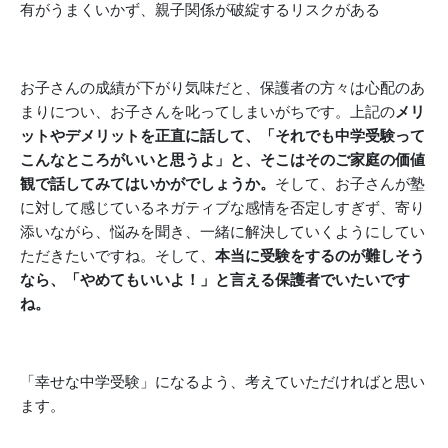
有がうまくいかず、親子関係が破綻するリスクがある
お子さんの成績が下がり気味だと、保護者の方々は心配のあ
まりについ、お子さんを叱ってしまいがちです。上記の
メリ
ットやデメリットを正直に話して、「それでも中学受験って
こんなところがいいと思うよ」と、そこはそのご家庭の価値
観で話してみてはいかがでしょうか。
そして、お子さんが塾
に対して感じているネガティブな感情を否定しすぎず、寄り
添いながら、悩みを聞き、一緒に解決していくようにしてい
ただきたいですね。そして、
本当に受験をするのが難しそう
なら、「やめてもいいよ！」と言える保護者でいたいです
ね。
「幸せな中学受験」になるよう、考えていただければと思い
ます。