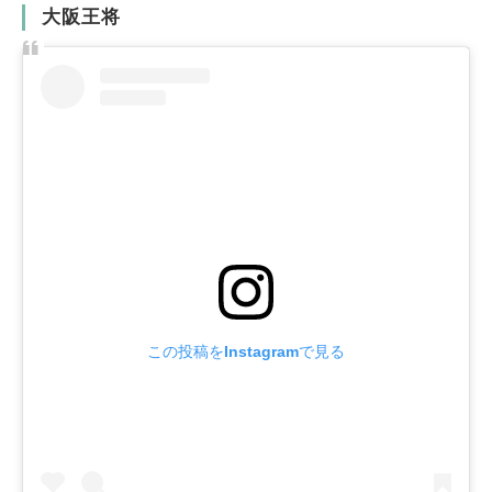
大阪王将
この投稿をInstagramで見る