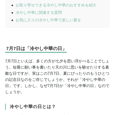
お取り寄せできる冷やし中華のおすすめを紹介
冷やし中華に関連する質問
お気に入りの冷やし中華で楽しい夏を
7月7日は「冷やし中華の日」
7月7日といえば、多くの方が七夕を思い浮かべることでしょ
う。短冊に願い事を書いたり天の川に思いを馳せたりする素
敵な日ですが、実はこの7月7日、夏にぴったりのもうひとつ
の記念日なのをご存じでしょうか。それが「冷やし中華の
日」です。しかし、なぜ7月7日が「冷やし中華の日」なので
しょうか。
冷やし中華の日とは？