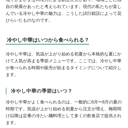
自の発展があったと考えられています。現代の私たちが楽し
んでいる冷やし中華の魅力は、こうした試行錯誤によって花
ひらいたものなのです。
冷やし中華はいつから食べられる？
冷やし中華は、気温が上がり始める初夏から本格的な夏にか
けて人気が高まる季節メニューです。ここでは、冷やし中華
が食べられる時期や販売が始まるタイミングについて紹介し
ます。
冷やし中華の季節はいつ？
冷やし中華がよく食べられるのは、一般的に6月〜8月の夏の
時期です。気温が上がり始める初夏から注文が増え、梅雨明
け以降は定番の冷たい麺料理として多くの飲食店で提供され
ます。