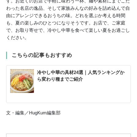
す。お近くのお店で手軽に味わう一杯、麺や素材にまでこだ
わった名店の逸品、そして家族みんなの好みを詰め込んで自
由にアレンジできるおうちの味。どれを選ぶか考える時間
も、夏の楽しみのひとつになりそうです。お店で、ご家庭
で、お取り寄せで、冷やし中華を食べて楽しい夏をお過ごし
ください。
こちらの記事もおすすめ
冷やし中華の具材24選｜人気ランキングか
ら変わり種までご紹介
文・編集／HugKum編集部