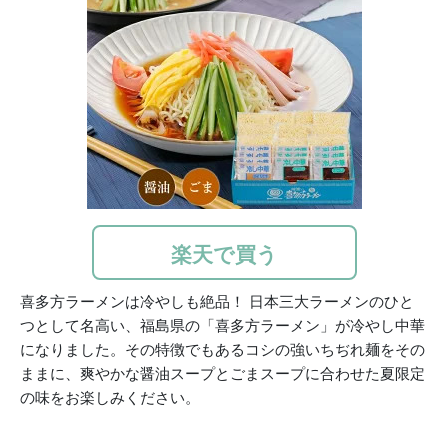
楽天で買う
喜多方ラーメンは冷やしも絶品！ 日本三大ラーメンのひと
つとして名高い、福島県の「喜多方ラーメン」が冷やし中華
になりました。その特徴でもあるコシの強いちぢれ麺をその
ままに、爽やかな醤油スープとごまスープに合わせた夏限定
の味をお楽しみください。