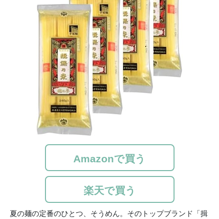
Amazonで買う
楽天で買う
夏の麺の定番のひとつ、そうめん。そのトップブランド「揖