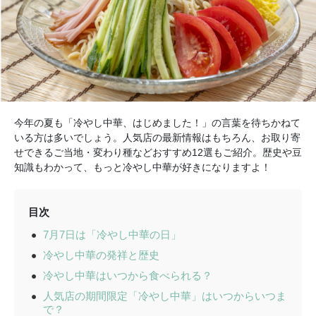
今年の夏も「冷やし中華、はじめました！」の言葉を待ちかねて
いる方は多いでしょう。人気店の最新情報はもちろん、お取り寄
せできるご当地・変わり種などおすすめ12選もご紹介。歴史や豆
知識もわかって、もっと冷やし中華が好きになりますよ！
目次
7月7日は「冷やし中華の日」
冷やし中華の発祥と歴史
冷やし中華はいつから食べられる？
人気店の期間限定「冷やし中華」はいつからいつま
で？