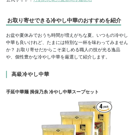
お取り寄せできる冷やし中華のおすすめを紹介
お盆や夏休みでおうち時間が増えがちな夏。いつもの冷やし
中華も良いけれど、たまには特別な一杯を味わってみません
か？ お取り寄せだからこそ楽しめる職人の技が光る逸品
や、個性豊かな冷やし中華を厳選して紹介します。
高級冷やし中華
手延中華麺 揖保乃糸 冷やし中華スープセット