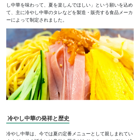
し中華を味わって、夏を楽しんでほしい」という願いを込め
て、主に冷やし中華のタレなどを製造・販売する食品メーカ
ーによって制定されました。
冷やし中華の発祥と歴史
冷やし中華は、今では夏の定番メニューとして親しまれてい