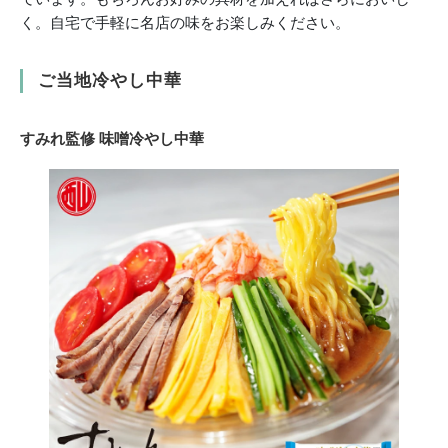
く。自宅で手軽に名店の味をお楽しみください。
ご当地冷やし中華
すみれ監修 味噌冷やし中華