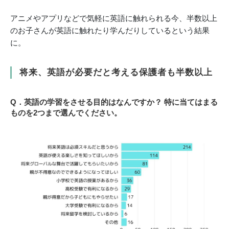
アニメやアプリなどで気軽に英語に触れられる今、半数以上
のお子さんが英語に触れたり学んだりしているという結果
に。
将来、英語が必要だと考える保護者も半数以上
Q．英語の学習をさせる目的はなんですか？ 特に当てはまる
ものを2つまで選んでください。