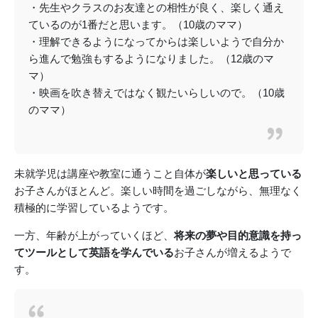
・先生やクラスのお友達との相性が良く、楽しく通え
ているのが1番だと思います。（10歳のママ）
・理解できるようになってからは楽しいようで自分か
ら進んで勉強もするようになりました。（12歳のマ
マ）
・映画を吹き替えではなく観たいらしいので。（10歳
のママ）
未就学児は講座や教室に通うこと自体が
楽しいと思っている
お子さんがほとんど。楽しい時間を過ごしながら、無理なく
積極的に学習しているようです。
一方、年齢が上がっていくほど、
将来の夢や目的意識を持っ
てツールとして英語を学んでいる
お子さんが増えるようで
す。