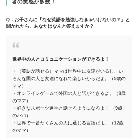
者の実感が多数！
Q．お子さんに「なぜ英語を勉強しなきゃいけないの？」と
聞かれたら、あなたはなんと答えますか？
世界中の人とコミュニケーションができるよ！
・（英語が話せる）ママは世界中に友達がいるし、い
ろんな国の人と友達になれて楽しいからだよ。（9歳の
ママ）
・オンラインゲームで外国の人と話ができるよ。（8歳
のママ）
・好きなスポーツ選手と話せるようになるよ！ （9歳
のパパ）
・世界で一番たくさんの人に通じる言語だよ。（12歳
のママ）