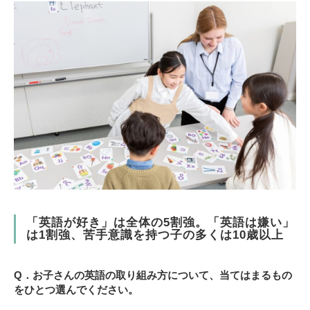
「英語が好き」は全体の5割強。「英語は嫌い」
は1割強、苦手意識を持つ子の多くは10歳以上
Q．お子さんの英語の取り組み方について、当てはまるもの
をひとつ選んでください。