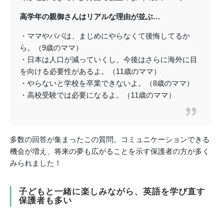
高学年の親御さんはリアルな理由が並ぶ…
・ママやパパは、まじめにやらなくて後悔してるか
ら。（9歳のママ）
・日本は人口が減っていくし、今後はさらに海外に目
を向ける必要性があるよ。（11歳のママ）
・やらないと学校を卒業できないよ。（8歳のママ）
・高校受験では必要になるよ。（11歳のママ）
多数の回答が集まったこの質問。コミュニケーションできる
機会が増え、将来の夢も広がることを示す保護者の方が多く
みられました！
子どもと一緒に楽しみながら、英語を学び直す
保護者も多い