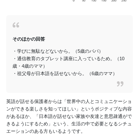
そのほかの回答
・学びに無駄などないから。（5歳のパパ）
・通信教育のタブレット講座に入っているため。（10
歳・4歳のママ）
・祖父母が日本語を話せないから。（6歳のママ）
英語が話せる保護者からは「世界中の人とコミュニケーショ
ンができる楽しさを知ってほしい」というポジティブな内容
があるほか、「日本語が話せない家族や友達と意思疎通がで
きるようにするため」という、生活の中で必要となるシチュ
エーションのある方もいるようです。