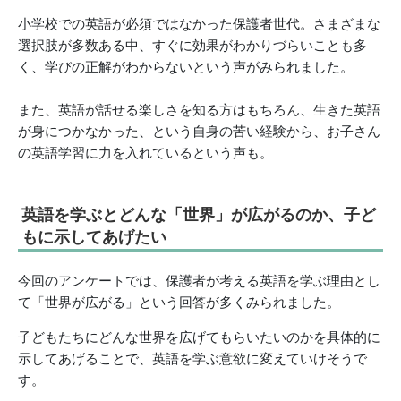
小学校での英語が必須ではなかった保護者世代。さまざまな
選択肢が多数ある中、すぐに効果がわかりづらいことも多
く、学びの正解がわからないという声がみられました。
また、英語が話せる楽しさを知る方はもちろん、生きた英語
が身につかなかった、という自身の苦い経験から、お子さん
の英語学習に力を入れているという声も。
英語を学ぶとどんな「世界」が広がるのか、子ど
もに示してあげたい
今回のアンケートでは、保護者が考える英語を学ぶ理由とし
て「世界が広がる」という回答が多くみられました。
子どもたちにどんな世界を広げてもらいたいのかを具体的に
示してあげることで、英語を学ぶ意欲に変えていけそうで
す。