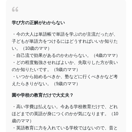
学び方の正解がわからない
・今の大人は単語帳で単語を学ぶのが主流だったが、
子どもが単語力をつけるにはどうすればいいか知りた
い。（10歳のママ）
・自己流で効果があるのかわからない。（4歳のママ）
・どの程度勉強させればよいか、先取りした方が良い
のか知りたいです。（9歳のママ）
・いつから始めるべきか、塾などに行くべきかなど考
えたらきりがない。（9歳のママ）
園や学校の教育だけで大丈夫？
・高い学費は払えない。今ある学校教育だけで、どれ
ほどまでの英語が身につくのかが気になります。（10
歳のママ）
・英語教育に力を入れている学校ではないので、昔と