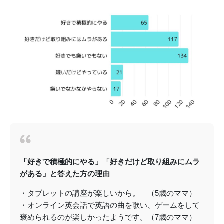
「好きで積極的にやる」「好きだけど取り組みにムラ
がある」と答えた方の理由
・タブレットの講座が楽しいから。 （5歳のママ）
・オンライン英会話で英語の曲を歌い、ゲームをして
褒められるのが楽しかったようです。（7歳のママ）