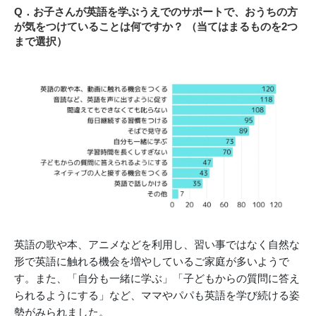
Q．お子さんが英語を学ぶうえでのサポートで、おうちの方
が気をつけていることは何ですか？ （当てはまるものを2つ
まで選択）
英語の歌や本、アニメなどを利用し、習い事ではなく自然な
形で英語に触れる機会を増やしているご家庭が多いようで
す。また、「自分も一緒に学ぶ」「子どもからの質問に答え
られるようにする」など、ママやパパも英語を学び続ける姿
勢がみられました。