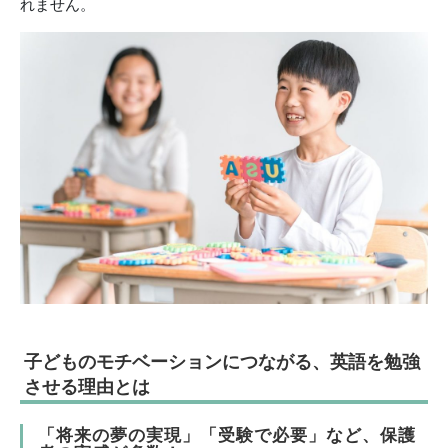
れません。
子どものモチベーションにつながる、英語を勉強
させる理由とは
「将来の夢の実現」「受験で必要」など、保護