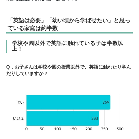
「英語は必要」「幼い頃から学ばせたい」と思っ
ている家庭は約半数
学校や園以外で英語に触れている子は半数以
上！
Q．お子さんは学校や園の授業以外で、英語に触れたり学ん
だりしていますか？