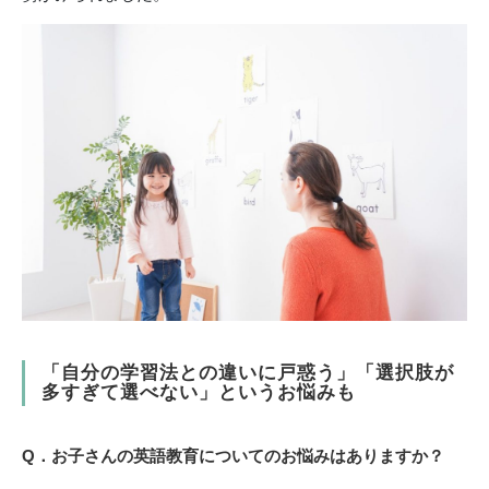
「自分の学習法との違いに戸惑う」「選択肢が
多すぎて選べない」というお悩みも
Q．お子さんの英語教育についてのお悩みはありますか？