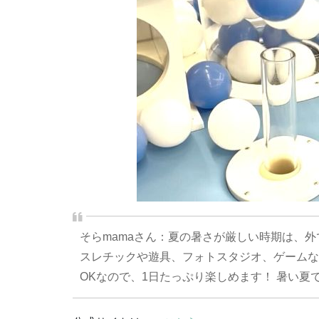
そらmamaさん：夏の暑さが厳しい時期は、
スレチックや遊具、フォトスタジオ、ゲームな
OKなので、1日たっぷり楽しめます！ 暑い