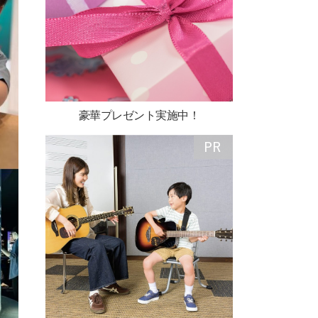
豪華プレゼント実施中！