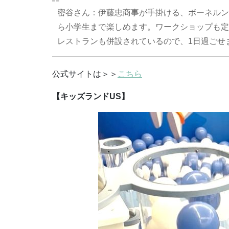
密谷さん：伊藤忠商事が手掛ける、ボーネルン
ら小学生まで楽しめます。ワークショップも定
レストランも併設されているので、1日過ごせ
公式サイトは＞＞
こちら
【キッズランドUS】