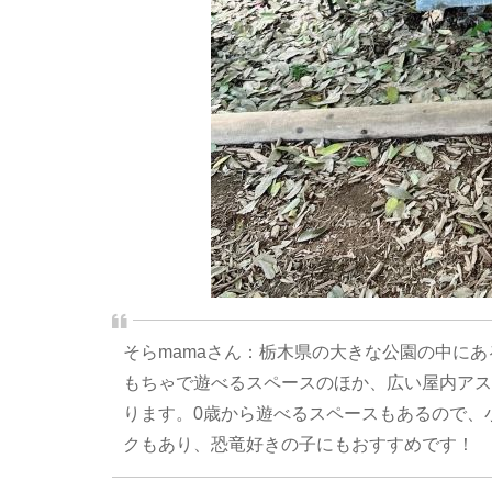
そらmamaさん：栃木県の大きな公園の中に
もちゃで遊べるスペースのほか、広い屋内アス
ります。0歳から遊べるスペースもあるので、
クもあり、恐竜好きの子にもおすすめです！