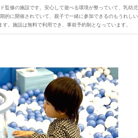
ド監修の施設です。安心して遊べる環境が整っていて、乳幼児
期的に開催されていて、親子で一緒に参加できるのもうれしい
ます。施設は無料で利用でき、事前予約制となっています。