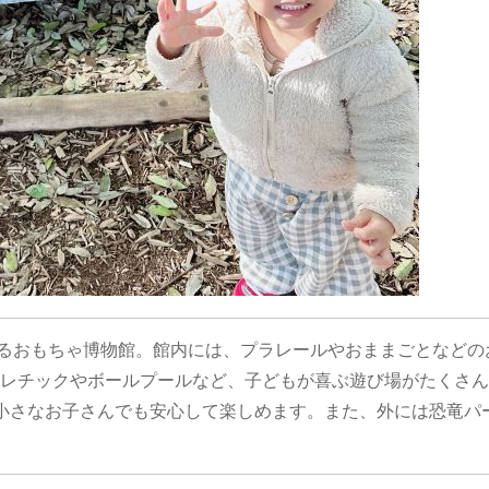
あるおもちゃ博物館。館内には、プラレールやおままごとなどの
レチックやボールプールなど、子どもが喜ぶ遊び場がたくさん
小さなお子さんでも安心して楽しめます。また、外には恐竜パ