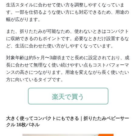
生活スタイルに合わせて使い方を調整しやすくなっていま
す。一部を仕切るような使い方にも対応できるため、用途の
幅が広がります。
また、折りたたみが可能なため、使わないときはコンパクト
に収納できるのもポイントです。必要なときだけ設置するな
ど、生活に合わせた使い方がしやすくなっています。
対象年齢は約5ヶ月〜3歳頃までと長めに設定されており、成
長に合わせて無理なく使い続けやすい点もコストパフォーマ
ンスの高さにつながります。用途を変えながら長く使いたい
方に向いているタイプです。
楽天で買う
大きく使ってコンパクトにもできる｜折りたたみベビーサー
クル 16枚パネル