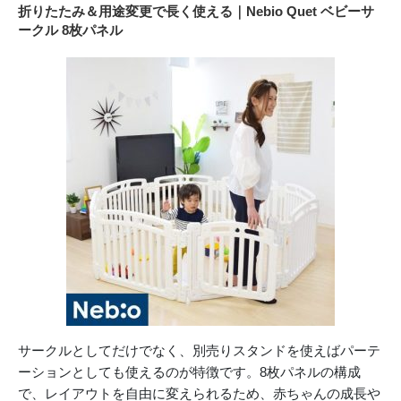
折りたたみ＆用途変更で長く使える｜Nebio Quet ベビーサ
ークル 8枚パネル
サークルとしてだけでなく、別売りスタンドを使えばパーテ
ーションとしても使えるのが特徴です。8枚パネルの構成
で、レイアウトを自由に変えられるため、赤ちゃんの成長や