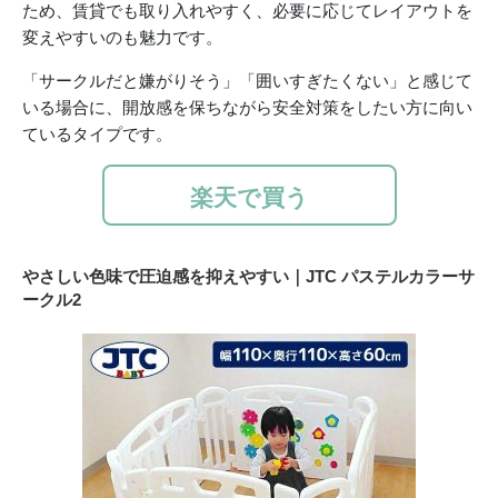
ため、賃貸でも取り入れやすく、必要に応じてレイアウトを
変えやすいのも魅力です。
「サークルだと嫌がりそう」「囲いすぎたくない」と感じて
いる場合に、開放感を保ちながら安全対策をしたい方に向い
ているタイプです。
楽天で買う
やさしい色味で圧迫感を抑えやすい｜JTC パステルカラーサ
ークル2