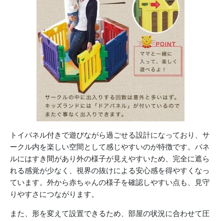
トイパネル付きで遊びながら過ごせる設計になっており、サ
ークル内を楽しい空間として感じやすいのが特徴です。パネ
ルにはすき間があり外の様子が見えやすいため、完全に遮ら
れる感覚が少なく、視界の抜けによる安心感を得やすくなっ
ています。外から赤ちゃんの様子を確認しやすい点も、見守
りやすさにつながります。
また、形を変えて設置できるため、部屋の状況に合わせて圧