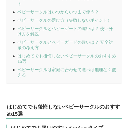
ト
ベビーサークルはいつからいつまで使う？
ベビーサークルの選び方（失敗しないポイント）
ベビーサークルとベビーゲートの違いは？ 使い分
け方を解説
ベビーサークルとベビーガードの違いは？ 安全対
策の考え方
はじめてでも後悔しないベビーサークルのおすすめ
15選
ベビーサークルは家庭に合わせて選べば無理なく使
える
はじめてでも後悔しないベビーサークルのおすす
め15選
はじめてでも扱いやすいメッシュタイプ