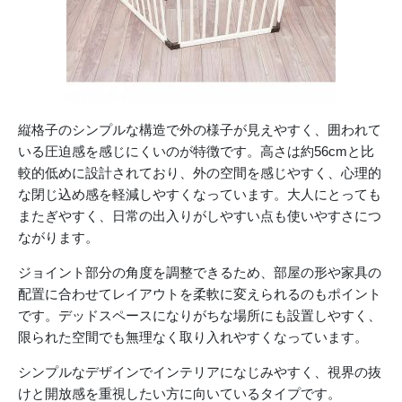
縦格子のシンプルな構造で外の様子が見えやすく、囲われて
いる圧迫感を感じにくいのが特徴です。高さは約56cmと比
較的低めに設計されており、外の空間を感じやすく、心理的
な閉じ込め感を軽減しやすくなっています。大人にとっても
またぎやすく、日常の出入りがしやすい点も使いやすさにつ
ながります。
ジョイント部分の角度を調整できるため、部屋の形や家具の
配置に合わせてレイアウトを柔軟に変えられるのもポイント
です。デッドスペースになりがちな場所にも設置しやすく、
限られた空間でも無理なく取り入れやすくなっています。
シンプルなデザインでインテリアになじみやすく、視界の抜
けと開放感を重視したい方に向いているタイプです。