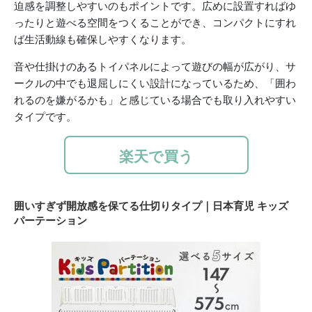
迫感を調整しやすいのもポイントです。広めに設置すればゆ
ったりと遊べる空間をつくることができ、コンパクトにすれ
ば生活動線も確保しやすくなります。
音や仕掛けのあるトイパネルによって遊びの幅が広がり、サ
ークルの中でも退屈しにくい設計になっているため、「囲わ
れるのを嫌がるかも」と感じている場合でも取り入れやすい
タイプです。
楽天で買う
囲いすぎず開放感を保てる仕切りタイプ｜日本育児 キッズ
パーテーション