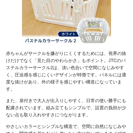
赤ちゃんがサークルを嫌がりにくくするためには、視界の抜
けだけでなく「見た目のやわらかさ」もポイント。JTCのパ
ステルカラーサークル2は、淡い色合いで空間になじみやす
く、圧迫感を感じにくいデザインが特徴です。パネルには適
度な抜けがあり、外の様子を感じやすい構造になっていま
す。
また、扉付きで大人が出入りしやすく、日常の使い勝手にも
配慮されています。組み立てもシンプルで、設置の負担が少
ない点も取り入れやすさにつながります。
やさしいカラーとシンプルな構造で、空間に自然になじみや