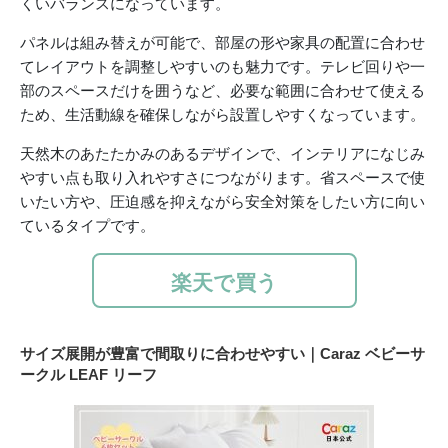
くいバランスになっています。
パネルは組み替えが可能で、部屋の形や家具の配置に合わせ
てレイアウトを調整しやすいのも魅力です。テレビ回りや一
部のスペースだけを囲うなど、必要な範囲に合わせて使える
ため、生活動線を確保しながら設置しやすくなっています。
天然木のあたたかみのあるデザインで、インテリアになじみ
やすい点も取り入れやすさにつながります。省スペースで使
いたい方や、圧迫感を抑えながら安全対策をしたい方に向い
ているタイプです。
楽天で買う
サイズ展開が豊富で間取りに合わせやすい｜Caraz ベビーサ
ークル LEAF リーフ