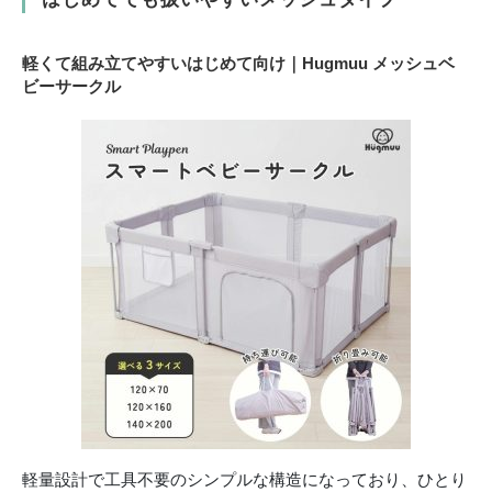
軽くて組み立てやすいはじめて向け｜Hugmuu メッシュベ
ビーサークル
軽量設計で工具不要のシンプルな構造になっており、ひとり