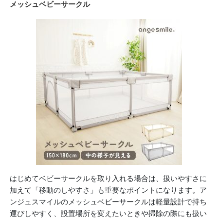
メッシュベビーサークル
はじめてベビーサークルを取り入れる場合は、扱いやすさに
加えて「移動のしやすさ」も重要なポイントになります。ア
ンジュスマイルのメッシュベビーサークルは軽量設計で持ち
運びしやすく、設置場所を変えたいときや掃除の際にも扱い