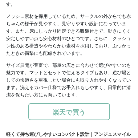
す。
メッシュ素材を採用しているため、サークルの外からでも赤
ちゃんの様子が見やすく、見守りやすい設計になっていま
す。また、床にしっかり固定できる吸盤付きで、動きにくく
安定しやすい点も安心材料のひとつです。さらに、クッショ
ン性のある構造ややわらかい素材を採用しており、ぶつかっ
たときの衝撃にも配慮されています。
サイズ展開が豊富で、部屋の広さに合わせて選びやすいのも
魅力です。マットとセットで使えるタイプもあり、遊び場と
しての快適さを重視したい場合にも取り入れやすくなってい
ます。洗えるカバー仕様でお手入れもしやすく、日常的に清
潔を保ちたい方にも向いています。
楽天で買う
軽くて持ち運びしやすいコンパクト設計｜アンジュスマイル