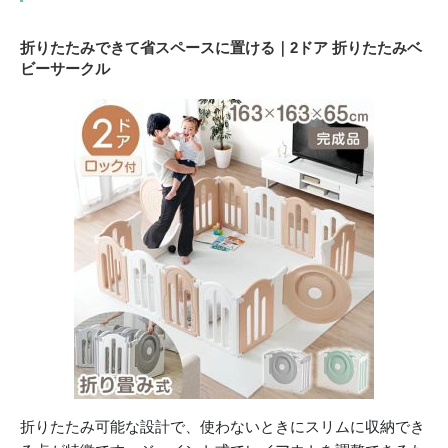
折りたたみできて省スペースに置ける｜2ドア 折りたたみベ
ビーサークル
折りたたみ可能な設計で、使わないときにスリムに収納でき