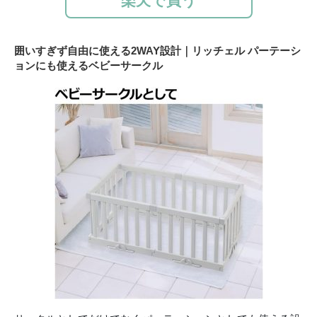
楽天で買う
囲いすぎず自由に使える2WAY設計｜リッチェル パーテーシ
ョンにも使えるベビーサークル