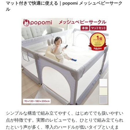
マット付きで快適に使える｜popomi メッシュベビーサーク
ル
シンプルな構造で組み立てやすく、はじめてでも扱いやすい
点が特徴です。実際のレビューでも、ひとりで組み立てられ
たという声が多く、導入のハードルが低いタイプといえま