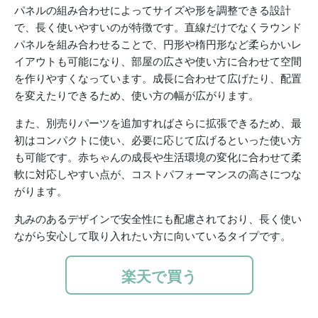
パネルの組み合わせによってサイズや形を調整できる設計
で、長く使いやすいのが特徴です。直線だけでなくラウンド
パネルを組み合わせることで、円形や楕円形など柔らかいレ
イアウトも可能になり、部屋の広さや使い方に合わせて空間
を作りやすくなっています。成長に合わせて広げたり、配置
を変えたりできるため、使い方の幅が広がります。
また、別売りパーツを追加すればさらに拡張できるため、最
初はコンパクトに使い、必要に応じて広げるといった使い方
も可能です。赤ちゃんの成長や生活環境の変化に合わせて柔
軟に対応しやすい点が、コストパフォーマンスの高さにつな
がります。
丸みのあるデザインで安全性にも配慮されており、長く使い
ながら安心して取り入れたい方に向いているタイプです。
楽天で買う