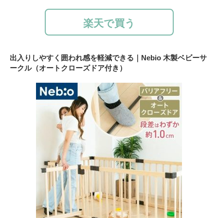
楽天で買う
出入りしやすく囲われ感を軽減できる｜Nebio 木製ベビーサ
ークル（オートクローズドア付き）