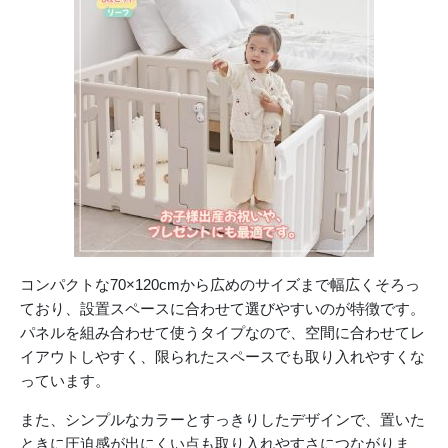
コンパクトな70×120cmから広めのサイズまで幅広くそろっ
ており、設置スペースに合わせて選びやすいのが特徴です。
パネルを組み合わせて使うタイプなので、空間に合わせてレ
イアウトしやすく、限られたスペースでも取り入れやすくな
っています。
また、シンプルなカラーとすっきりしたデザインで、置いた
ときに圧迫感が出にくい点も取り入れやすさにつながりま