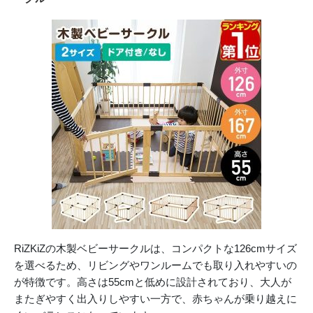
RiZKiZの木製ベビーサークルは、コンパクトな126cmサイズ
を選べるため、リビングやワンルームでも取り入れやすいの
が特徴です。高さは55cmと低めに設計されており、大人が
またぎやすく出入りしやすい一方で、赤ちゃんが乗り越えに