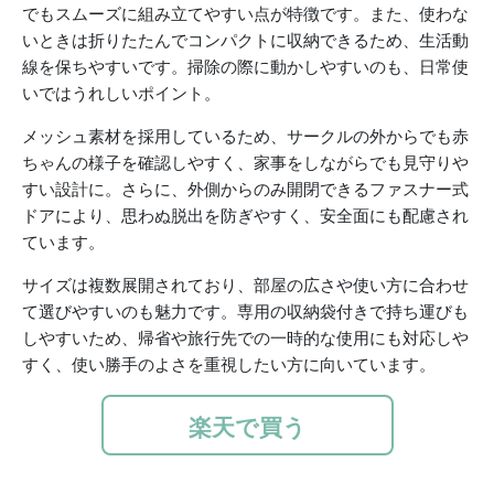
でもスムーズに組み立てやすい点が特徴です。また、使わな
いときは折りたたんでコンパクトに収納できるため、生活動
線を保ちやすいです。掃除の際に動かしやすいのも、日常使
いではうれしいポイント。
メッシュ素材を採用しているため、サークルの外からでも赤
ちゃんの様子を確認しやすく、家事をしながらでも見守りや
すい設計に。さらに、外側からのみ開閉できるファスナー式
ドアにより、思わぬ脱出を防ぎやすく、安全面にも配慮され
ています。
サイズは複数展開されており、部屋の広さや使い方に合わせ
て選びやすいのも魅力です。専用の収納袋付きで持ち運びも
しやすいため、帰省や旅行先での一時的な使用にも対応しや
すく、使い勝手のよさを重視したい方に向いています。
楽天で買う