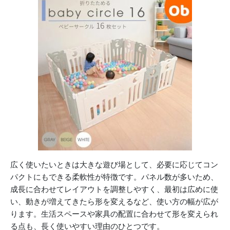
広く使いたいときは大きな遊び場として、必要に応じてコン
パクトにもできる柔軟性が特徴です。パネル数が多いため、
成長に合わせてレイアウトを調整しやすく、最初は広めに使
い、動きが増えてきたら形を変えるなど、使い方の幅が広が
ります。生活スペースや家具の配置に合わせて形を変えられ
る点も、長く使いやすい理由のひとつです。