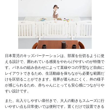
日本育児のキッズパーテーションは、部屋を仕切るように使
える設計で、囲われている感覚をやわらげやすいのが特徴で
す。パネルの組み合わせによって直線やコの字型など自由に
レイアウトできるため、生活動線を保ちながら必要な範囲だ
けを区切ることができます。視界が遮られにくく、外の様子
が感じられるため、赤ちゃんにとっても安心感につながりや
すい設計です。
また、出入りしやすい扉付きで、大人の動きもスムーズに行
いやすい点も日常使いでは便利です。置くだけで設置できる