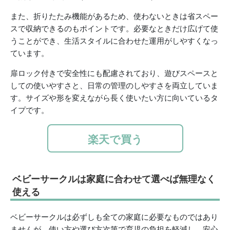
また、折りたたみ機能があるため、使わないときは省スペー
スで収納できるのもポイントです。必要なときだけ広げて使
うことができ、生活スタイルに合わせた運用がしやすくなっ
ています。
扉ロック付きで安全性にも配慮されており、遊びスペースと
しての使いやすさと、日常の管理のしやすさを両立していま
す。サイズや形を変えながら長く使いたい方に向いているタ
イプです。
楽天で買う
ベビーサークルは家庭に合わせて選べば無理なく
使える
ベビーサークルは必ずしも全ての家庭に必要なものではあり
ませんが、使い方や選び方次第で育児の負担を軽減し、安心