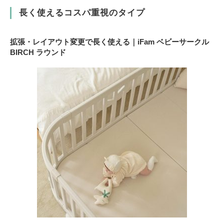
長く使えるコスパ重視のタイプ
拡張・レイアウト変更で長く使える｜iFam ベビーサークル
BIRCH ラウンド