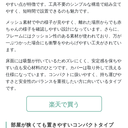
やすい点が特徴です。工具不要のシンプルな構造で組み立て
やすく、短時間で設置できるのも魅力です。
メッシュ素材で中の様子が見やすく、離れた場所からでも赤
ちゃんの様子を確認しやすい設計になっています。さらに、
フレームにはクッション性のある素材が使われており、万が
一ぶつかった場合にも衝撃をやわらげやすい工夫がされてい
ます。
床面には吸盤が付いているためズレにくく、安定感を保ちや
すい点も安心材料のひとつです。カバーは取り外して洗える
仕様になっています。コンパクトに扱いやすく、持ち運びや
すさと安全性のバランスを重視したい方に向いているタイプ
です。
楽天で買う
部屋が狭くても置きやすいコンパクトタイプ