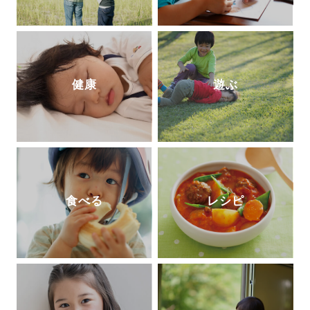
健康
遊ぶ
食べる
レシピ