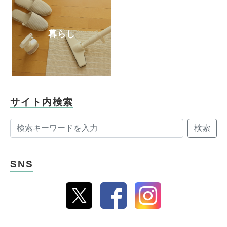
暮らし
サイト内検索
検索
SNS