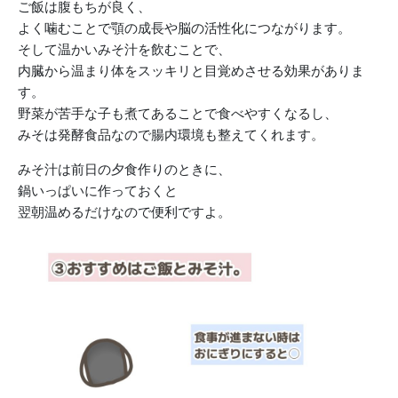
ご飯は腹もちが良く、
よく噛むことで顎の成長や脳の活性化につながります。
そして温かいみそ汁を飲むことで、
内臓から温まり体をスッキリと目覚めさせる効果がありま
す。
野菜が苦手な子も煮てあることで食べやすくなるし、
みそは発酵食品なので腸内環境も整えてくれます。
みそ汁は前日の夕食作りのときに、
鍋いっぱいに作っておくと
翌朝温めるだけなので便利ですよ。