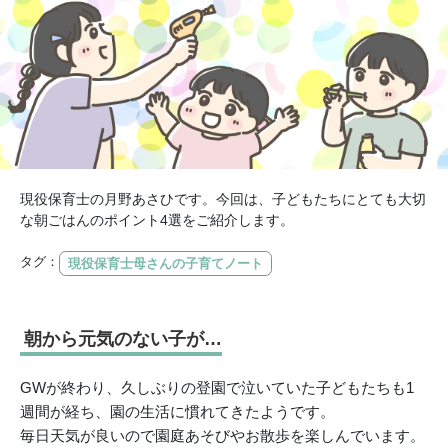
現役保育士の月野あさひです。今回は、子どもたちにとても大切
な朝ごはんのポイント4選をご紹介します。
タグ：
現役保育士母さんの子育てノート
朝から元気のない子が…
GWが終わり、久しぶりの登園で泣いていた子どもたちも1
週間が経ち、園の生活に慣れてきたようです。
毎日天気が良いので園庭あそびやお散歩を楽しんでいます。