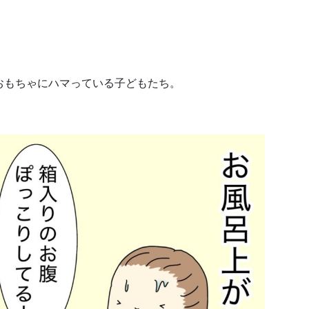
おもちゃにハマっている子どもたち。