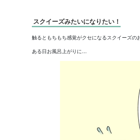
スクイーズみたいになりたい！
触るともちもち感覚がクセになるスクイーズの
ある日お風呂上がりに…