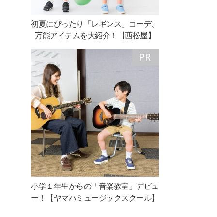
初夏にぴったり「レギンス」コーデ、
万能アイテムを大紹介！【西松屋】
小学１年生からの「音楽教室」デビュ
ー！【ヤマハミュージックスクール】