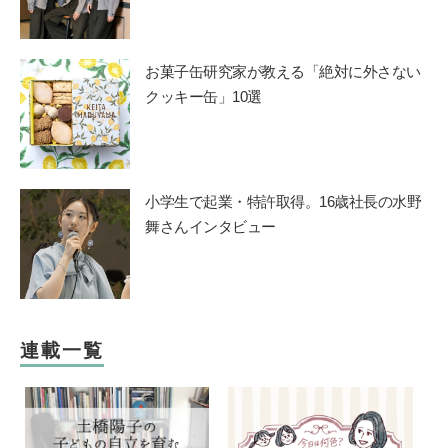
お菓子缶研究家が教える「絶対に外さない
クッキー缶」10選
小学生で起業・特許取得。16歳社長の水野
舞さんインタビュー
連載一覧