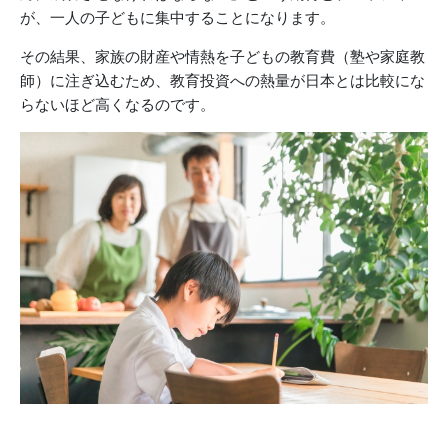
が、一人の子どもに集中することになります。
その結果、家族の財産や情熱を子どもの教育費（塾や家庭教
師）に注ぎ込むため、教育投資への熱量が日本とは比較にな
らないほど高くなるのです。