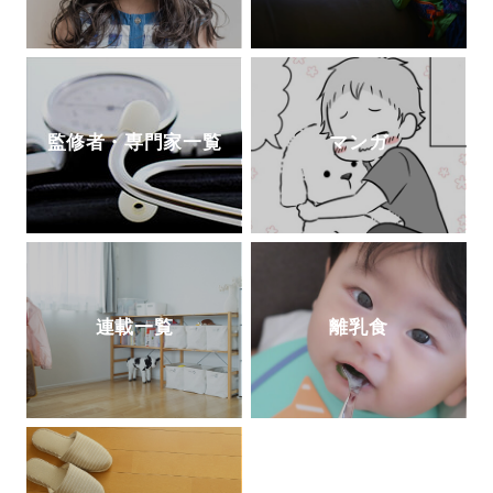
監修者・専門家一覧
マンガ
連載一覧
離乳食