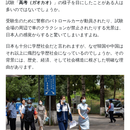
試験「
高考（ガオカオ）
」の様子を目にしたことがある人は
多いのではないでしょうか。
受験生のために警察のパトロールカーが動員されたり、試験
会場の周辺で車のクラクションが禁止されたりする光景は、
日本人の感覚からすると驚いてしまいますよね。
日本も十分に学歴社会だと言われますが、なぜ韓国や中国は
それ以上に熾烈な学歴社会になっているのでしょうか。その
背景には、歴史、経済、そして社会構造に根ざした明確な理
由があります。