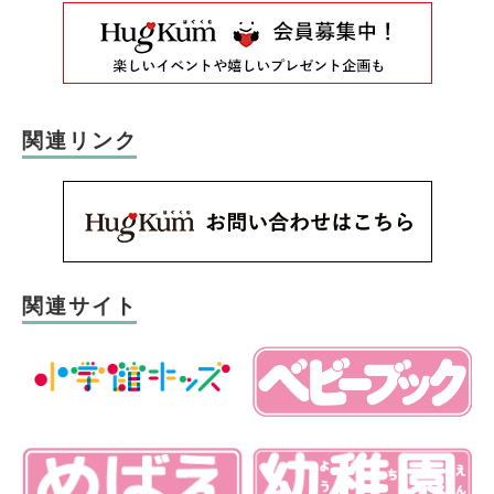
関連リンク
関連サイト