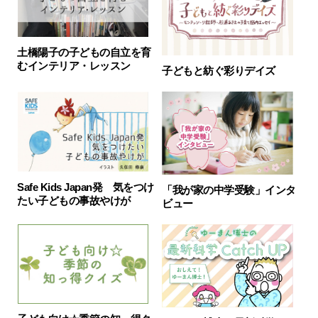
土橋陽子の子どもの自立を育
むインテリア・レッスン
子どもと紡ぐ彩りデイズ
Safe Kids Japan発 気をつけ
「我が家の中学受験」インタ
たい子どもの事故やけが
ビュー