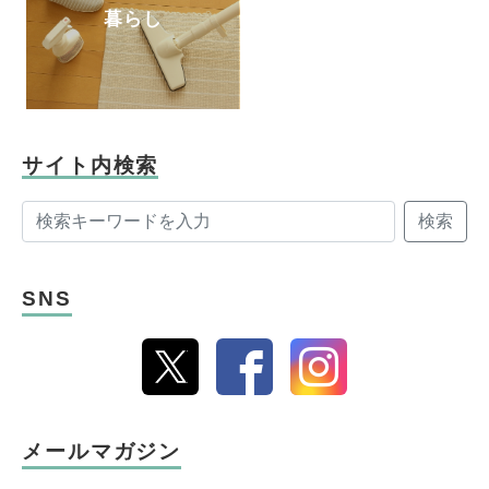
暮らし
サイト内検索
検索
SNS
メールマガジン