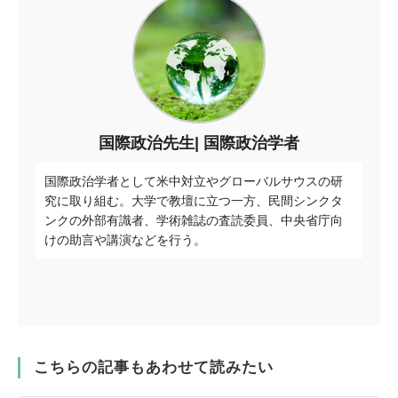
国際政治先生
国際政治学者
国際政治学者として米中対立やグローバルサウスの研
究に取り組む。大学で教壇に立つ一方、民間シンクタ
ンクの外部有識者、学術雑誌の査読委員、中央省庁向
けの助言や講演などを行う。
こちらの記事もあわせて読みたい