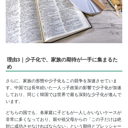
理由3｜少子化で、家族の期待が一手に集まるた
め
さらに、家族の形態や少子化もこの競争を加速させていま
す。中国では長年続いた一人っ子政策の影響で少子化が加速
しており、同じく韓国では世界で最も深刻な少子化が進んで
います。
どちらの国でも、各家庭に子どもが一人しかいないケースが
非常に多くなっており、親や祖父母からの「この子だけは絶
対に成功させなければならない」という期待とプレッシャー