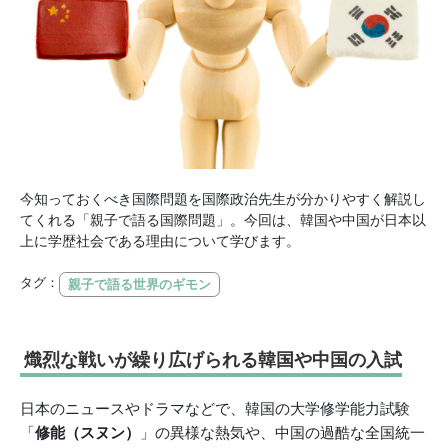
今知っておくべき国際問題を国際政治先生が分かりやすく解説し
てくれる「親子で語る国際問題」。今回は、韓国や中国が日本以
上に学歴社会である理由について学びます。
タグ：
親子で語る世界のギモン
熾烈な戦いが繰り広げられる韓国や中国の入試
日本のニュースやドラマなどで、韓国の大学修学能力試験
「
修能（スヌン）
」の異様な熱気や、中国の過酷な全国統一