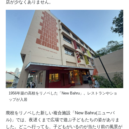
店が少なくありません。
1956年築の高校をリノベした「New Bahru」。レストランやショ
ップが入居
廃校をリノベした新しい複合施設「New Bahru(ニューバ
ル)」では、夜遅くまで広場で遊ぶ子どもたちの姿がありま
した。どこへ行っても、子どもがいるのが当たり前の風景が