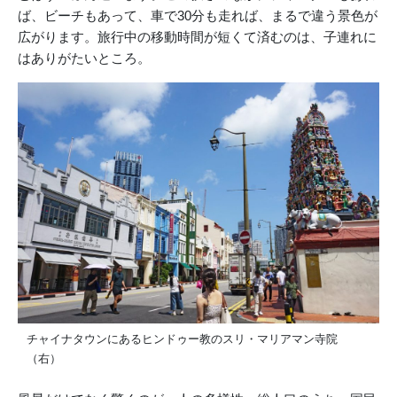
ば、ビーチもあって、車で30分も走れば、まるで違う景色が
広がります。旅行中の移動時間が短くて済むのは、子連れに
はありがたいところ。
チャイナタウンにあるヒンドゥー教のスリ・マリアマン寺院
（右）