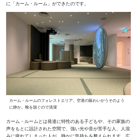
に「カーム・ルーム」ができたのです。
カーム・ルームのフォレストエリア。空港の賑わいがうそのよう
に静か。靴を脱ぐので清潔
カーム・ルームとは発達に特性のある子どもや、その家族の
声をもとに設計された空間で、強い光や音が苦手な人、人混
みに疲れてしまった人が、静かに気持ちを整えられます。広