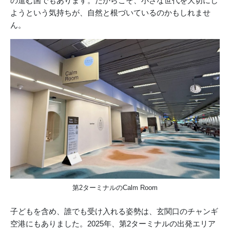
の進む国でもあります。だからこそ、小さな世代を大切にし
ようという気持ちが、自然と根づいているのかもしれませ
ん。
第2ターミナルのCalm Room
子どもを含め、誰でも受け入れる姿勢は、玄関口のチャンギ
空港にもありました。2025年、第2ターミナルの出発エリア