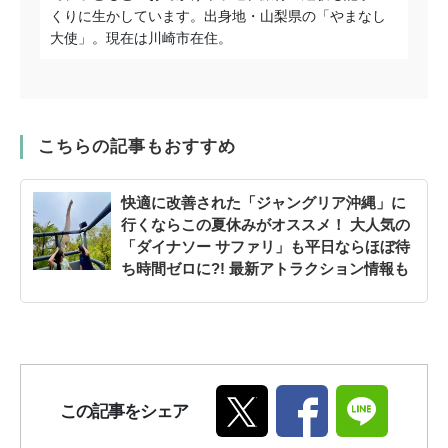
くりに生かしてい
ます。出身地・山梨県の「やまなし
大使」。現在は川崎市在住。
こちらの記事もおすすめ
快適に改善された「ジャングリア沖縄」に
行くならこの夏休みがオススメ！ 大人気の
「ダイナソー サファリ」も平日ならほぼ待
ち時間ゼロに?! 最新アトラクション情報も
この記事をシェア