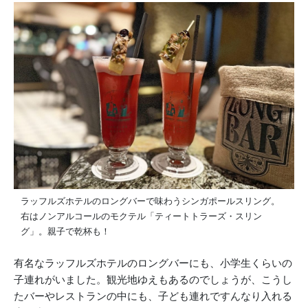
ラッフルズホテルのロングバーで味わうシンガポールスリング。
右はノンアルコールのモクテル「ティートトラーズ・スリン
グ」。親子で乾杯も！
有名なラッフルズホテルのロングバーにも、小学生くらいの
子連れがいました。観光地ゆえもあるのでしょうが、こうし
たバーやレストランの中にも、子ども連れですんなり入れる