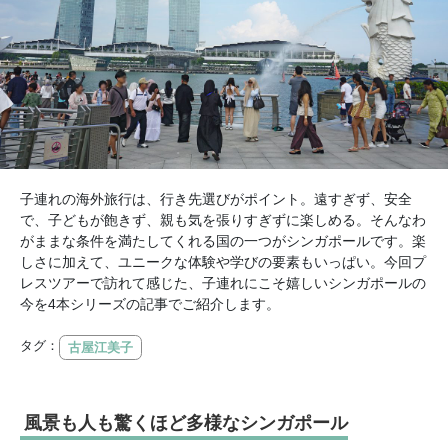
子連れの海外旅行は、行き先選びがポイント。遠すぎず、安全
で、子どもが飽きず、親も気を張りすぎずに楽しめる。そんなわ
がままな条件を満たしてくれる国の一つがシンガポールです。楽
しさに加えて、ユニークな体験や学びの要素もいっぱい。今回プ
レスツアーで訪れて感じた、子連れにこそ嬉しいシンガポールの
今を4本シリーズの記事でご紹介します。
タグ：
古屋江美子
風景も人も驚くほど多様なシンガポール