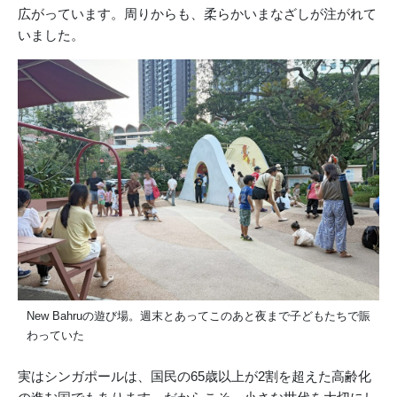
広がっています。周りからも、柔らかいまなざしが注がれて
いました。
New Bahruの遊び場。週末とあってこのあと夜まで子どもたちで賑
わっていた
実はシンガポールは、国民の65歳以上が2割を超えた高齢化