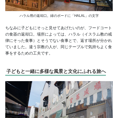
ハラル用の返却口。緑のボードに「HALAL」の文字
ちなみに子どもにそっと見せてあげたいのが、フードコート
の食器の返却口。場所によっては、ハラル（イスラム教の戒
律にそった食事）とそうでない食事とで、返す場所が分かれ
ていました。違う宗教の人が、同じテーブルで気持ちよく食
事をするための工夫です。
子どもと一緒に
多様な風景と文化にふれる旅へ