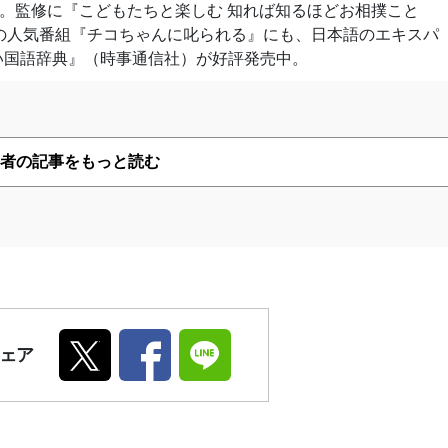
）。監修に『こどもたちと楽しむ 知れば知るほどお相撲こと
の人気番組『チコちゃんに叱られる』にも、日本語のエキスパ
い国語辞典』（時事通信社）が好評発売中。
者の記事をもっと読む
ェア