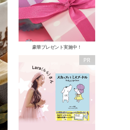
豪華プレゼント実施中！