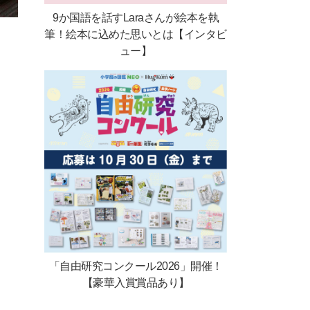
9か国語を話すLaraさんが絵本を執
筆！絵本に込めた思いとは【インタビ
ュー】
「自由研究コンクール2026」開催！
【豪華入賞賞品あり】