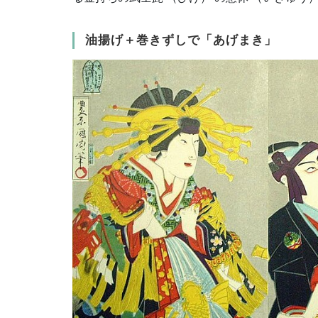
油揚げ＋巻きずしで「あげまき」