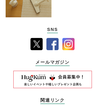
SNS
メールマガジン
関連リンク