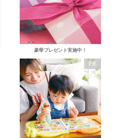
豪華プレゼント実施中！