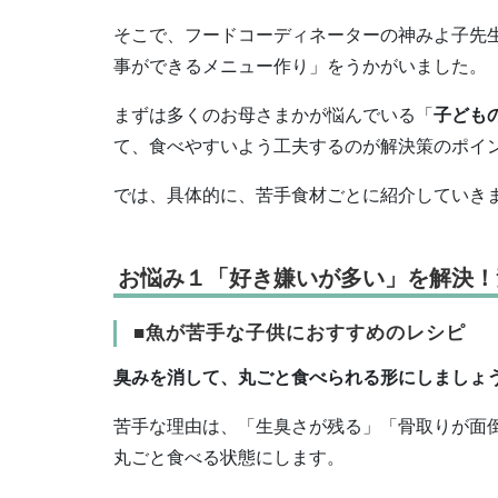
そこで、フードコーディネーターの神みよ子先
事ができるメニュー作り」をうかがいました。
まずは多くのお母さまかが悩んでいる「
子ども
て、食べやすいよう工夫するのが解決策のポイ
では、具体的に、苦手食材ごとに紹介していき
お悩み１「好き嫌いが多い」を解決！
■魚が苦手な子供におすすめのレシピ
臭みを消して、丸ごと食べられる形にしましょ
苦手な理由は、「生臭さが残る」「骨取りが面
丸ごと食べる状態にします。