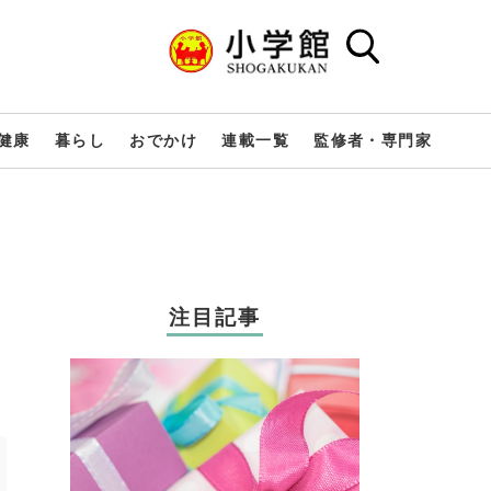
健康
暮らし
おでかけ
連載一覧
監修者・専門家
注目記事