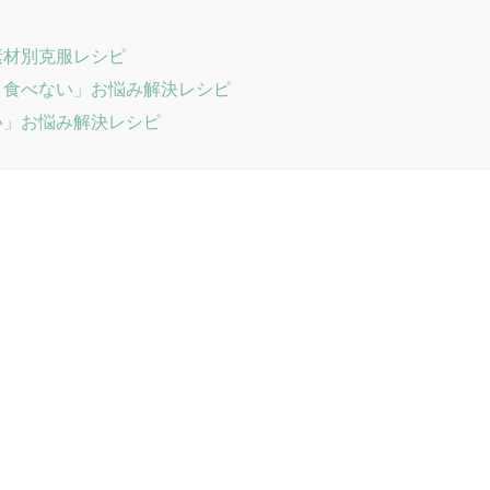
素材別克服レシピ
り食べない」お悩み解決レシピ
い」お悩み解決レシピ