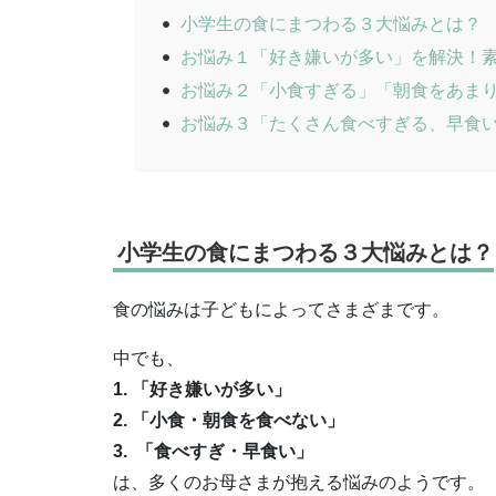
小学生の食にまつわる３大悩みとは？
お悩み１「好き嫌いが多い」を解決！
お悩み２「小食すぎる」「朝食をあま
お悩み３「たくさん食べすぎる、早食
小学生の食にまつわる３大悩みとは？
食の悩みは子どもによってさまざまです。
中でも、
1. 「好き嫌いが多い」
2. 「小食・朝食を食べない」
3. 「食べすぎ・早食い」
は、多くのお母さまが抱える悩みのようです。