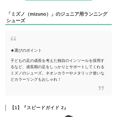
「ミズノ（mizuno）」のジュニア用ランニング
シューズ
★選びのポイント
子どもの足の成長を考えた独自のインソールを採用す
るなど、成長期の足をしっかりとサポートしてくれる
ミズノのシューズ。ネオンカラーやメタリック使いな
どカラーリングもおしゃれ！
【1】『スピードガイド 2』