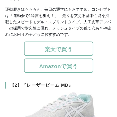
運動履きはもちろん、毎日の通学にもおすすめ。コンセプト
は「運動会で1等賞を狙え！」。走りを支える基本性能を搭
載したスピードモデル・スプリントタイプ。人工皮革アッパ
ーの採用で耐久性に優れ、メッシュタイプの靴で穴あきや破
れにお困りの子どもにおすすめです。
楽天で買う
Amazonで買う
【2】『レーザービーム MD』