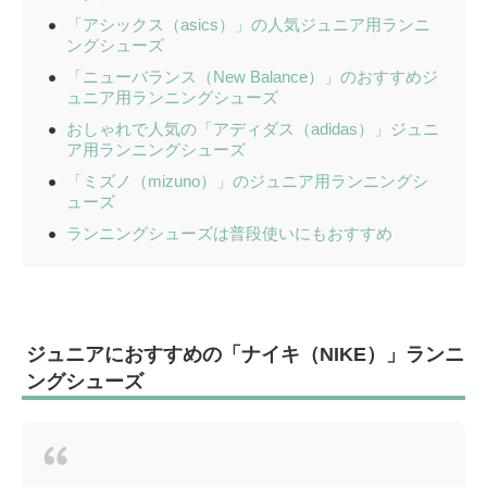
「アシックス（asics）」の人気ジュニア用ランニ
ングシューズ
「ニューバランス（New Balance）」のおすすめジ
ュニア用ランニングシューズ
おしゃれで人気の「アディダス（adidas）」ジュニ
ア用ランニングシューズ
「ミズノ（mizuno）」のジュニア用ランニングシ
ューズ
ランニングシューズは普段使いにもおすすめ
ジュニアにおすすめの「ナイキ（NIKE）」ランニ
ングシューズ