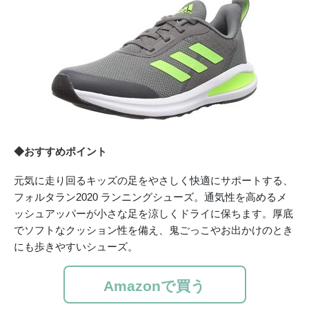
◆おすすめポイント
元気に走り回るキッズの足をやさしく快適にサポートする、
フォルタラン2020 ランニングシューズ。通気性を高めるメ
ッシュアッパーが小さな足を涼しくドライに保ちます。厚底
でソフトなクッション性を備え、鬼ごっこやお出かけのとき
にも歩きやすいシューズ。
Amazonで買う