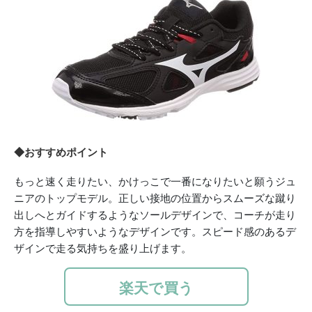
◆おすすめポイント
もっと速く走りたい、かけっこで一番になりたいと願うジュ
ニアのトップモデル。正しい接地の位置からスムーズな蹴り
出しへとガイドするようなソールデザインで、コーチが走り
方を指導しやすいようなデザインです。スピード感のあるデ
ザインで走る気持ちを盛り上げます。
楽天で買う