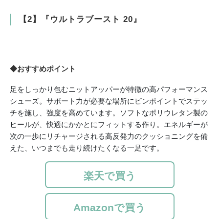
【2】『ウルトラブースト 20』
◆おすすめポイント
足をしっかり包むニットアッパーが特徴の高パフォーマンス
シューズ。サポート力が必要な場所にピンポイントでステッ
チを施し、強度を高めています。ソフトなポリウレタン製の
ヒールが、快適にかかとにフィットする作り。エネルギーが
次の一歩にリチャージされる高反発力のクッショニングを備
えた、いつまでも走り続けたくなる一足です。
楽天で買う
Amazonで買う