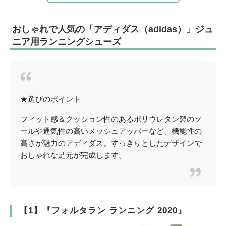
おしゃれで人気の「アディダス（adidas）」ジュ
ニア用ランニングシューズ
★選びのポイント
フィット感＆クッション性のあるポリウレタン製のソ
ールや通気性の高いメッシュアッパーなど、機能性の
高さが魅力のアディダス。すっきりとしたデザインで
おしゃれな足元が完成します。
【1】『フォルタラン ランニング 2020』