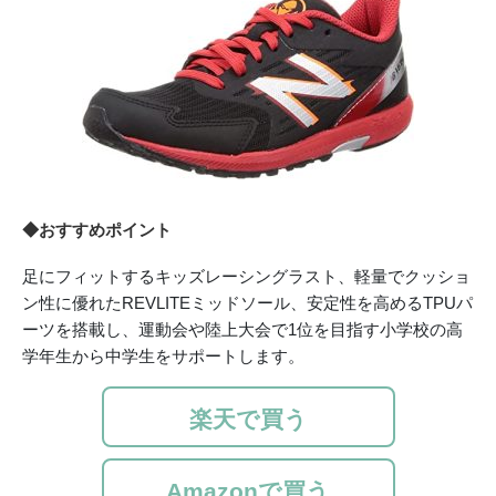
◆おすすめポイント
足にフィットするキッズレーシングラスト、軽量でクッショ
ン性に優れたREVLITEミッドソール、安定性を高めるTPUパ
ーツを搭載し、運動会や陸上大会で1位を目指す小学校の高
学年生から中学生をサポートします。
楽天で買う
Amazonで買う