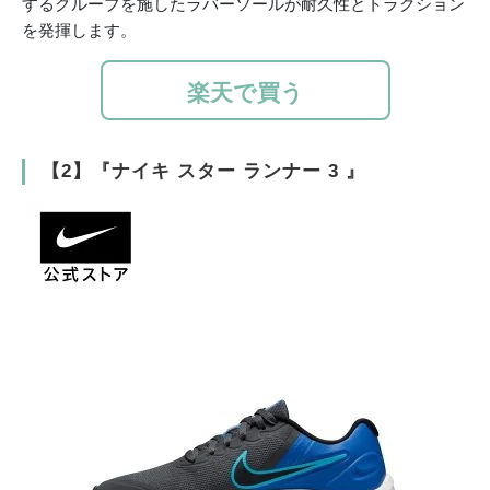
するグルーブを施したラバーソールが耐久性とトラクション
を発揮します。
楽天で買う
【2】『ナイキ スター ランナー 3 』