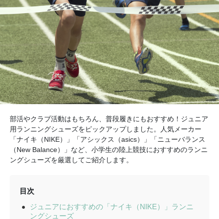
部活やクラブ活動はもちろん、普段履きにもおすすめ！ジュニア
用ランニングシューズをピックアップしました。人気メーカー
「ナイキ（NIKE）」「アシックス（asics）」「ニューバランス
（New Balance）」など、小学生の陸上競技におすすめのランニ
ングシューズを厳選してご紹介します。
目次
ジュニアにおすすめの「ナイキ（NIKE）」ランニ
ングシューズ