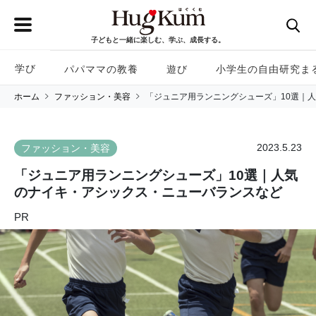
子どもと一緒に楽しむ、学ぶ、成長する。
学び
パパママの教養
遊び
小学生の自由研究ま
ホーム
ファッション・美容
「ジュニア用ランニングシューズ」10選｜
2023.5.23
ファッション・美容
「ジュニア用ランニングシューズ」10選｜人気
のナイキ・アシックス・ニューバランスなど
PR