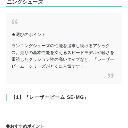
ニングシューズ
★選びのポイント
ランニングシューズの性能を追求し続けるアシック
ス。走りの基本性能を支えるスピードモデルや軽さを
重視したクッション性の高いタイプなど、「レーザー
ビーム」シリーズがとくに人気です！
【1】『レーザービーム SE-MG』
◆おすすめポイント