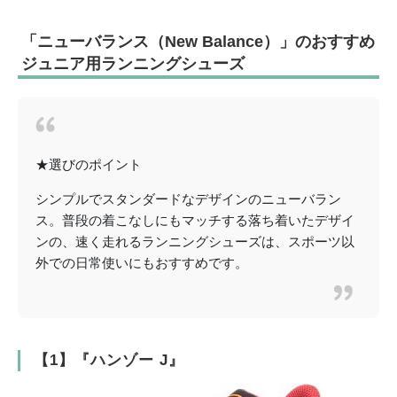
「ニューバランス（New Balance）」のおすすめ
ジュニア用ランニングシューズ
★選びのポイント
シンプルでスタンダードなデザインのニューバラン
ス。普段の着こなしにもマッチする落ち着いたデザイ
ンの、速く走れるランニングシューズは、スポーツ以
外での日常使いにもおすすめです。
【1】『ハンゾー J』