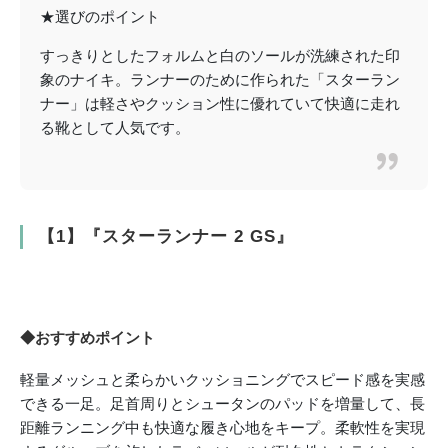
★選びのポイント
すっきりとしたフォルムと白のソールが洗練された印
象のナイキ。ランナーのために作られた「スターラン
ナー」は軽さやクッション性に優れていて快適に走れ
る靴として人気です。
【1】『スターランナー 2 GS』
◆おすすめポイント
軽量メッシュと柔らかいクッショニングでスピード感を実感
できる一足。足首周りとシュータンのパッドを増量して、長
距離ランニング中も快適な履き心地をキープ。柔軟性を実現