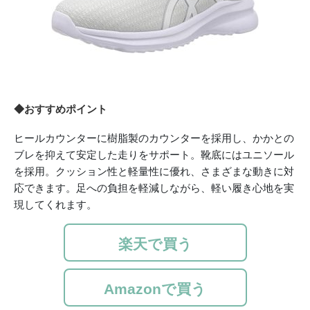
◆おすすめポイント
ヒールカウンターに樹脂製のカウンターを採用し、かかとの
ブレを抑えて安定した走りをサポート。靴底にはユニソール
を採用。クッション性と軽量性に優れ、さまざまな動きに対
応できます。足への負担を軽減しながら、軽い履き心地を実
現してくれます。
楽天で買う
Amazonで買う