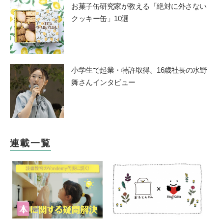
お菓子缶研究家が教える「絶対に外さない
クッキー缶」10選
小学生で起業・特許取得。16歳社長の水野
舞さんインタビュー
連載一覧