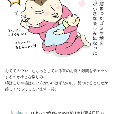
おてての中や、むちっとしている首のお肉の隙間をチェック
するのが小さな楽しみに。
綿ぼこりや垢はない方がいいはずなのに、見つけるとなぜか
嬉しくなってしまいます（笑）
ひよっこずぼらママのぎりぎり育児日記36