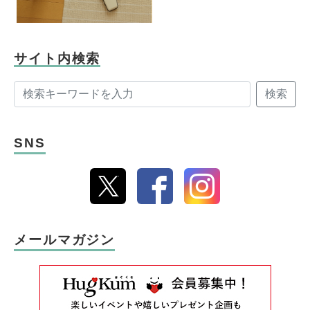
サイト内検索
検索
SNS
メールマガジン