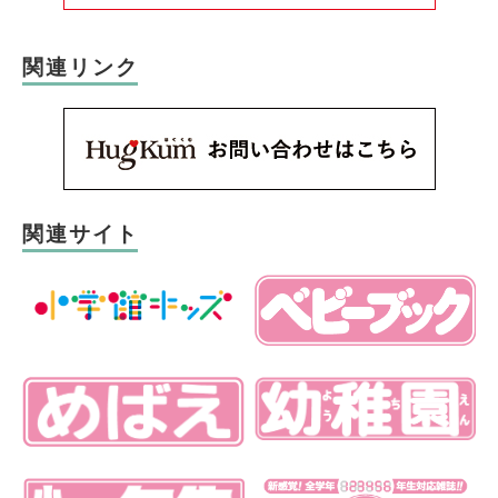
関連リンク
関連サイト