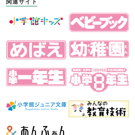
関連サイト