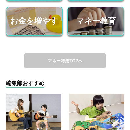
お金を増やす
マネー教育
マネー特集TOPへ
編集部おすすめ