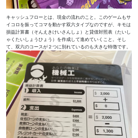
キャッシュフローとは、現金の流れのこと。このゲームもサ
イコロを振ってコマを動かす双六タイプなのですが、キモは
損益計算書（そんえきけいさんしょ）と貸借対照表（たいし
ゃくたいしょうひょう）を作成して進めていくこと。そし
て、双六のコースが２つに別れているのも大きな特徴です。