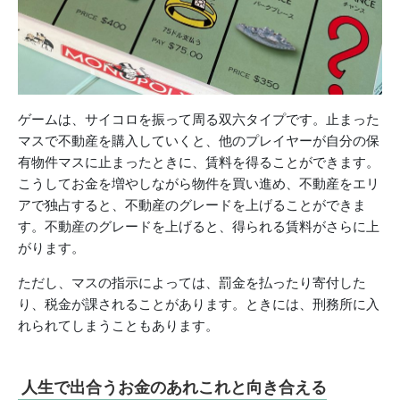
ゲームは、サイコロを振って周る双六タイプです。止まった
マスで不動産を購入していくと、他のプレイヤーが自分の保
有物件マスに止まったときに、賃料を得ることができます。
こうしてお金を増やしながら物件を買い進め、不動産をエリ
アで独占すると、不動産のグレードを上げることができま
す。不動産のグレードを上げると、得られる賃料がさらに上
がります。
ただし、マスの指示によっては、罰金を払ったり寄付した
り、税金が課されることがあります。ときには、刑務所に入
れられてしまうこともあります。
人生で出合うお金のあれこれと向き合える