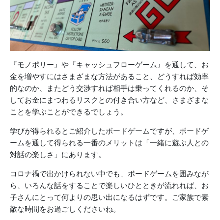
『モノポリー』や『キャッシュフローゲーム』を通して、お
金を増やすにはさまざまな方法があること、どうすれば効率
的なのか、またどう交渉すれば相手は乗ってくれるのか、そ
してお金にまつわるリスクとの付き合い方など、さまざまな
ことを学ぶことができるでしょう。
学びが得られるとご紹介したボードゲームですが、ボードゲ
ームを通して得られる一番のメリットは「一緒に遊ぶ人との
対話の楽しさ」にあります。
コロナ禍で出かけられない中でも、ボードゲームを囲みなが
ら、いろんな話をすることで楽しいひとときが流れれば、お
子さんにとって何よりの思い出になるはずです。ご家族で素
敵な時間をお過ごしくださいね。