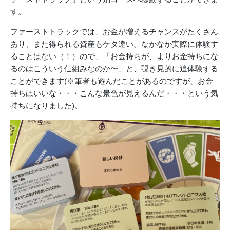
す。
ファーストトラックでは、お金が増えるチャンスがたくさん
あり、また得られる資産もケタ違い。なかなか実際に体験す
ることはない（！）ので、「お金持ちが、よりお金持ちにな
るのはこういう仕組みなのか〜」と、覗き見的に追体験する
ことができます(※筆者も遊んだことがあるのですが、お金
持ちはいいな・・・こんな景色が見えるんだ・・・という気
持ちになりました)。