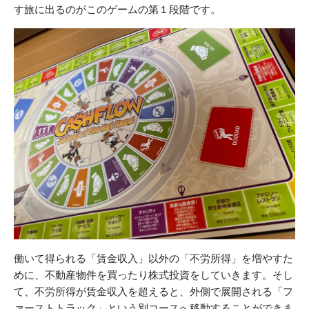
す旅に出るのがこのゲームの第１段階です。
働いて得られる「賃金収入」以外の「不労所得」を増やすた
めに、不動産物件を買ったり株式投資をしていきます。そし
て、不労所得が賃金収入を超えると、外側で展開される「フ
ァーストトラック」という別コースへ移動することができま