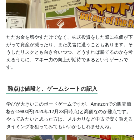
ただお金を増やすだけでなく、株式投資をした際に株価が下
がって資産が減ったり、また災害に遭うこともあります。そ
うしたリスクとも向き合いつつ、どうすれば勝てるのかを考
えるうちに、マネー力の向上が期待できるというゲームで
す。
難点は値段と、ゲームシートの記入
学びが大きいこのボードゲームですが、Amazonでの販売価
格が19800円(2020年12月23日時点)と高価なのが難点です。
やってみたいと思った方は、メルカリなど中古で安く買える
タイミングを狙ってみてもいいかもしれませんね。