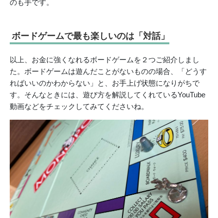
のも手です。
ボードゲームで最も楽しいのは「対話」
以上、お金に強くなれるボードゲームを２つご紹介しまし
た。ボードゲームは遊んだことがないものの場合、「どうす
ればいいのかわからない」と、お手上げ状態になりがちで
す。そんなときには、遊び方を解説してくれているYouTube
動画などをチェックしてみてくださいね。