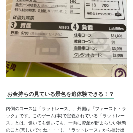
お金持ちの見ている景色を追体験できる！？
内側のコースは「ラットレース」、外側は「ファーストトラ
ック」です。このゲーム(本)で定義されている「ラットレー
ス」とは、働いても働いても、一向に資産が貯まらない状態
のこと(悲しいですね・・・)。「ラットレース」から抜け出