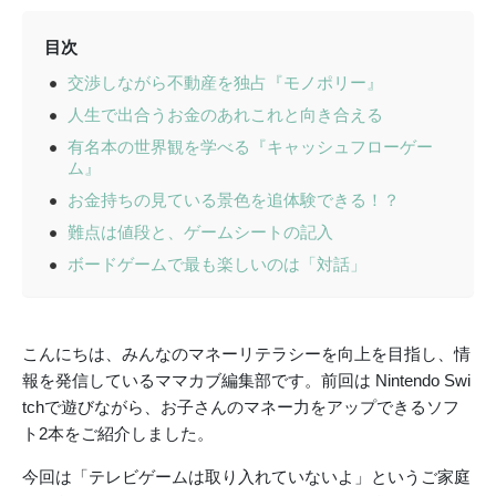
目次
交渉しながら不動産を独占『モノポリー』
人生で出合うお金のあれこれと向き合える
有名本の世界観を学べる『キャッシュフローゲー
ム』
お金持ちの見ている景色を追体験できる！？
難点は値段と、ゲームシートの記入
ボードゲームで最も楽しいのは「対話」
こんにちは、みんなのマネーリテラシーを向上を目指し、情
報を発信しているママカブ編集部です。前回は Nintendo Swi
tchで遊びながら、お子さんのマネー力をアップできるソフ
ト2本をご紹介しました。
今回は「テレビゲームは取り入れていないよ」というご家庭