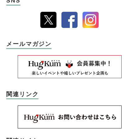
SNS
メールマガジン
関連リンク