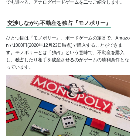
でも遊べる、アナログボードゲームを二つご紹介します。
交渉しながら不動産を独占『モノポリー』
ひとつ目は『モノポリー』。ボードゲームの定番で、Amazo
nで1900円(2020年12月23日時点)で購入することができま
す。モノポリーとは「独占」という意味で、不動産を購入
し、独占したり相手を破産させるのがゲームの勝利条件とな
っています。