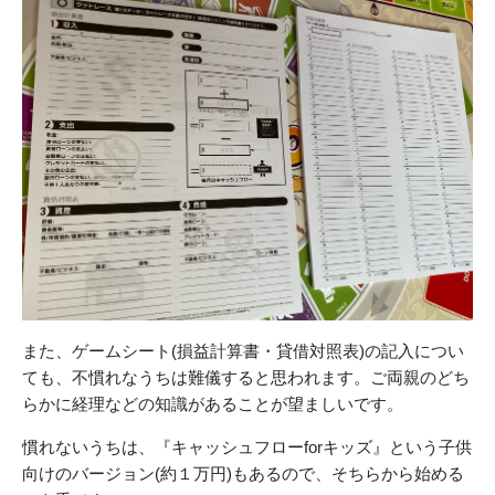
また、ゲームシート(損益計算書・貸借対照表)の記入につい
ても、不慣れなうちは難儀すると思われます。ご両親のどち
らかに経理などの知識があることが望ましいです。
慣れないうちは、『キャッシュフローforキッズ』という子供
向けのバージョン(約１万円)もあるので、そちらから始める