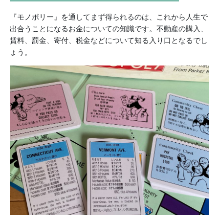
『モノポリー』を通してまず得られるのは、これから人生で
出合うことになるお金についての知識です。不動産の購入、
賃料、罰金、寄付、税金などについて知る入り口となるでし
ょう。