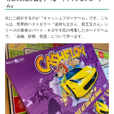
ム』
次にご紹介するのが『キャッシュフローゲーム』です。こち
らは、世界的ベストセラー『金持ち父さん 貧乏父さん』シ
リーズの著者ロバート・キヨサキ氏の考案したボードゲーム
で、「金融、財務、投資」について学べます。