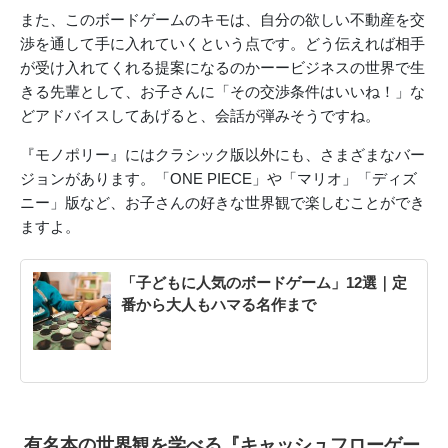
また、このボードゲームのキモは、自分の欲しい不動産を交
渉を通して手に入れていくという点です。どう伝えれば相手
が受け入れてくれる提案になるのかーービジネスの世界で生
きる先輩として、お子さんに「その交渉条件はいいね！」な
どアドバイスしてあげると、会話が弾みそうですね。
『モノポリー』にはクラシック版以外にも、さまざまなバー
ジョンがあります。「ONE PIECE」や「マリオ」「ディズ
ニー」版など、お子さんの好きな世界観で楽しむことができ
ますよ。
「子どもに人気のボードゲーム」12選｜定
番から大人もハマる名作まで
有名本の世界観を学べる『キャッシュフローゲー