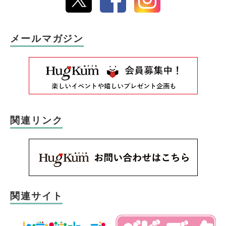
メールマガジン
関連リンク
関連サイト