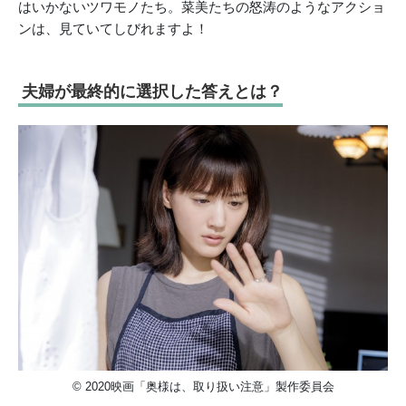
はいかないツワモノたち。菜美たちの怒涛のようなアクショ
ンは、見ていてしびれますよ！
夫婦が最終的に選択した答えとは？
© 2020映画「奥様は、取り扱い注意」製作委員会