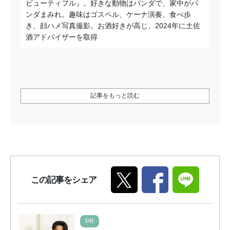
ビューティフル』。好きな動物はパンダで、家中がパ
ンダまみれ。趣味はゴスペル、ケーナ演奏、食べ歩
き、顔ハメ写真撮影。お酒好きが高じ、2024年に土佐
酒アドバイザーを取得
記事をもっと読む
この記事をシェア
PR