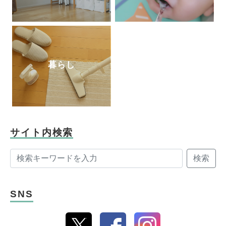
暮らし
サイト内検索
検索
SNS