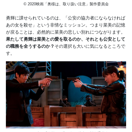
© 2020映画「奥様は、取り扱い注意」製作委員会
勇輝に課せられているのは、「公安の協力者にならなければ
あの女を殺せ」という非情なミッション。つまり菜美の記憶
が戻ることは、必然的に菜美の悲しい別れにつながります。
果たして勇輝は菜美との愛を取るのか、それとも公安として
の職務を全うするのか？
その選択も大いに気になるところで
す。