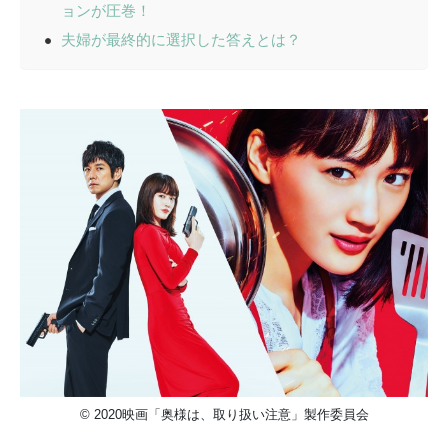
ョンが圧巻！
夫婦が最終的に選択した答えとは？
© 2020映画「奥様は、取り扱い注意」製作委員会