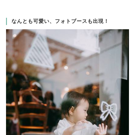
なんとも可愛い、フォトブースも出現！