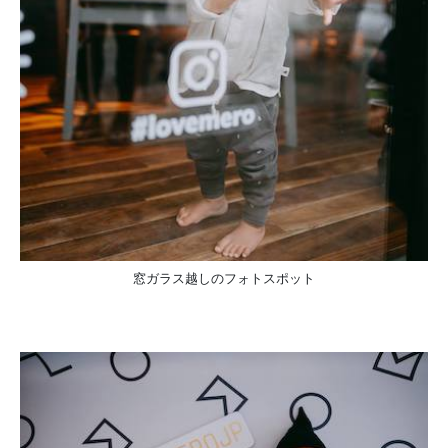
窓ガラス越しのフォトスポット