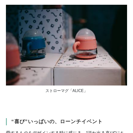
ストローマグ「ALICE」
“喜び”いっぱいの、ローンチイベント
愛するものをデザインする時に感じる、“溢れ出る喜び”にち