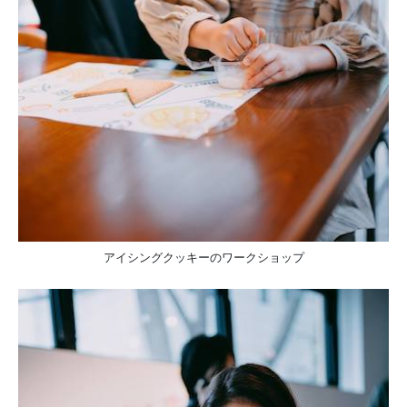
アイシングクッキーのワークショップ