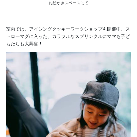
お絵かきスペースにて
室内では、アイシングクッキーワークショップも開催中。ス
トローマグに入った、カラフルなスプリンクルにママも子ど
もたちも大興奮！