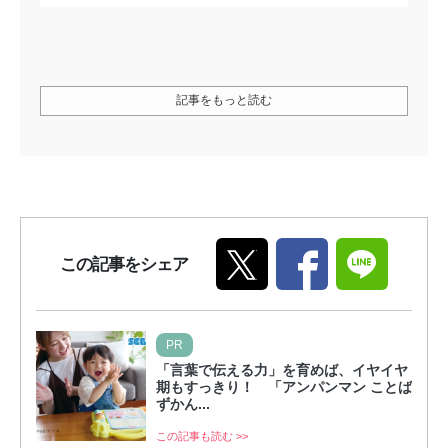
記事をもっと読む
この記事をシェア
PR
「言葉で伝える力」を育めば、イヤイヤ
期もすっきり！ 「アンパンマン ことば
ずかん...
この記事も読む >>