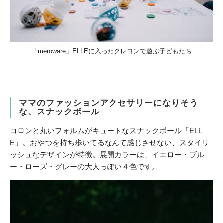
「meroware」ELLEに入ったクレヨンで遊ぶ子どもたち
ママのファッションアクセサリーになりそう
な、スナックボール
コロンと丸いフォルムがキュートなスナックボール「ELL
E」。おやつを持ち歩いてるなんて感じさせない、スタイリ
ッシュなデザインが特徴。展開カラーは、イエロー・ブル
ー・ローズ・グレーの大人っぽい４色です。