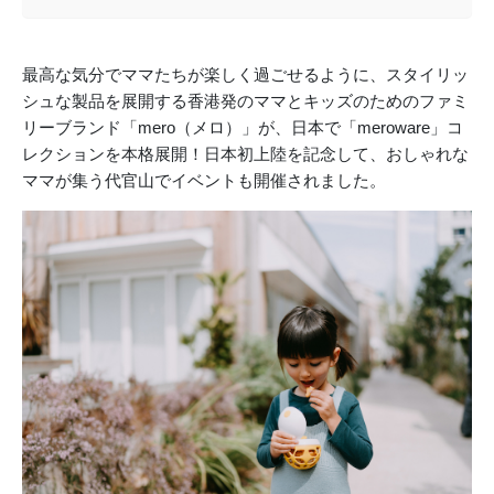
最高な気分でママたちが楽しく過ごせるように、スタイリッ
シュな製品を展開する香港発のママとキッズのためのファミ
リーブランド「mero（メロ）」が、日本で「meroware」コ
レクションを本格展開！日本初上陸を記念して、おしゃれな
ママが集う代官山でイベントも開催されました。