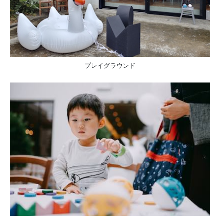
プレイグラウンド