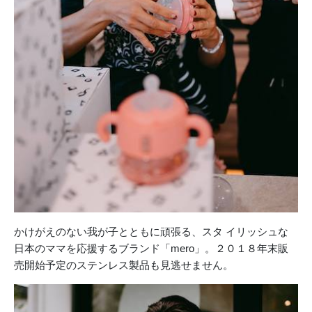
かけがえのない我が子とともに頑張る、スタ イリッシュな
日本のママを応援するブランド「mero」。２０１８年末販
売開始予定のステンレス製品も見逃せません。