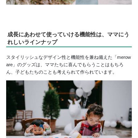
成長にあわせて使っていける機能性は、ママにう
れしいラインナップ
スタイリッシュなデザイン性と機能性を兼ね備えた「merow
are」のグッズは、ママたちに喜んでもらうことはもちろ
ん、子どもたちのことも考えられて作られています。