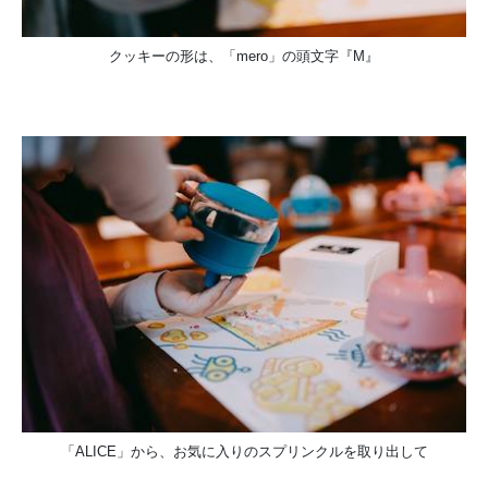
クッキーの形は、「mero」の頭文字『M』
「ALICE」から、お気に入りのスプリンクルを取り出して