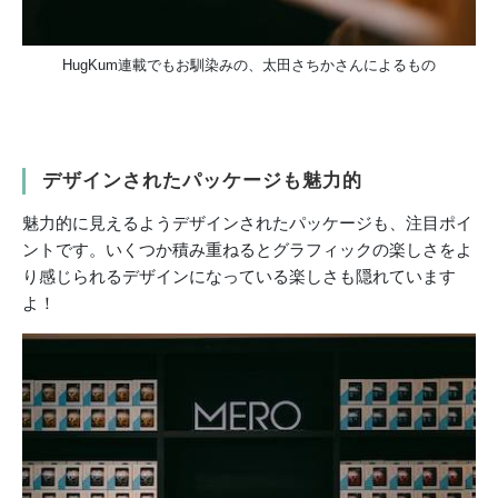
HugKum連載でもお馴染みの、太田さちかさんによるもの
デザインされたパッケージも魅力的
魅力的に見えるようデザインされたパッケージも、注目ポイ
ントです。いくつか積み重ねるとグラフィックの楽しさをよ
り感じられるデザインになっている楽しさも隠れています
よ！