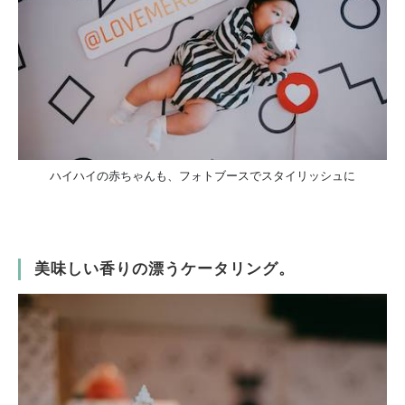
ハイハイの赤ちゃんも、フォトブースでスタイリッシュに
美味しい香りの漂うケータリング。