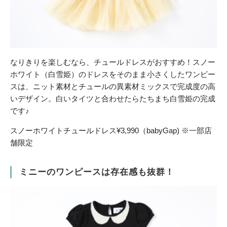
なりきりを楽しむなら、チュールドレスがおすすめ！スノー
ホワイト（白雪姫）のドレスをそのまま小さくしたワンピー
スは、ニット素材とチュールの異素材ミックスで完成度の高
いデザイン。白いタイツと合わせたらたちまち白雪姫の完成
です♪
スノーホワイトチュールドレス¥3,990（babyGap) ※一部店
舗限定
ミニーのワンピースは存在感も抜群！