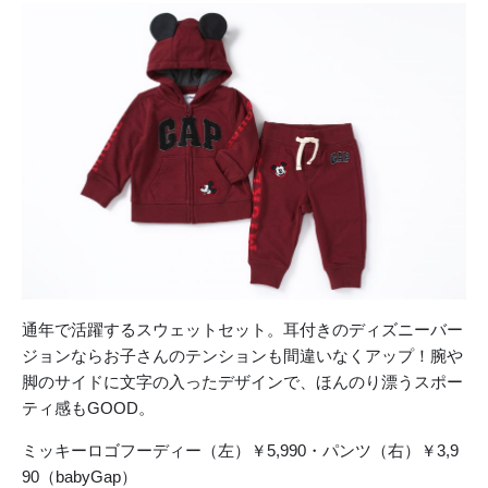
通年で活躍するスウェットセット。耳付きのディズニーバー
ジョンならお子さんのテンションも間違いなくアップ！腕や
脚のサイドに文字の入ったデザインで、ほんのり漂うスポー
ティ感もGOOD。
ミッキーロゴフーディー（左）￥5,990・パンツ（右）￥3,9
90（babyGap）