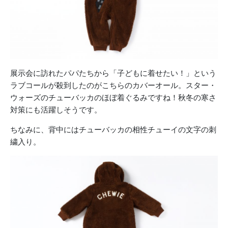
展示会に訪れたパパたちから「子どもに着せたい！」という
ラブコールが殺到したのがこちらのカバーオール。スター・
ウォーズのチューバッカのほぼ着ぐるみですね！秋冬の寒さ
対策にも活躍しそうです。
ちなみに、背中にはチューバッカの相性チューイの文字の刺
繍入り。