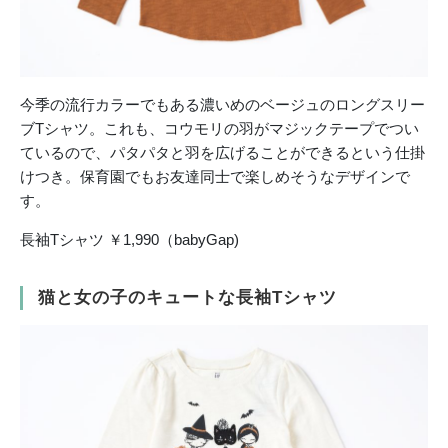
今季の流行カラーでもある濃いめのベージュのロングスリー
ブTシャツ。これも、コウモリの羽がマジックテープでつい
ているので、パタパタと羽を広げることができるという仕掛
けつき。保育園でもお友達同士で楽しめそうなデザインで
す。
長袖Tシャツ ￥1,990（babyGap)
猫と女の子のキュートな長袖Tシャツ