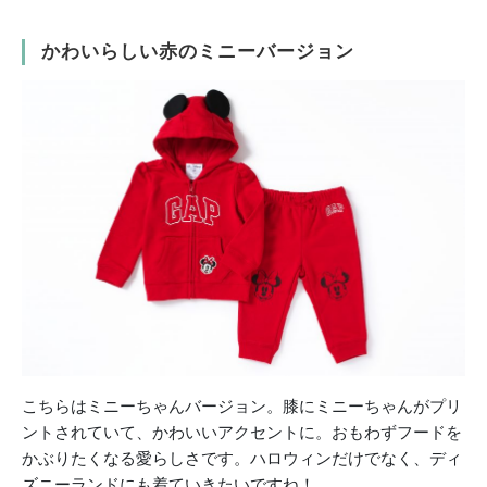
かわいらしい赤のミニーバージョン
こちらはミニーちゃんバージョン。膝にミニーちゃんがプリ
ントされていて、かわいいアクセントに。おもわずフードを
かぶりたくなる愛らしさです。ハロウィンだけでなく、ディ
ズニーランドにも着ていきたいですね！