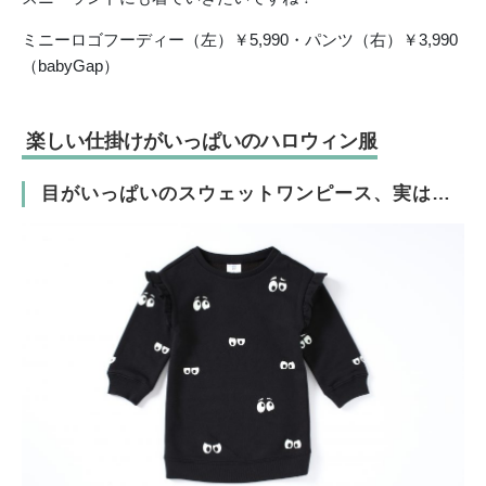
ミニーロゴフーディー（左）￥5,990・パンツ（右）￥3,990
（babyGap）
楽しい仕掛けがいっぱいのハロウィン服
目がいっぱいのスウェットワンピース、実は…