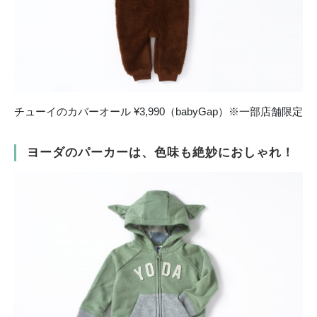
チューイのカバーオール ¥3,990（babyGap）※一部店舗限定
ヨーダのパーカーは、色味も絶妙におしゃれ！