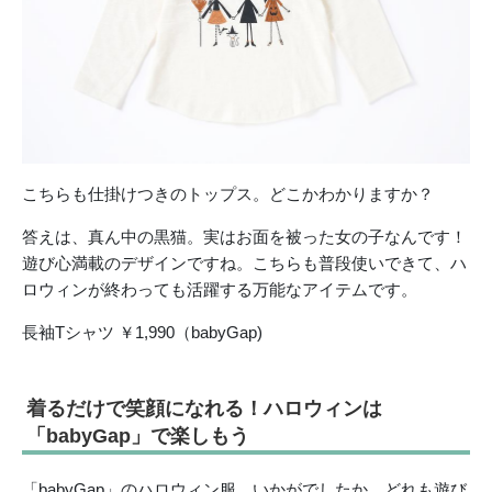
こちらも仕掛けつきのトップス。どこかわかりますか？
答えは、真ん中の黒猫。実はお面を被った女の子なんです！
遊び心満載のデザインですね。こちらも普段使いできて、ハ
ロウィンが終わっても活躍する万能なアイテムです。
長袖Tシャツ ￥1,990（babyGap)
着るだけで笑顔になれる！ハロウィンは
「babyGap」で楽しもう
「babyGap」のハロウィン服、いかがでしたか。どれも遊び