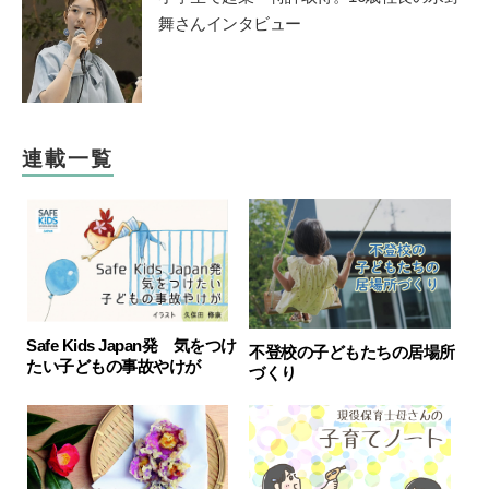
舞さんインタビュー
連載一覧
Safe Kids Japan発 気をつけ
不登校の子どもたちの居場所
たい子どもの事故やけが
づくり