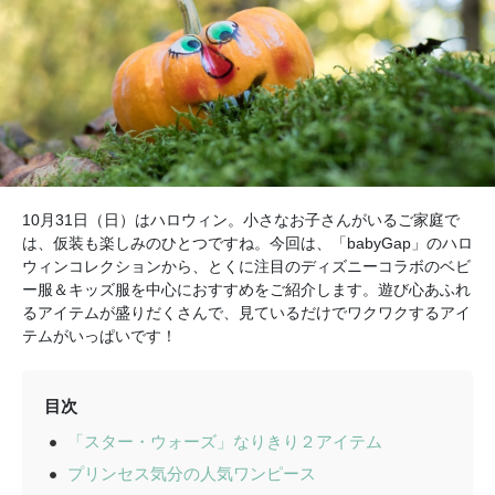
10月31日（日）はハロウィン。小さなお子さんがいるご家庭で
は、仮装も楽しみのひとつですね。今回は、「babyGap」のハロ
ウィンコレクションから、とくに注目のディズニーコラボのベビ
ー服＆キッズ服を中心におすすめをご紹介します。遊び心あふれ
るアイテムが盛りだくさんで、見ているだけでワクワクするアイ
テムがいっぱいです！
目次
「スター・ウォーズ」なりきり２アイテム
プリンセス気分の人気ワンピース