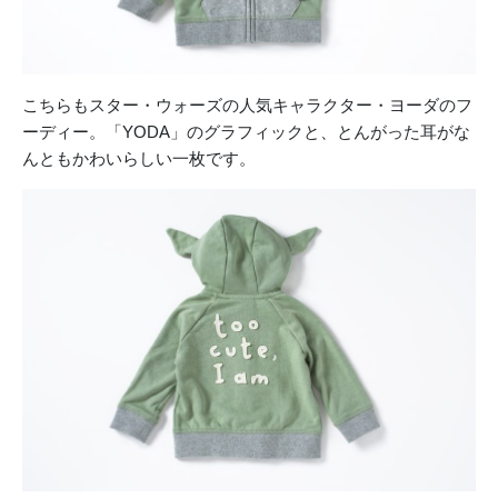
こちらもスター・ウォーズの人気キャラクター・ヨーダのフ
ーディー。「
YODA」
のグラフィックと、とんがった耳がな
んともかわいらしい一枚です。