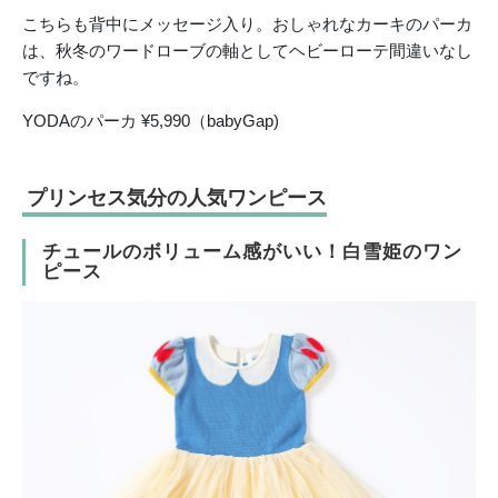
こちらも背中にメッセージ入り。おしゃれなカーキのパーカ
は、秋冬のワードローブの軸としてヘビーローテ間違いなし
ですね。
YODAのパーカ ¥5,990（babyGap)
プリンセス気分の人気ワンピース
チュールのボリューム感がいい！白雪姫のワン
ピース