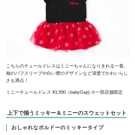
こちらのチュールドレスはミニーちゃんになりきれる一着。
袖のパフスリーブや白い襟のデザインなど清楚でかわいらし
さも満点！
ミニーチュールドレス ¥3,990（babyGap) ※一部店舗限定
上下で揃うミッキー＆ミニーのスウェットセット
おしゃれなボルドーのミッキータイプ