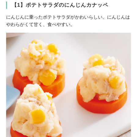
【1】ポテトサラダのにんじんカナッペ
にんじんに乗ったポテトサラダがかわいらしい。にんじんは
やわらかくて甘く、食べやすい。