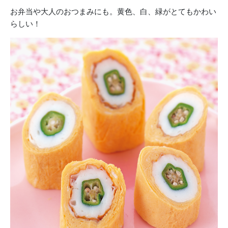
お弁当や大人のおつまみにも。黄色、白、緑がとてもかわい
らしい！