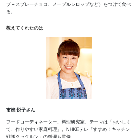
プ＋スプレーチョコ、メープルシロップなど）をつけて食べ
る。
教えてくれたのは
市瀬 悦子さん
フードコーディネーター、料理研究家。テーマは「おいしく
て、作りやすい家庭料理」。NHKEテレ「すすめ！キッチン
戦隊クックルン」の料理も監修。