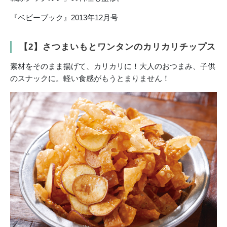
『ベビーブック』2013年12月号
【2】さつまいもとワンタンのカリカリチップス
素材をそのまま揚げて、カリカリに！大人のおつまみ、子供
のスナックに。軽い食感がもうとまりません！