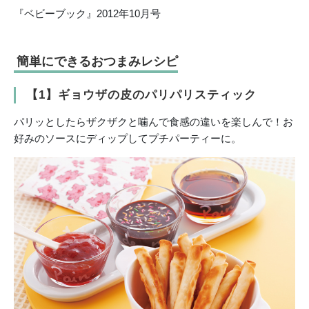
『ベビーブック』2012年10月号
簡単にできるおつまみレシピ
【1】ギョウザの皮のパリパリスティック
パリッとしたらザクザクと噛んで食感の違いを楽しんで！お
好みのソースにディップしてプチパーティーに。