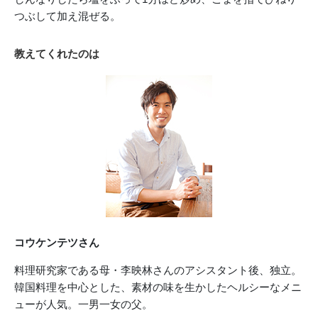
つぶして加え混ぜる。
教えてくれたのは
コウケンテツさん
料理研究家である母・李映林さんのアシスタント後、独立。
韓国料理を中心とした、素材の味を生かしたヘルシーなメニ
ューが人気。一男一女の父。