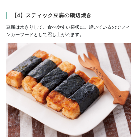
【4】スティック豆腐の磯辺焼き
豆腐は水きりして、食べやすい棒状に。焼いているのでフィ
ンガーフードとして召し上がれます。