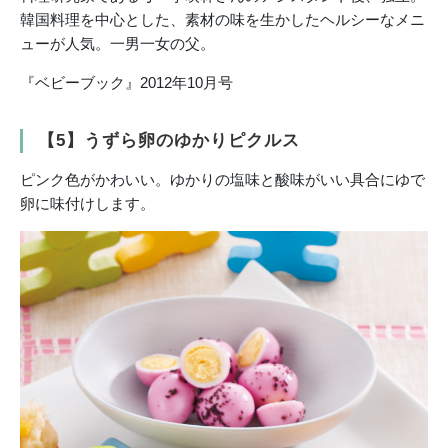
韓国料理を中心とした、素材の味を生かしたヘルシーなメニ
ューが人気。一男一女の父。
『ベビーブック』2012年10月号
【5】うずら卵のゆかりピクルス
ピンク色がかわいい。ゆかりの塩味と酸味がいい具合にゆで
卵に味付けします。