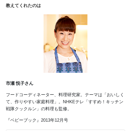
教えてくれたのは
市瀬 悦子さん
フードコーディネーター、料理研究家。テーマは「おいしく
て、作りやすい家庭料理」。NHKEテレ「すすめ！キッチン
戦隊クックルン」の料理も監修。
『ベビーブック』2013年12月号