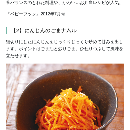
養バランスのとれた料理や、かわいいお弁当レシピが人気。
『ベビーブック』2012年7月号
【2】にんじんのごまナムル
細切りにしたにんじんをじっくりじっくり炒めて甘みを出し
ます。ポイントはごま油と炒りごま。ひねりつぶして風味を
立たせます。