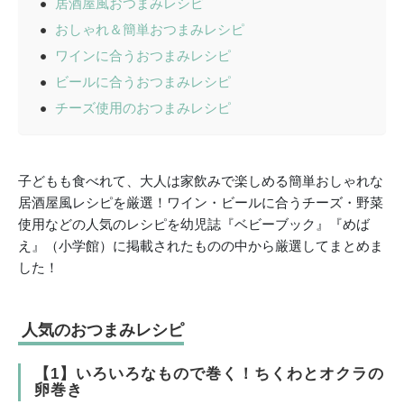
居酒屋風おつまみレシピ
おしゃれ＆簡単おつまみレシピ
ワインに合うおつまみレシピ
ビールに合うおつまみレシピ
チーズ使用のおつまみレシピ
子どもも食べれて、大人は家飲みで楽しめる簡単おしゃれな
居酒屋風レシピを厳選！ワイン・ビールに合うチーズ・野菜
使用などの人気のレシピを幼児誌『ベビーブック』『めば
え』（小学館）に掲載されたものの中から厳選してまとめま
した！
人気のおつまみレシピ
【1】いろいろなもので巻く！ちくわとオクラの
卵巻き