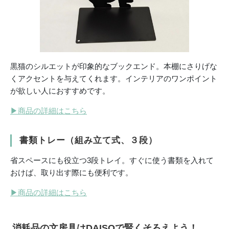
黒猫のシルエットが印象的なブックエンド。本棚にさりげな
くアクセントを与えてくれます。インテリアのワンポイント
が欲しい人におすすめです。
▶
商品の詳細はこちら
書類トレー（組み立て式、３段）
省スペースにも役立つ3段トレイ。すぐに使う書類を入れて
おけば、取り出す際にも便利です。
▶
商品の詳細はこちら
消耗品の文房具はDAISOで賢くそろえよう！