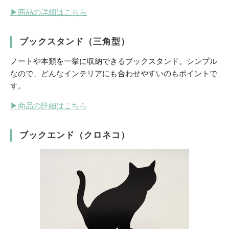
▶
商品の詳細はこちら
ブックスタンド（三角型）
ノートや本類を一挙に収納できるブックスタンド。シンプル
なので、どんなインテリアにも合わせやすいのもポイントで
す。
▶
商品の詳細はこちら
ブックエンド（クロネコ）