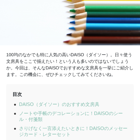
100均のなかでも特に人気の高いDAISO（ダイソー）。日々使う
文房具をここで揃えたい！という人も多いのではないでしょう
か。今回は、そんなDAISOでおすすめな文房具を一挙にご紹介し
ます。この機会に、ぜひチェックしてみてくださいね。
目次
DAISO（ダイソー）のおすすめ文房具
ノートや手帳のデコレーションに！DAISOのシー
ル・付箋類
さりげなく一言添えたいときに！DAISOのメッセー
ジカード・レターセット