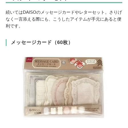
続いてはDAISOのメッセージカードやレターセット。さりげ
なく一言添える際にも、こうしたアイテムが手元にあると便
利です。
メッセージカード（60枚）