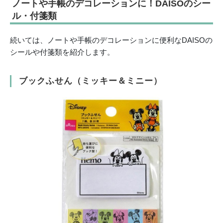
ノートや手帳のデコレーションに！DAISOのシー
ル・付箋類
続いては、ノートや手帳のデコレーションに便利なDAISOの
シールや付箋類を紹介します。
ブックふせん（ミッキー＆ミニー）