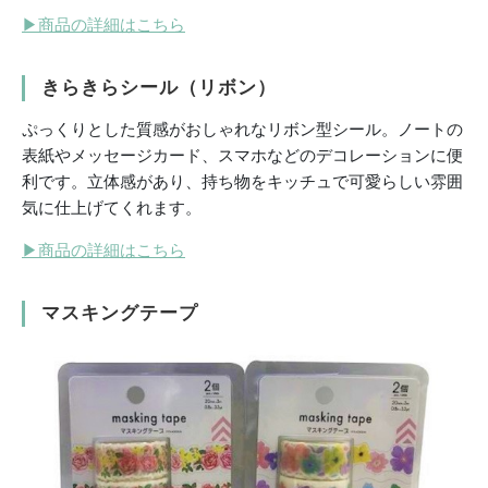
▶
商品の詳細はこちら
きらきらシール（リボン）
ぷっくりとした質感がおしゃれなリボン型シール。ノートの
表紙やメッセージカード、スマホなどのデコレーションに便
利です。立体感があり、持ち物をキッチュで可愛らしい雰囲
気に仕上げてくれます。
▶
商品の詳細はこちら
マスキングテープ