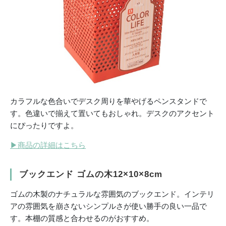
カラフルな色合いでデスク周りを華やげるペンスタンドで
す。色違いで揃えて置いてもおしゃれ。デスクのアクセント
にぴったりですよ。
▶
商品の詳細はこちら
ブックエンド ゴムの木12×10×8cm
ゴムの木製のナチュラルな雰囲気のブックエンド。インテリ
アの雰囲気を崩さないシンプルさが使い勝手の良い一品で
す。本棚の質感と合わせるのがおすすめ。