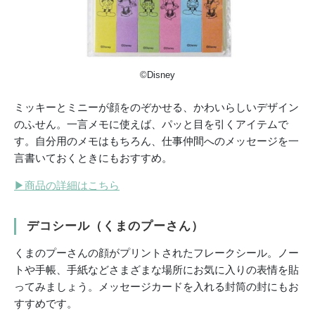
©Disney
ミッキーとミニーが顔をのぞかせる、かわいらしいデザイン
のふせん。一言メモに使えば、パッと目を引くアイテムで
す。自分用のメモはもちろん、仕事仲間へのメッセージを一
言書いておくときにもおすすめ。
▶
商品の詳細はこちら
デコシール（くまのプーさん）
くまのプーさんの顔がプリントされたフレークシール。ノー
トや手帳、手紙などさまざまな場所にお気に入りの表情を貼
ってみましょう。メッセージカードを入れる封筒の封にもお
すすめです。