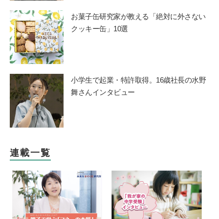
お菓子缶研究家が教える「絶対に外さない
クッキー缶」10選
小学生で起業・特許取得。16歳社長の水野
舞さんインタビュー
連載一覧