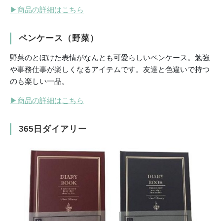
▶
商品の詳細はこちら
ペンケース（野菜）
野菜のとぼけた表情がなんとも可愛らしいペンケース。勉強
や事務仕事が楽しくなるアイテムです。友達と色違いで持つ
のも楽しい一品。
▶
商品の詳細はこちら
365日ダイアリー