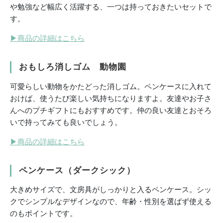
や勉強など幅広く活躍する、一つは持っておきたいセットで
す。
▶商品の詳細はこちら
おもしろ消しゴム 動物園
可愛らしい動物をかたどった消しゴム。ペンケースに入れて
おけば、使うたび楽しい気持ちになりますよ。友達やお子さ
んへのプチギフトにもおすすめです。仲の良い友達とおそろ
いで持ってみても良いでしょう。
▶
商品の詳細はこちら
ペンケース（ダークシック）
大きめサイズで、文房具がしっかりと入るペンケース。シッ
クでシンプルなデザインなので、年齢・性別を選ばず使える
のもポイントです。