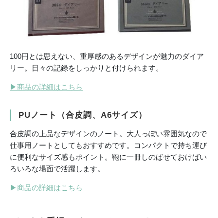
100円とは思えない、重厚感のあるデザインが魅力のダイア
リー。日々の記録をしっかりと付けられます。
▶
商品の詳細はこちら
PUノート（合皮調、A6サイズ）
合皮調の上品なデザインのノート。大人っぽい雰囲気なので
仕事用ノートとしてもおすすめです。コンパクトで持ち運び
に便利なサイズ感もポイント。鞄に一冊しのばせておけばい
ろいろな場面で活躍します。
▶
商品の詳細はこちら