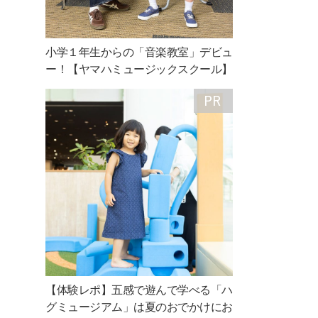
小学１年生からの「音楽教室」デビュ
ー！【ヤマハミュージックスクール】
【体験レポ】五感で遊んで学べる「ハ
グミュージアム」は夏のおでかけにお