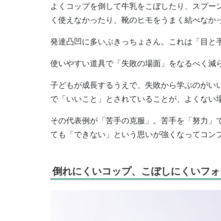
よくコップを倒して牛乳をこぼしたり、スプー
く使えなかったり、靴のヒモをうまく結べなか
発達凸凹に多いぶきっちょさん。これは「目と
使いやすい道具で「失敗の場面」をなるべく減
子どもが成長するうえで、失敗から学ぶのがい
で「いいこと」とされていることが、よくない
その代表例が「苦手の克服」。苦手を「努力」
ても「できない」という思いが強くなってコン
倒れにくいコップ、こぼしにくいフォ