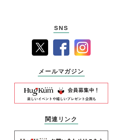
SNS
メールマガジン
関連リンク