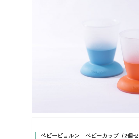
ベビービョルン ベビーカップ（2個