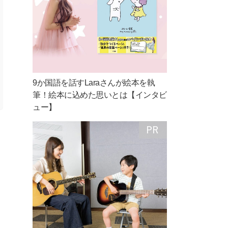
9か国語を話すLaraさんが絵本を執
筆！絵本に込めた思いとは【インタビ
ュー】