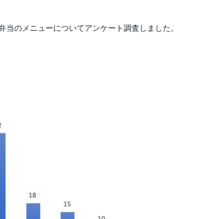
ぶお弁当のメニューについてアンケート調査しました。