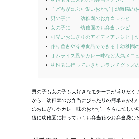
子どもが喜ぶ可愛いおかず｜幼稚園の
男の子に！｜幼稚園のお弁当レシピ
女の子に！｜幼稚園のお弁当レシピ
可愛いおにぎりのアイディアレシピ｜
作り置きや冷凍食品でできる｜幼稚園
オムライス風やカレー味など人気メニ
幼稚園に持っていきたいランチグッズ
男の子も女の子も大好きなモチーフが盛りだくさ
から、幼稚園のお弁当にぴったりの簡単＆かわ
のおにぎりやカレー味のおかず、さらに忙しい
後に幼稚園に持っていくお弁当箱やお弁当袋な