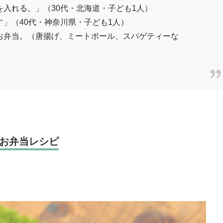
入れる。」（30代・北海道・子ども1人）
」（40代・神奈川県・子ども1人）
お弁当。（唐揚げ、ミートボール、スパゲティーな
）
お弁当レシピ