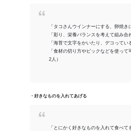
「タコさんウインナーにする、卵焼きに
「彩り、栄養バランスを考えて組み合わ
「海苔で文字をかいたり、デコっている
「食材の切り方やピックなどを使って
2人）
・好きなものを入れてあげる
「とにかく好きなものを入れて食べても