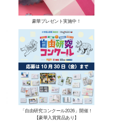
豪華プレゼント実施中！
「自由研究コンクール2026」開催！
【豪華入賞賞品あり】