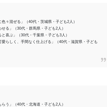
色々混ぜる」（40代・茨城県・子ども2人）
せる」（30代・群馬県・子ども2人）
と喜ぶ」（30代・千葉県・子ども3人）
可愛らしく、手間なく仕上げる」（40代・滋賀県・子ども
らう」（40代・北海道・子ども2人）