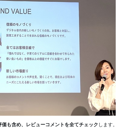
評価も含め、レビューコメントを全てチェック
します。