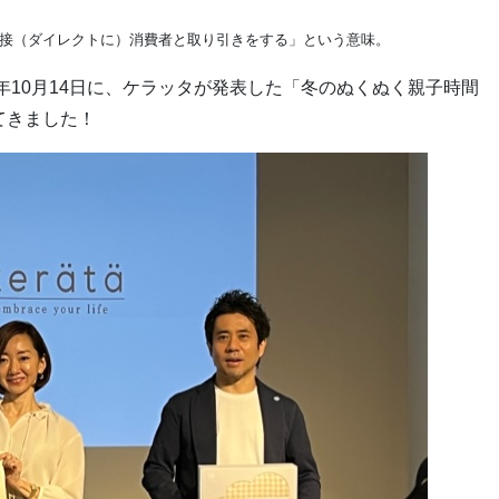
メーカーが直接（ダイレクトに）消費者と取り引きをする」という意味。
年10月14日に、ケラッタが発表した「冬のぬくぬく親子時間
てきました！