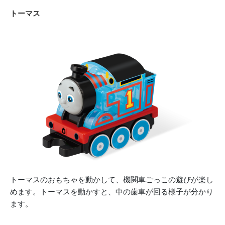
トーマス
トーマスのおもちゃを動かして、機関車ごっこの遊びが楽し
めます。トーマスを動かすと、中の歯車が回る様子が分かり
ます。