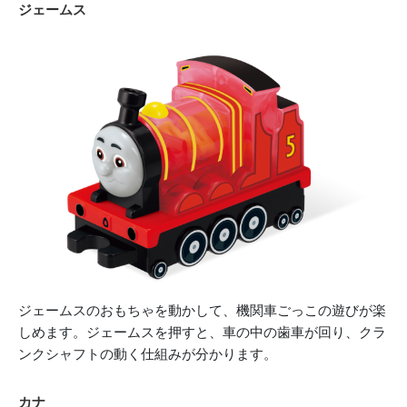
ジェームス
ジェームスのおもちゃを動かして、機関車ごっこの遊びが楽
しめます。ジェームスを押すと、車の中の歯車が回り、クラ
ンクシャフトの動く仕組みが分かります。
カナ