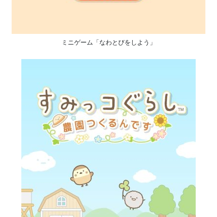
ミニゲーム「なわとびをしよう」