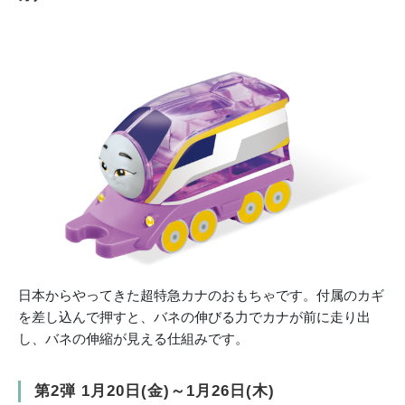
日本からやってきた超特急カナのおもちゃです。付属のカギ
を差し込んで押すと、バネの伸びる力でカナが前に走り出
し、バネの伸縮が見える仕組みです。
第2弾 1月20日(金)～1月26日(木)