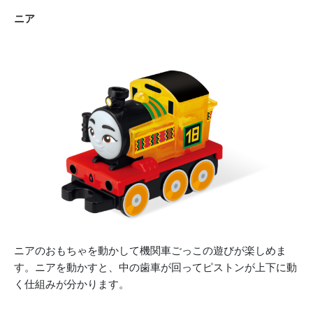
ニア
ニアのおもちゃを動かして機関車ごっこの遊びが楽しめま
す。ニアを動かすと、中の歯車が回ってピストンが上下に動
く仕組みが分かります。