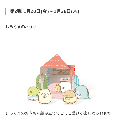
第2弾 1月20日(金)～1月26日(木)
しろくまのおうち
しろくまのおうちを組み立ててごっこ遊びが楽しめるおもち