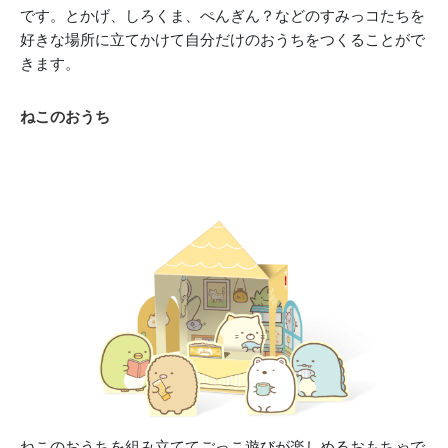
です。とかげ、しろくま、ぺんぎん？などのすみっコたちを
好きな場所に立てかけて自分だけのおうちをつくることがで
きます。
ねこのおうち
ねこのおうちを組み立ててごっこ遊びが楽しめるおもちゃで