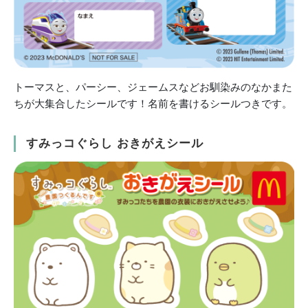
トーマスと、パーシー、ジェームスなどお馴染みのなかまた
ちが大集合したシールです！名前を書けるシールつきです。
すみっコぐらし おきがえシール