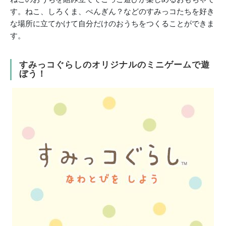
す。ねこ、しろくま、ぺんぎん？などのすみっコたちを好き
な場所に立てかけて自分だけのおうちをつくることができま
す。
すみっコぐらしのオリジナルのミニゲームで遊
ぼう！