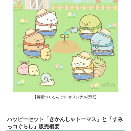
【農園つくるんです オリジナル壁紙】
ハッピーセット「きかんしゃトーマス」と「すみ
っコぐらし」
販売概要