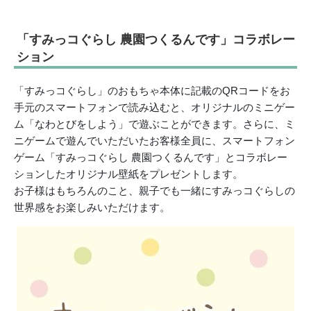
「すみっコぐらし 農園つくるんです」コラボレー
ション
「すみっコぐらし」のおもちゃ本体に記載のQRコードをお
手元のスマートフォンで読み込むと、オリジナルのミニゲー
ム「なわとびをしよう」で遊ぶことができます。さらに、ミ
ニゲームで遊んでいただいたお客様全員に、スマートフォン
ゲーム「すみっコぐらし 農園つくるんです」とコラボレー
ションしたオリジナル壁紙をプレゼントします。
お子様はもちろんのこと、親子でも一緒にすみっコぐらしの
世界感をお楽しみいただけます。