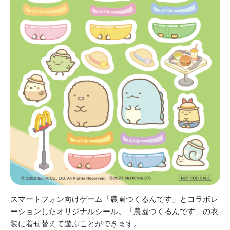
スマートフォン向けゲーム「農園つくるんです」とコラボレ
ーションしたオリジナルシール。「農園つくるんです」の衣
装に着せ替えて遊ぶことができます。