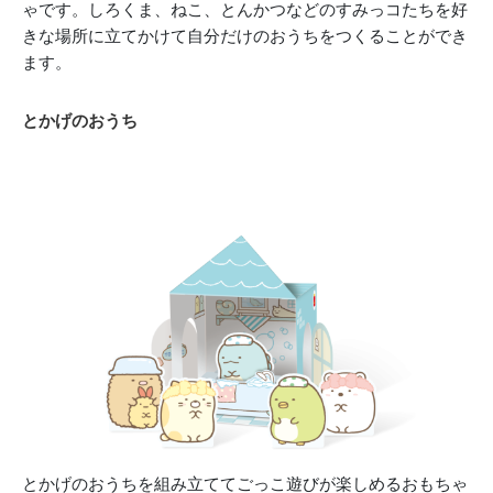
ゃです。しろくま、ねこ、とんかつなどのすみっコたちを好
きな場所に立てかけて自分だけのおうちをつくることができ
ます。
とかげのおうち
とかげのおうちを組み立ててごっこ遊びが楽しめるおもちゃ