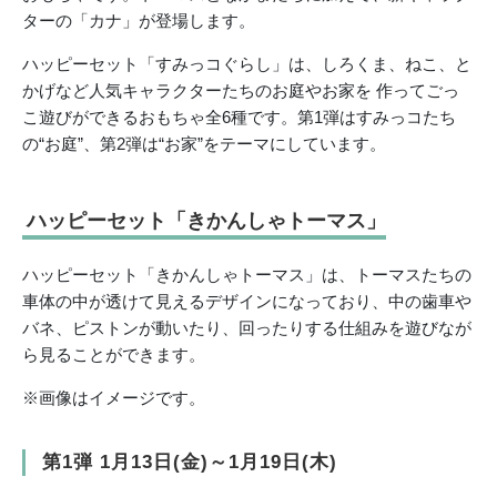
ターの「カナ」が登場します。
ハッピーセット「すみっコぐらし」は、しろくま、ねこ、と
かげなど人気キャラクターたちのお庭やお家を 作ってごっ
こ遊びができるおもちゃ全6種です。第1弾はすみっコたち
の“お庭”、第2弾は“お家”をテーマにしています。
ハッピーセット「きかんしゃトーマス」
ハッピーセット「きかんしゃトーマス」は、トーマスたちの
車体の中が透けて見えるデザインになっており、中の歯車や
バネ、ピストンが動いたり、回ったりする仕組みを遊びなが
ら見ることができます。
※画像はイメージです。
第1弾 1月13日(金)～1月19日(木)