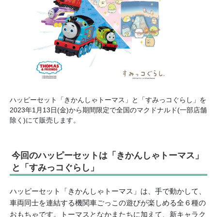
ハッピーセット「きかんしゃトーマス」と「すみっコぐらし」を
2023年1月13日(金)から期間限定で全国のマクドナルド(一部店舗
除く)にて販売します。
今回のハッピーセットは「きかんしゃトーマス」
と「すみっコぐらし」
ハッピーセット「きかんしゃトーマス」は、手で動かして、
車両同士を連結する機関車ごっこの遊びが楽しめる全６種の
おもちゃです。トーマスとなかまたちに加えて、新キャラク