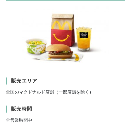
販売エリア
全国のマクドナルド店舗（一部店舗を除く）
販売時間
全営業時間中