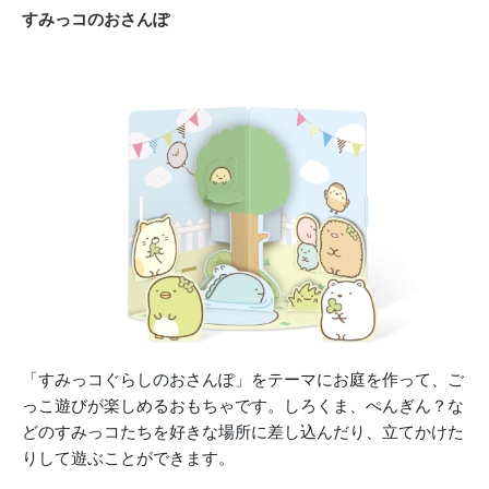
すみっコのおさんぽ
「すみっコぐらしのおさんぽ」をテーマにお庭を作って、ご
っこ遊びが楽しめるおもちゃです。しろくま、ぺんぎん？な
どのすみっコたちを好きな場所に差し込んだり、立てかけた
りして遊ぶことができます。