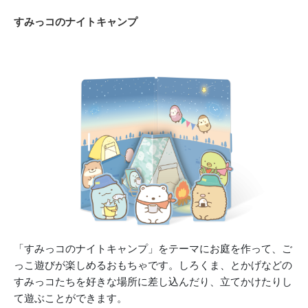
すみっコのナイトキャンプ
「すみっコのナイトキャンプ」をテーマにお庭を作って、ご
っこ遊びが楽しめるおもちゃです。しろくま、とかげなどの
すみっコたちを好きな場所に差し込んだり、立てかけたりし
て遊ぶことができます。