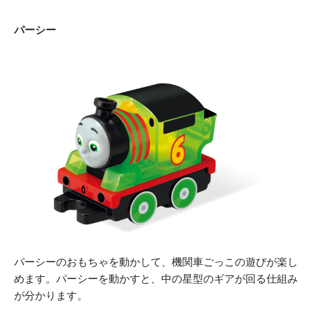
パーシー
パーシーのおもちゃを動かして、機関車ごっこの遊びが楽し
めます。パーシーを動かすと、中の星型のギアが回る仕組み
が分かります。