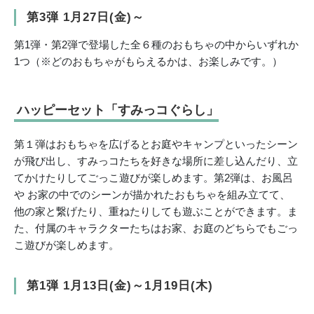
第3弾 1月27日(金)～
第1弾・第2弾で登場した全６種のおもちゃの中からいずれか
1つ（※どのおもちゃがもらえるかは、お楽しみです。）
ハッピーセット「すみっコぐらし」
第１弾はおもちゃを広げるとお庭やキャンプといったシーン
が飛び出し、すみっコたちを好きな場所に差し込んだり、立
てかけたりしてごっこ遊びが楽しめます。第2弾は、お風呂
や お家の中でのシーンが描かれたおもちゃを組み立てて、
他の家と繋げたり、重ねたりしても遊ぶことができます。ま
た、付属のキャラクターたちはお家、お庭のどちらでもごっ
こ遊びが楽しめます。
第1弾 1月13日(金)～1月19日(木)