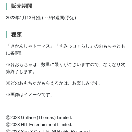
販売期間
2023年1月13日(金) ～約4週間(予定)
種類
「きかんしゃトーマス」「すみっコぐらし」のおもちゃとも
に各6種
※各おもちゃは、数量に限りがございますので、なくなり次
第終了します。
※どのおもちゃがもらえるかは、お楽しみです。
※画像はイメージです。
ⓒ2023 Gullane (Thomas) Limited.
ⓒ2023 HIT Entertainment Limited.
ⓒ2023 San-X Co., Ltd. All Rights Reserved.