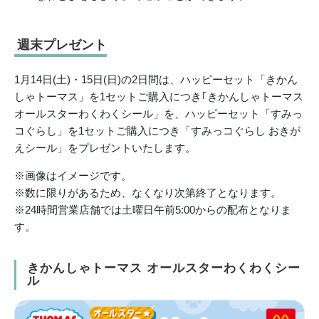
週末プレゼント
1月14日(⼟)・15日(日)の2日間は、ハッピーセット「きかん
しゃトーマス」を1セットご購入につき｢きかんしゃトーマス
オールスターわくわくシール」を、ハッピーセット「すみっ
コぐらし」を1セットご購入につき「すみっコぐらし おきが
えシール」をプレゼントいたします。
※画像はイメージです。
※数に限りがあるため、なくなり次第終了となります。
※24時間営業店舗では⼟曜日午前5:00からの配布となりま
す。
きかんしゃトーマス オールスターわくわくシー
ル