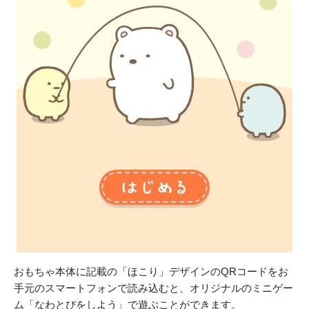
おもちゃ本体に記載の「ほこり」デザインのQRコードをお
手元のスマートフォンで読み込むと、オリジナルのミニゲー
ム「なわとびをしよう」で遊ぶことができます。