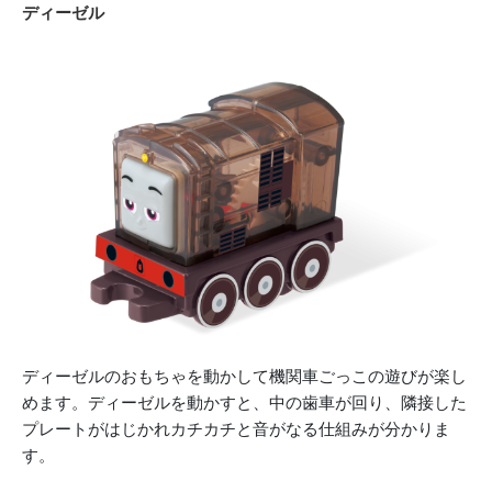
ディーゼル
ディーゼルのおもちゃを動かして機関車ごっこの遊びが楽し
めます。ディーゼルを動かすと、中の歯車が回り、隣接した
プレートがはじかれカチカチと音がなる仕組みが分かりま
す。