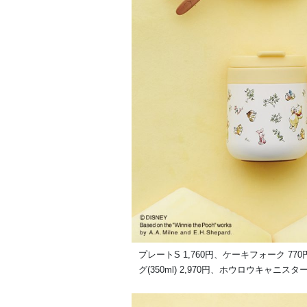
プレートS 1,760円、ケーキフォーク 770
グ(350ml) 2,970円、ホウロウキャニス