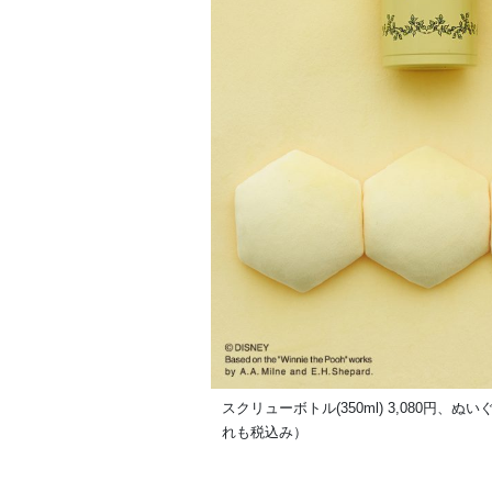
スクリューボトル(350ml) 3,080円、
れも税込み）