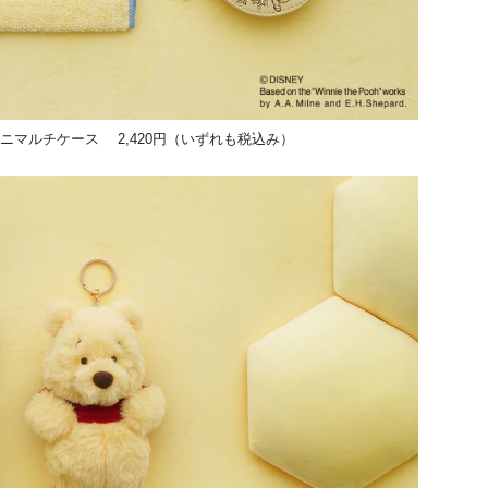
ミニマルチケース 2,420円（いずれも税込み）