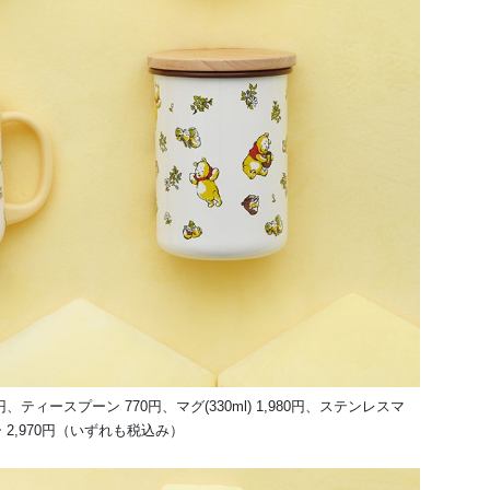
円、ティースプーン 770円、マグ(330ml) 1,980円、ステンレスマ
ター 2,970円（いずれも税込み）