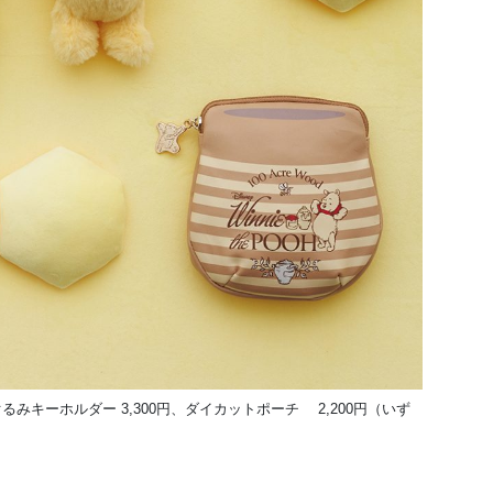
ぬいぐるみキーホルダー 3,300円、ダイカットポーチ 2,200円（いず