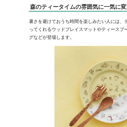
森のティータイムの雰囲気に一気に変
暑さを避けておうち時間を楽しみたい人には、
ってくれるウッドプレイスマットやティースプ
グなどが登場します。