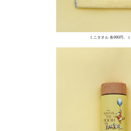
ミニタオル 各990円、