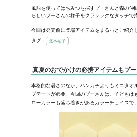
風船を使ってはちみつを探すプーさんと森の仲
らしいプーさんの様子をクラシックなタッチで
今回は発売前に登場アイテムをまるっとご紹介
タグ：
北本祐子
真夏のおでかけの必携アイテムもプー
本格的な暑さのなか、ハンカチよりもミニタオ
プデートが必要。今回のプーさんは、子どもは
ローカラーも落ち着きがあるカラーチョイスで