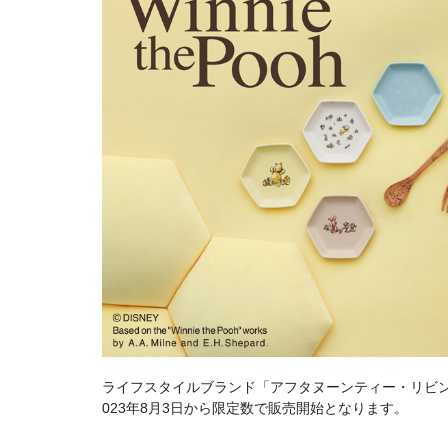
ライフスタイルブランド「アフタヌーンティー・リビン
023年8月3日から限定数で販売開始となります。