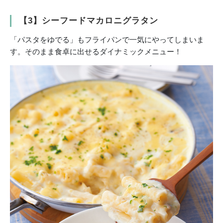
【3】シーフードマカロニグラタン
「パスタをゆでる」もフライパンで一気にやってしまいま
す。そのまま食卓に出せるダイナミックメニュー！