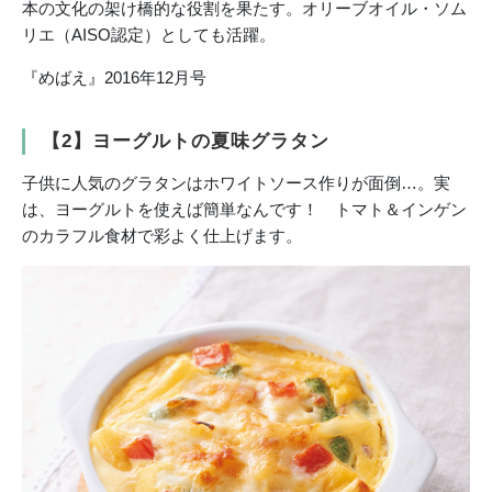
本の文化の架け橋的な役割を果たす。オリーブオイル・ソム
リエ（AISO認定）としても活躍。
『めばえ』2016年12月号
【2】ヨーグルトの夏味グラタン
子供に人気のグラタンはホワイトソース作りが面倒…。実
は、ヨーグルトを使えば簡単なんです！ トマト＆インゲン
のカラフル食材で彩よく仕上げます。