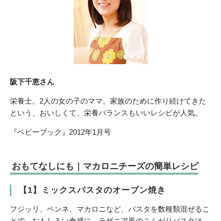
阪下千恵さん
栄養士。2人の女の子のママ。家族のために作り続けてきた
という、おいしくて、栄養バランスもいいレシピが人気。
『ベビーブック』2012年1月号
おもてなしにも｜マカロニチーズの簡単レシピ
【1】ミックスパスタのオーブン焼き
フジッリ、ペンネ、マカロニなど、パスタを数種類混ぜるこ
とで、おもしろい食感に。ラザニア風のこんがりパスタは、