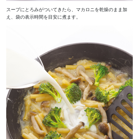
スープにとろみがついてきたら、マカロニを乾燥のまま加
え、袋の表示時間を目安に煮ます。