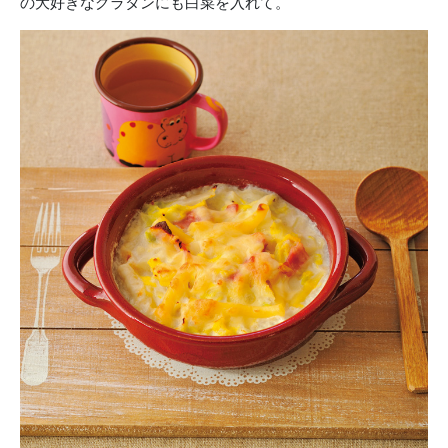
の大好きなグラタンにも白菜を入れて。