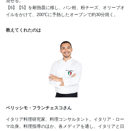
混ぜる。
【6】【5】を耐熱皿に移し、パン粉、粉チーズ、オリーブオ
イルをかけて、200℃に予熱したオーブンで約30分焼く。
教えてくれたのは
ベリッシモ・フランチェスコさん
イタリア料理研究家、料理コンサルタント。イタリア・ロー
マ出身。料理指導のほか、各メディアを通し、イタリアと日