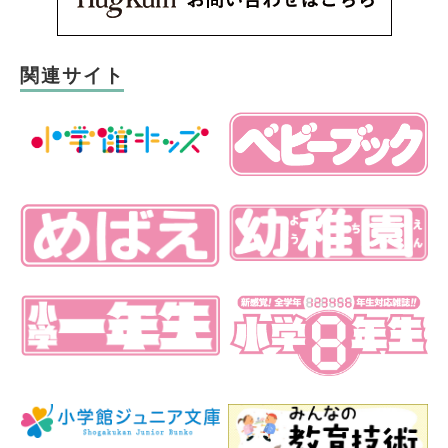
関連サイト