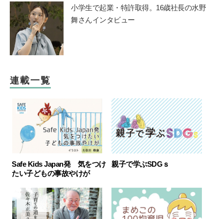
小学生で起業・特許取得。16歳社長の水野
舞さんインタビュー
連載一覧
Safe Kids Japan発 気をつけ
親子で学ぶSDGｓ
たい子どもの事故やけが