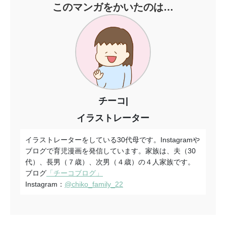
このマンガをかいたのは…
チーコ|
イラストレーター
イラストレーターをしている30代母です。Instagramや
ブログで育児漫画を発信しています。家族は、夫（30
代）、長男（７歳）、次男（４歳）の４人家族です。
ブログ
「チーコブログ」
Instagram：
@chiko_family_22