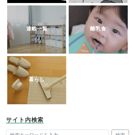
連載一覧
離乳食
暮らし
サイト内検索
検索