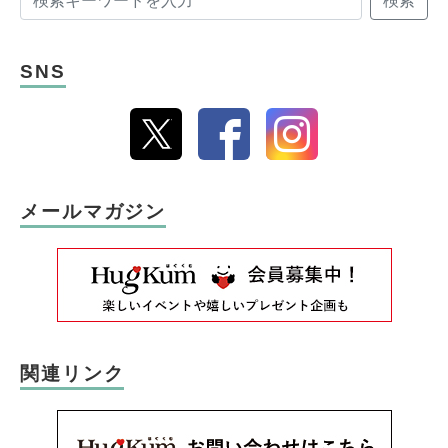
SNS
メールマガジン
関連リンク