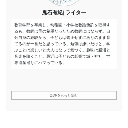
鬼石有紀
ライター
教育学部を卒業し、幼稚園・小学校教諭免許を取得す
るも、教師は母の希望だったため教師にはならず。自
分自身の経験から、子どもは矯正せずにありのまま育
てるのが一番だと思っている。勉強は嫌いだけと、学
ぶことは楽しいと大人になって気づく。趣味は腸活と
音楽を聴くこと。最近は子どもの影響で城・神社、世
界遺産巡りにハマっている。
記事をもっと読む