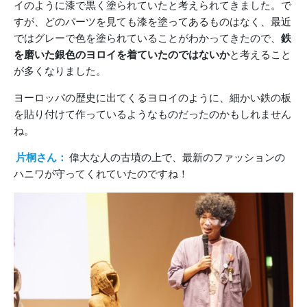
イのように漆で黒く塗られていたと考えられてきました。で
すが、どのパーツを見ても漆を塗ってあるものはなく、最近
ではグレーで色を塗られていることがわかってきたので、
鉄
を磨いた銀色のヨロイを着ていたのではないか
と考えること
が多くなりました。
ヨーロッパの歴史に出てくるヨロイのように、細かい鉄の板
を貼り付けて作っているようなものだったのかもしれません
ね。
片桐さん：
偉大な人の古墳の上で、最新のファッションの
ハニワが守ってくれていたのですね！