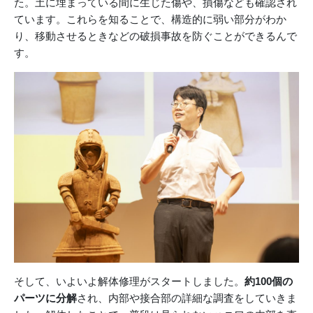
た。土に埋まっている間に生じた傷や、損傷なども確認され
ています。これらを知ることで、構造的に弱い部分がわか
り、移動させるときなどの破損事故を防ぐことができるんで
す。
そして、いよいよ解体修理がスタートしました。
約100個の
パーツに分解
され、内部や接合部の詳細な調査をしていきま