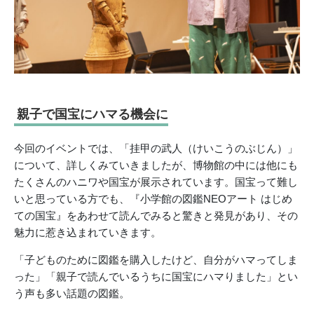
親子で国宝にハマる機会に
今回のイベントでは、「挂甲の武人（けいこうのぶじん）」
について、詳しくみていきましたが、博物館の中には他にも
たくさんのハニワや国宝が展示されています。国宝って難し
いと思っている方でも、『小学館の図鑑NEOアート はじめ
ての国宝』をあわせて読んでみると驚きと発見があり、その
魅力に惹き込まれていきます。
「子どものために図鑑を購入したけど、自分がハマってしま
った」「親子で読んでいるうちに国宝にハマりました」とい
う声も多い話題の図鑑。