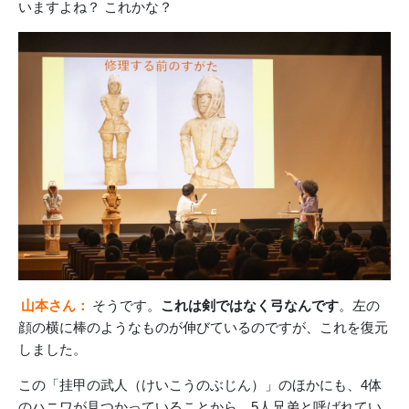
いますよね？ これかな？
山本さん：
そうです。
これは剣ではなく弓なんです
。左の
顔の横に棒のようなものが伸びているのですが、これを復元
しました。
この「挂甲の武人（けいこうのぶじん）」のほかにも、4体
のハニワが見つかっていることから、5人兄弟と呼ばれてい