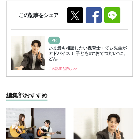
この記事をシェア
PR
いま最も相談したい保育士・てぃ先生が
アドバイス！ 子どもの“おてつだい”に、
どん...
この記事も読む >>
編集部おすすめ