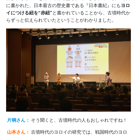
に書かれた、日本最古の歴史書である『日本書紀』にも
ヨロ
イにつける紐を“赤紐”
と書かれていることから、古墳時代か
らずっと伝えられていたということがわかりました。
片桐さん：
そう聞くと、古墳時代の人もおしゃれですね！
山本さん：
古墳時代のヨロイの研究では、戦国時代のヨロ