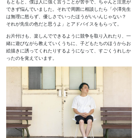
もともと、僕は人に強く言うことが苦手で、ちゃんと注意が
できず悩んでいました。それで周囲に相談したら「小澤先生
は無理に怒らず、優しさでいったほうがいいんじゃない？
それが先生の色だと思うよ」とアドバイスをもらって。
お片付けも、楽しんでできるように競争を取り入れたり、一
緒に遊びながら教えていくうちに、子どもたちのほうからお
絵描きに誘ってくれたりするようになって、すごくうれしか
ったのを覚えています。