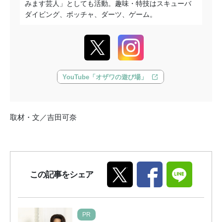
みます芸人」としても活動。趣味・特技はスキューバ
ダイビング、ボッチャ、ダーツ、ゲーム。
YouTube「オザワの遊び場」
取材・文／吉田可奈
この記事をシェア
PR