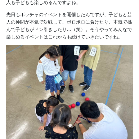
人も子どもも楽しめるんですよね。
先日もボッチャのイベントを開催したんですが、子どもと芸
人の仲間が本気で対戦して、ボロボロに負けたり、本気で挑
んで子どもがドン引きしたり…（笑）。そうやってみんなで
楽しめるイベントはこれからも続けていきたいですね。