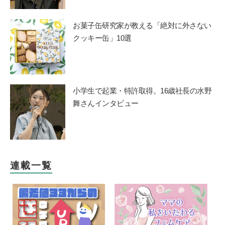
お菓子缶研究家が教える「絶対に外さない
クッキー缶」10選
小学生で起業・特許取得。16歳社長の水野
舞さんインタビュー
連載一覧