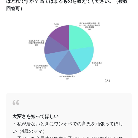
はどれですか？ 当てはまるものを教えてください。（複数
回答可）
大変さを知ってほしい
・私が居ないときにワンオペでの育児を頑張ってほし
い（4歳のママ）