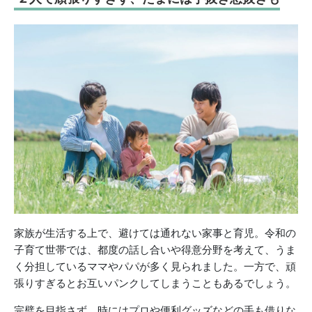
家族が生活する上で、避けては通れない家事と育児。令和の
子育て世帯では、都度の話し合いや得意分野を考えて、うま
く分担しているママやパパが多く見られました。一方で、頑
張りすぎるとお互いパンクしてしまうこともあるでしょう。
完璧を目指さず、時にはプロや便利グッズなどの手も借りな