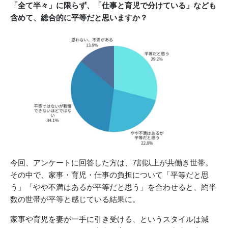
「全て半々」に限らず、「仕事と育児で分けている」なども
含めて、総合的に平等だと思いますか？
今回、アンケートに回答した方は、7割以上が共働き世帯。
その中で、家事・育児・仕事の負担について「平等だと思
う」「やや不満はあるが平等だと思う」を合わせると、約半
数の世帯が平等と感じている結果に。
家事や育児を妻が一手に引き受ける、というスタイルは減