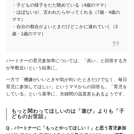
・子どもの様子をただ眺めている（4歳のママ）
・ほぼないが、言われたらやってくれる（7歳・4歳の
ママ）
・自分の都合がよいときだけどこかに連れていく（3
歳・1歳のママ）
パートナーの育児参加率については、「高い」と回答する方
が半数近いという結果に。
一方で「機嫌がいいときや気が向いたときだけでなく、毎日
育児に参加してほしい」というママからの回答も。「育児を
している」という基準に、夫婦間の温度差もあるようです。
もっと関わってほしいのは「遊び」よりも「子
どものお世話」
Q．パートナーに「もっとやってほしい！」と思う育児参加