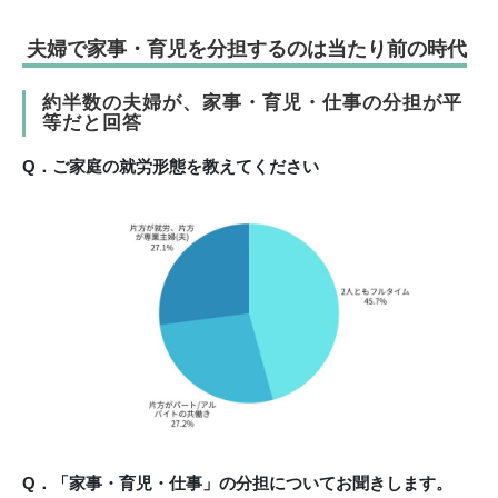
夫婦で家事・育児を分担するのは当たり前の時代
約半数の夫婦が、家事・育児・仕事の分担が平
等だと回答
Q．ご家庭の就労形態を教えてください
Q．「家事・育児・仕事」の分担についてお聞きします。