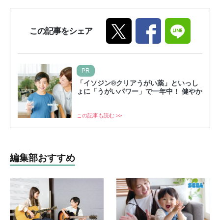
この記事をシェア
PR
「イソジン®クリアうがい薬」といっし
ょに「うがいパワー」で一年中！ 健やか
この記事も読む >>
編集部おすすめ