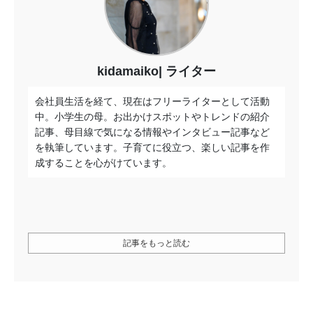
kidamaiko
ライター
会社員生活を経て、現在はフリーライターとして活動
中。小学生の母。お出かけスポットやトレンドの紹介
記事、母目線で気になる情報やインタビュー記事など
を執筆しています。子育てに役立つ、楽しい記事を作
成することを心がけています。
記事をもっと読む