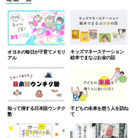
キッズマネーステーション
オヨネの毎日が子育てメモリ
絵本でまなぶお金の話
アル
知って得する日本語ウンチク
子どもの未来を想う人を訪ね
塾
て