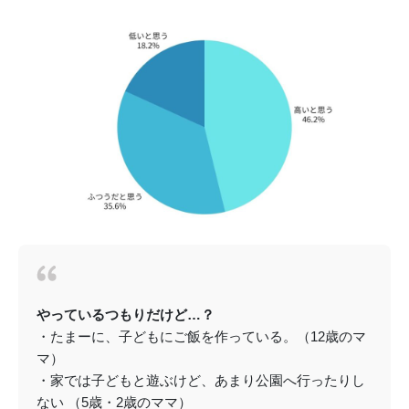
やっているつもりだけど…？
・たまーに、子どもにご飯を作っている。（12歳のマ
マ）
・家では子どもと遊ぶけど、あまり公園へ行ったりし
ない （5歳・2歳のママ）