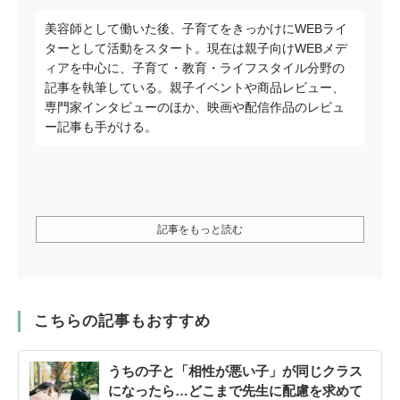
美容師として働いた後、子育てをきっかけにWEBライ
ターとして活動をスタート。現在は親子向けWEBメデ
ィアを中心に、子育て・教育・ライフスタイル分野の
記事を執筆している。親子イベントや商品レビュー、
専門家インタビューのほか、映画や配信作品のレビュ
ー記事も手がける。
記事をもっと読む
こちらの記事もおすすめ
うちの子と「相性が悪い子」が同じクラス
になったら…どこまで先生に配慮を求めて