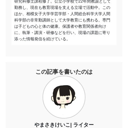
研究科修士課程修了。公立小学校で22年間教諭として
勤務し、現在も教育現場を支える立場で活動中。この
ほか、相模女子大学学芸学部・人間総合科学大学人間
科学部の非常勤講師として大学教育にも携わる。専門
は子どもの心と体の健康。保護者や教育関係者向け
に、執筆・講演・研修などを行い、現場の課題に寄り
添った情報発信を続けている。
この記事を書いたのは
やまさきけいこ
ライター