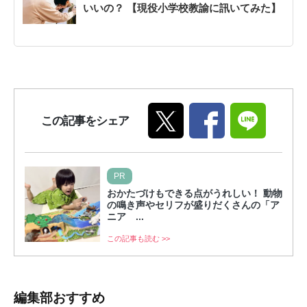
いいの？ 【現役小学校教諭に訊いてみた】
この記事をシェア
PR
おかたづけもできる点がうれしい！ 動物
の鳴き声やセリフが盛りだくさんの「ア
ニア ...
この記事も読む >>
編集部おすすめ