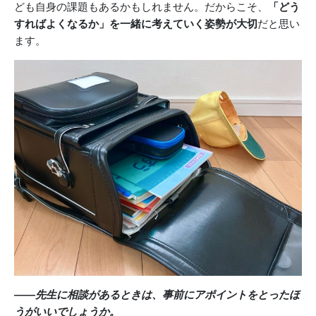
ども自身の課題もあるかもしれません。だからこそ、
「どう
すればよくなるか」を一緒に考えていく姿勢が大切
だと思い
ます。
――先生に相談があるときは、事前にアポイントをとったほ
うがいいでしょうか。