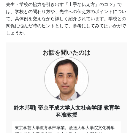
先生・学校の協力を引き出す「上手な伝え方」のコツ』で
は、学校との関わり方や、先生への伝え方のポイントについ
て、具体例を交えながら詳しく紹介されています。学校との
関係に悩んだ時のヒントとして、参考にしてみてはいかがで
しょうか。
お話を聞いたのは
鈴木邦明
帝京平成大学人文社会学部 教育学
科准教授
東京学芸大学教育学部卒業。放送大学大学院文化科学