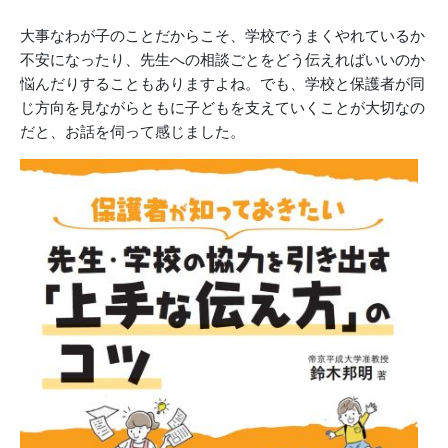
大事なわが子のことだからこそ、学校でうまくやれているか
不安になったり、先生への相談ごとをどう伝えればいいのか
悩んだりすることもありますよね。でも、学校と保護者が同
じ方向を見ながらともに子どもを支えていくことが大切なの
だと、お話を伺って感じました。