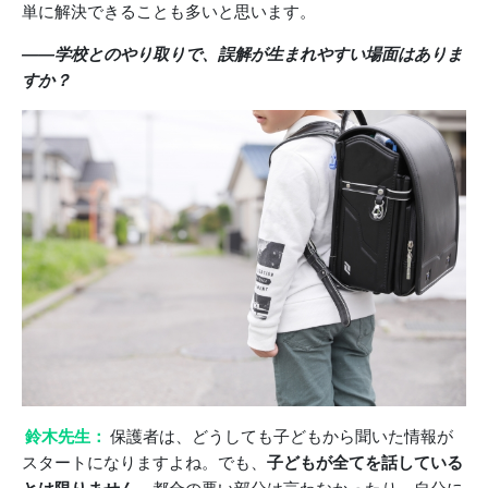
単に解決できることも多いと思います。
――学校とのやり取りで、誤解が生まれやすい場面はありま
すか？
鈴木先生：
保護者は、どうしても子どもから聞いた情報が
スタートになりますよね。でも、
子どもが全てを話している