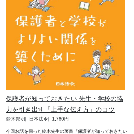
保護者が知っておきたい 先生・学校の協
力を引き出す「上手な伝え方」のコツ
鈴木邦明
日本法令
1,760円
今回お話を伺った鈴木先生の著書『保護者が知っておきたい