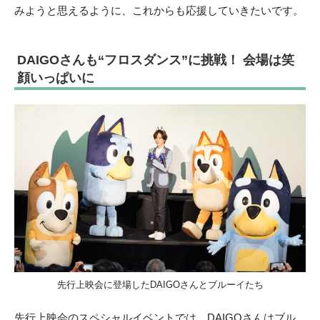
みようと思えるように、これからも応援していきたいです。
DAIGOさんも“フロスダンス”に挑戦！ 会場は笑
顔いっぱいに
先行上映会に登場したDAIGOさんとブルーイたち
先行上映会のスペシャルイベントでは、DAIGOさんはブル