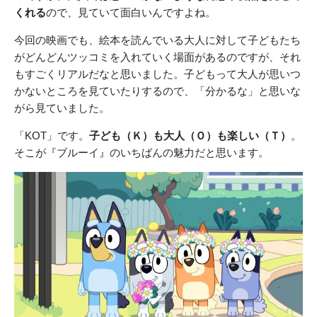
くれる
ので、見ていて面白いんですよね。
今回の映画でも、絵本を読んでいる大人に対して子どもたち
がどんどんツッコミを入れていく場面があるのですが、それ
もすごくリアルだなと思いました。子どもって大人が思いつ
かないところを見ていたりするので、「分かるな」と思いな
がら見ていました。
「KOT」です。
子ども（Ｋ）も大人（Ｏ）も楽しい（Ｔ）
。
そこが『ブルーイ』のいちばんの魅力だと思います。