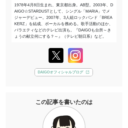
1978年4月8日生まれ、東京都出身。AB型。2003年、D
AIGO☆STARDUSTとして、シングル「MARIA」でメ
ジャーデビュー。2007年、3人組ロックバンド「BREA
KERZ」を結成、ボーカルを務める。歌手活動のほか、
バラエティなどのテレビ出演も。『DAIGOも台所～き
ょうの献立何にする？～』（テレビ朝日系）など。
DAIGOオフィシャルブログ
この記事を書いたのは