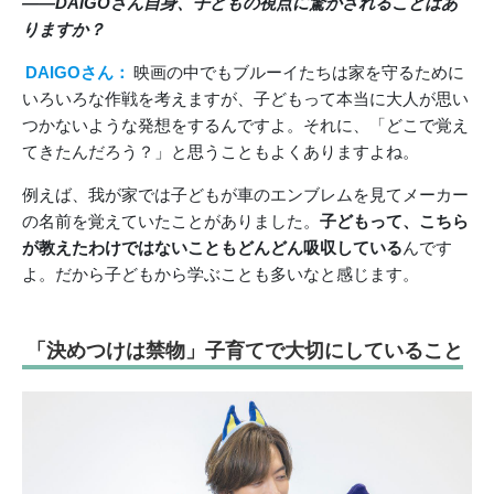
――DAIGOさん自身、子どもの視点に驚かされることはあ
りますか？
DAIGOさん：
映画の中でもブルーイたちは家を守るために
いろいろな作戦を考えますが、子どもって本当に大人が思い
つかないような発想をするんですよ。それに、「どこで覚え
てきたんだろう？」と思うこともよくありますよね。
例えば、我が家では子どもが車のエンブレムを見てメーカー
の名前を覚えていたことがありました。
子どもって、こちら
が教えたわけではないこともどんどん吸収している
んです
よ。だから子どもから学ぶことも多いなと感じます。
「決めつけは禁物」子育てで大切にしていること