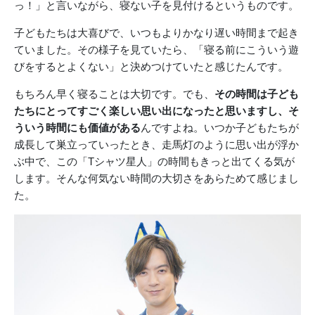
っ！」と言いながら、寝ない子を見付けるというものです。
子どもたちは大喜びで、いつもよりかなり遅い時間まで起き
ていました。その様子を見ていたら、「寝る前にこういう遊
びをするとよくない」と決めつけていたと感じたんです。
もちろん早く寝ることは大切です。でも、
その時間は子ども
たちにとってすごく楽しい思い出になったと思いますし、そ
ういう時間にも価値がある
んですよね。いつか子どもたちが
成長して巣立っていったとき、走馬灯のように思い出が浮か
ぶ中で、この「Tシャツ星人」の時間もきっと出てくる気が
します。そんな何気ない時間の大切さをあらためて感じまし
た。