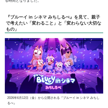
る時間となりました。
『ブルーイ in シネマ みちしるべ』を見て、親子
で考えたい「変わること」と「変わらない大切な
もの」
2026年6月12日（金）から公開される『ブルーイ in シネマ みちし
るべ』