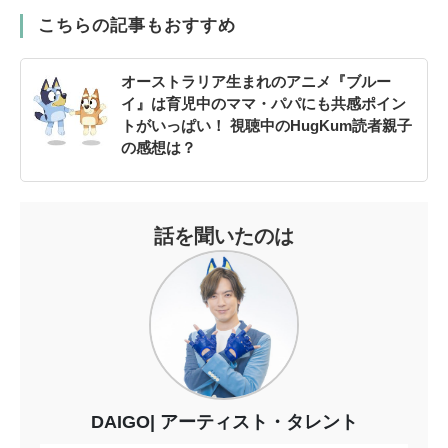
こちらの記事もおすすめ
オーストラリア生まれのアニメ『ブルー
イ』は育児中のママ・パパにも共感ポイン
トがいっぱい！ 視聴中のHugKum読者親子
の感想は？
話を聞いたのは
DAIGO
アーティスト・タレント