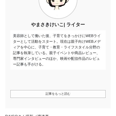
やまさきけいこ
ライター
美容師として働いた後、子育てをきっかけにWEBライ
ターとして活動をスタート。現在は親子向けWEBメデ
ィアを中心に、子育て・教育・ライフスタイル分野の
記事を執筆している。親子イベントや商品レビュー、
専門家インタビューのほか、映画や配信作品のレビュ
ー記事も手がける。
記事をもっと読む