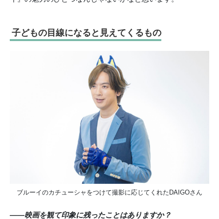
子どもの目線になると見えてくるもの
ブルーイのカチューシャをつけて撮影に応じてくれたDAIGOさん
――映画を観て印象に残ったことはありますか？