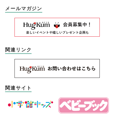
メールマガジン
関連リンク
関連サイト