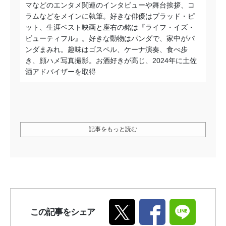
マなどのエンタメ関連のインタビューや舞台挨拶、コ
ラムなどをメインに執筆。好きな俳優はブラッド・ピ
ット、生涯ベスト映画と座右の銘は『ライフ・イズ・
ビューティフル』。好きな動物はパンダで、家中がパ
ンダまみれ。趣味はゴスペル、ケーナ演奏、食べ歩
き、顔ハメ写真撮影。お酒好きが高じ、2024年に土佐
酒アドバイザーを取得
記事をもっと読む
この記事をシェア