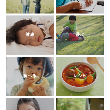
健康
遊ぶ
食べる
レシピ