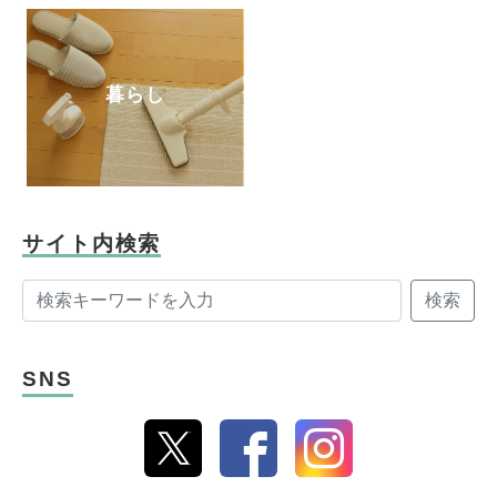
暮らし
サイト内検索
検索
SNS