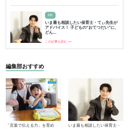
PR
いま最も相談したい保育士・てぃ先生が
アドバイス！ 子どもの“おてつだい”に、
どん...
この記事も読む >>
編集部おすすめ
「言葉で伝える力」を育め
いま最も相談したい保育士・