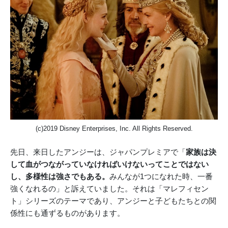
(c)2019 Disney Enterprises, Inc. All Rights Reserved.
先日、来日したアンジーは、ジャパンプレミアで「
家族は決
して血がつながっていなければいけないってことではない
し、多様性は強さでもある。
みんなが1つになれた時、一番
強くなれるの」と訴えていました。それは「マレフィセン
ト」シリーズのテーマであり、アンジーと子どもたちとの関
係性にも通ずるものがあります。