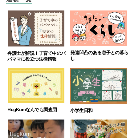
発達凹凸のある息子との暮ら
弁護士が解説！子育て中のパ
し
パママに役立つ法律情報
HugKumなんでも調査団
小学生日和