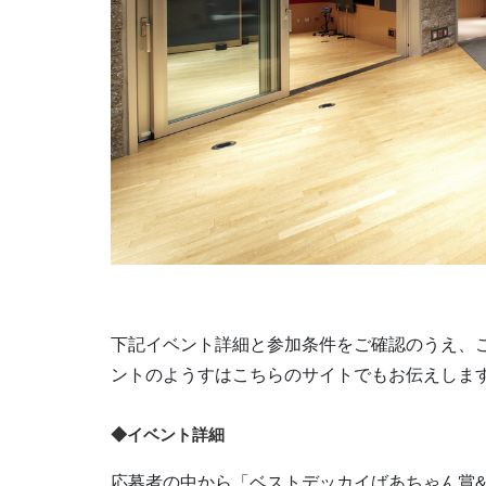
下記イベント詳細と参加条件をご確認のうえ、
ントのようすはこちらのサイトでもお伝えしま
◆イベント詳細
応募者の中から「ベストデッカイばあちゃん賞&