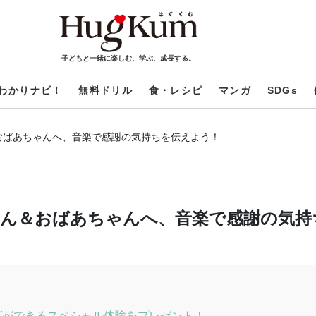
子どもと一緒に楽しむ、学ぶ、成長する。
わかりナビ！
無料ドリル
食・レシピ
マンガ
SDGs
おばあちゃんへ、音楽で感謝の気持ちを伝えよう！
ん＆おばあちゃんへ、音楽で感謝の気持
グができるスペシャル体験をプレゼント！