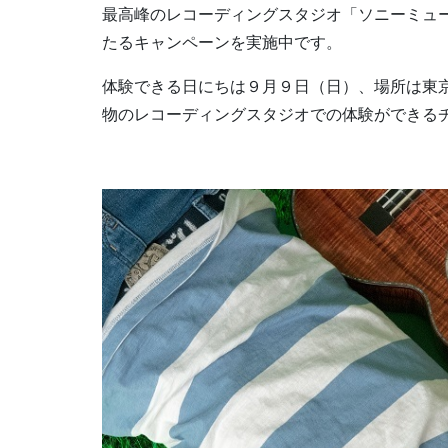
最高峰のレコーディングスタジオ「ソニーミュー
たるキャンペーンを実施中です。
体験できる日にちは９月９日（日）、場所は東
物のレコーディングスタジオでの体験ができる