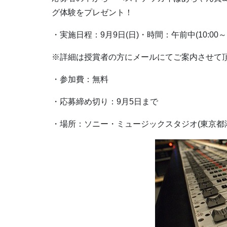
グ体験をプレゼント！
・実施日程：9月9日(日)・時間：午前中(10:00～1
※詳細は授賞者の方にメールにてご案内させて
・参加費：無料
・応募締め切り：9月5日まで
・場所：ソニー・ミュージックスタジオ(東京都港