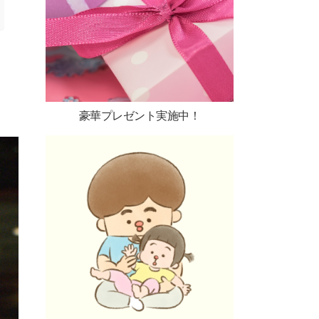
豪華プレゼント実施中！