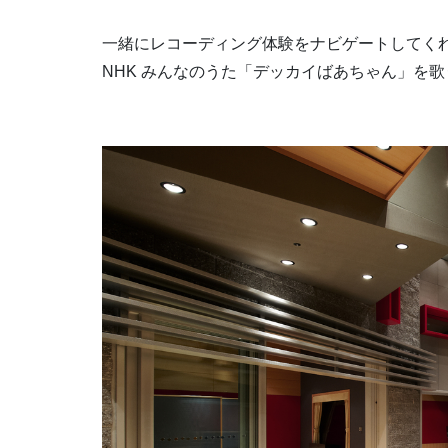
一緒にレコーディング体験をナビゲートしてくれ
NHK みんなのうた「デッカイばあちゃん」を