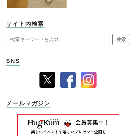
サイト内検索
検索
SNS
メールマガジン