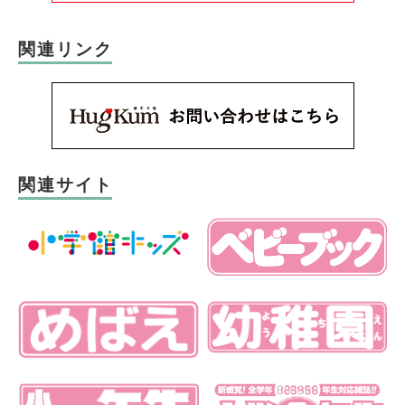
関連リンク
関連サイト