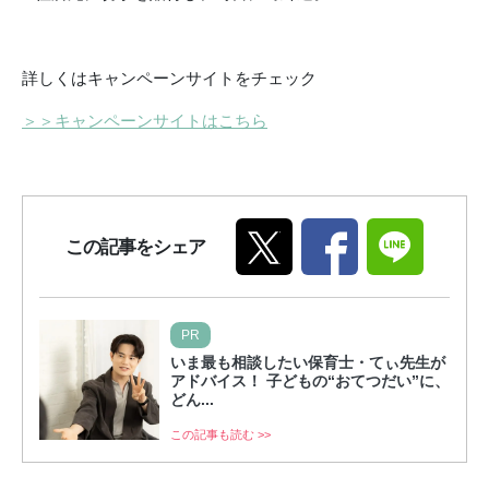
詳しくはキャンペーンサイトをチェック
＞＞キャンペーンサイトはこちら
この記事をシェア
PR
いま最も相談したい保育士・てぃ先生が
アドバイス！ 子どもの“おてつだい”に、
どん...
この記事も読む >>