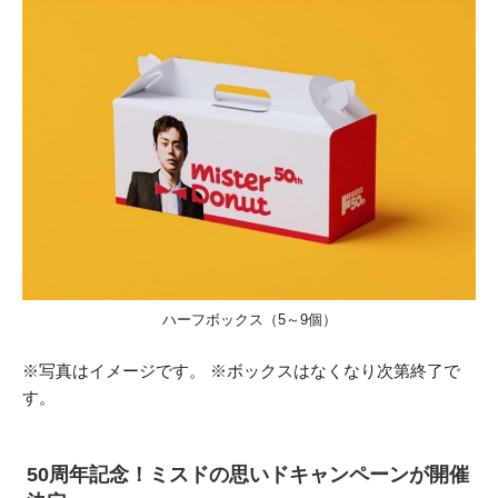
ハーフボックス（5～9個）
※写真はイメージです。 ※ボックスはなくなり次第終了で
す。
50周年記念！ミスドの思いドキャンペーンが開催