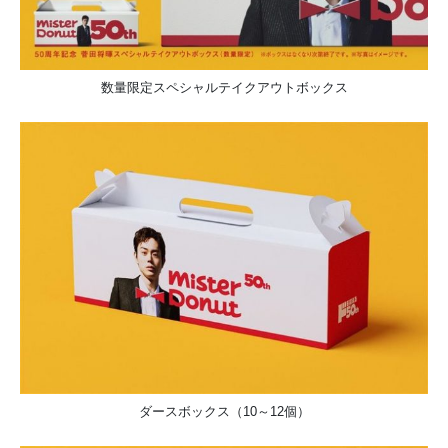
数量限定スペシャルテイクアウトボックス
ダースボックス（10～12個）