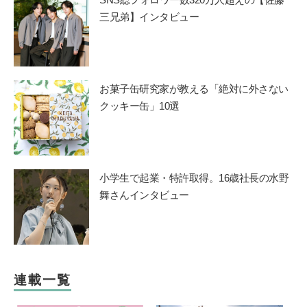
三兄弟】インタビュー
お菓子缶研究家が教える「絶対に外さない
クッキー缶」10選
小学生で起業・特許取得。16歳社長の水野
舞さんインタビュー
連載一覧