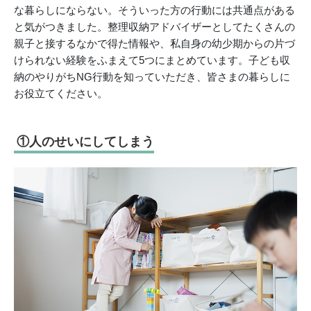
な暮らしにならない。そういった方の行動には共通点がある
と気がつきました。整理収納アドバイザーとしてたくさんの
親子と接するなかで得た情報や、私自身の幼少期からの片づ
けられない経験をふまえて5つにまとめています。子ども収
納のやりがちNG行動を知っていただき、皆さまの暮らしに
お役立てください。
①人のせいにしてしまう