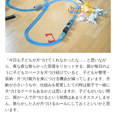
「今日も子どもが片づけてくれなかったな…」と思いなが
ら、夜な夜な散らかった部屋をリセットする。親が毎日のよ
うに子どもスペースを片づけ続けていると、子どもが整理・
収納・片づけ能力を身につける機会が減ってしまいます。月
齢が小さいうちや、仕組みを変更したての時は親子で一緒に
片づけるケースもあるかとは思いますが、子どもがいない間
に、親が一人で片づけるという状態はあまりオススメしませ
ん。散らかした人が片づけるルールにしておくといいかと思
います。