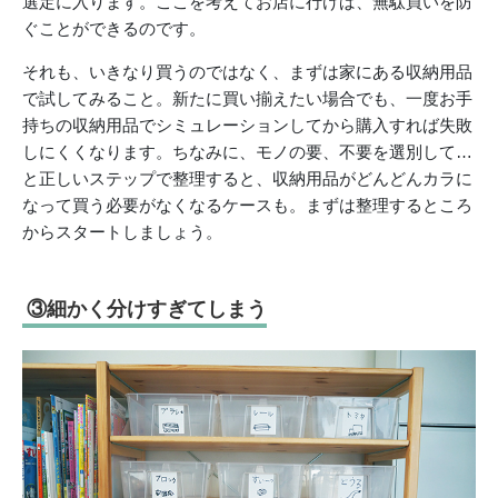
選定に入ります。ここを考えてお店に行けば、無駄買いを防
ぐことができるのです。
それも、いきなり買うのではなく、まずは家にある収納用品
で試してみること。新たに買い揃えたい場合でも、一度お手
持ちの収納用品でシミュレーションしてから購入すれば失敗
しにくくなります。ちなみに、モノの要、不要を選別して…
と正しいステップで整理すると、収納用品がどんどんカラに
なって買う必要がなくなるケースも。まずは整理するところ
からスタートしましょう。
③細かく分けすぎてしまう