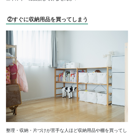
②すぐに収納用品を買ってしまう
整理・収納・片づけが苦手な人ほど収納用品や棚を買ってし