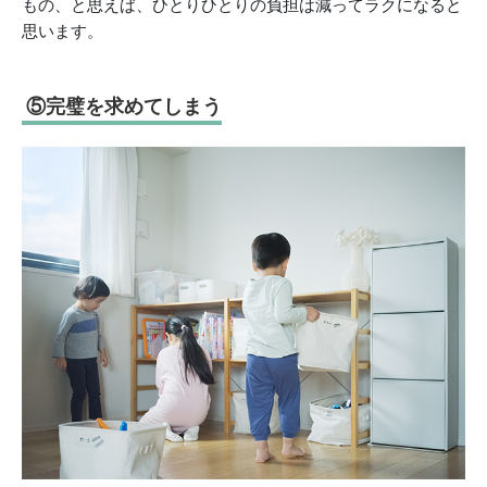
もの、と思えば、ひとりひとりの負担は減ってラクになると
思います。
⑤完璧を求めてしまう