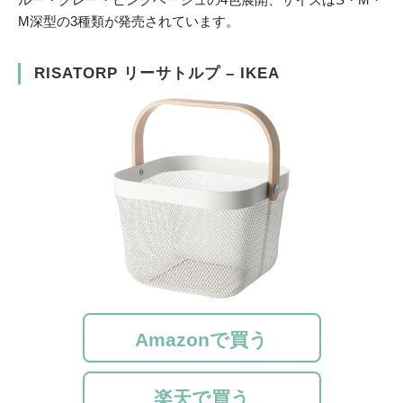
M深型の3種類が発売されています。
RISATORP リーサトルプ – IKEA
Amazonで買う
楽天で買う