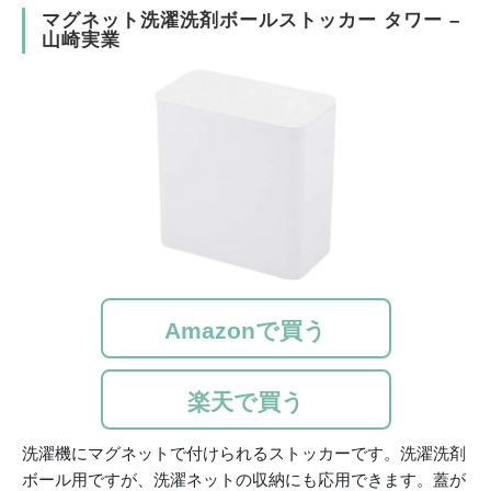
マグネット洗濯洗剤ボールストッカー タワー –
山崎実業
Amazonで買う
楽天で買う
洗濯機にマグネットで付けられるストッカーです。洗濯洗剤
ボール用ですが、洗濯ネットの収納にも応用できます。蓋が