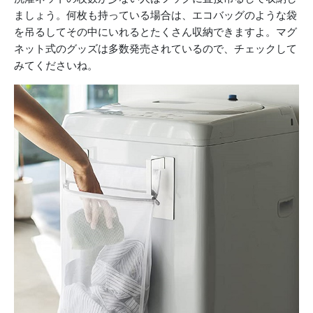
ましょう。何枚も持っている場合は、エコバッグのような袋
を吊るしてその中にいれるとたくさん収納できますよ。マグ
ネット式のグッズは多数発売されているので、チェックして
みてくださいね。