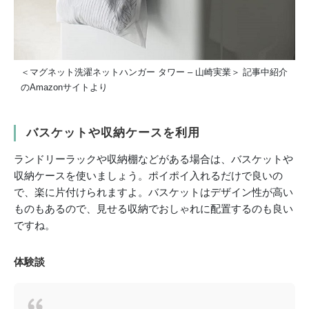
＜マグネット洗濯ネットハンガー タワー – 山崎実業＞ 記事中紹介
のAmazonサイトより
バスケットや収納ケースを利用
ランドリーラックや収納棚などがある場合は、バスケットや
収納ケースを使いましょう。ポイポイ入れるだけで良いの
で、楽に片付けられますよ。バスケットはデザイン性が高い
ものもあるので、見せる収納でおしゃれに配置するのも良い
ですね。
体験談