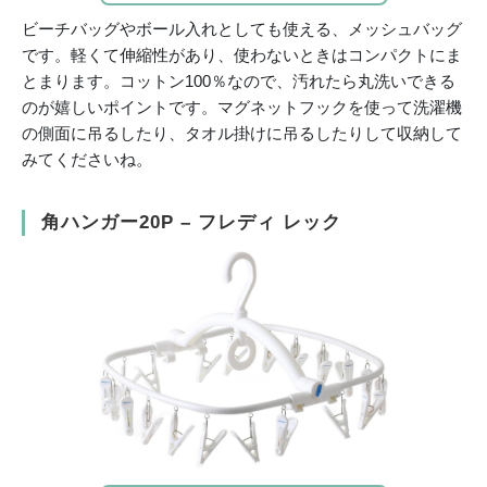
ビーチバッグやボール入れとしても使える、メッシュバッグ
です。軽くて伸縮性があり、使わないときはコンパクトにま
とまります。コットン100％なので、汚れたら丸洗いできる
のが嬉しいポイントです。マグネットフックを使って洗濯機
の側面に吊るしたり、タオル掛けに吊るしたりして収納して
みてくださいね。
角ハンガー20P – フレディ レック