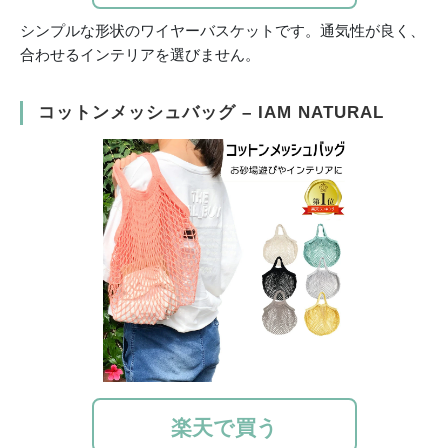
シンプルな形状のワイヤーバスケットです。通気性が良く、
合わせるインテリアを選びません。
コットンメッシュバッグ – IAM NATURAL
楽天で買う