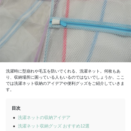
洗濯時に型崩れや毛玉を防いでくれる、洗濯ネット。何枚もあ
り、収納場所に困っている人もいるのではないでしょうか。ここ
では洗濯ネット収納のアイデアや便利グッズをご紹介していきま
す。
目次
洗濯ネットの収納アイデア
洗濯ネット収納グッズ おすすめ12選