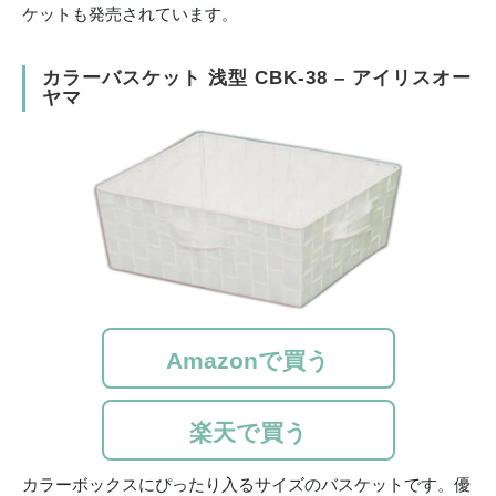
ケットも発売されています。
カラーバスケット 浅型 CBK-38 – アイリスオー
ヤマ
Amazonで買う
楽天で買う
カラーボックスにぴったり入るサイズのバスケットです。優