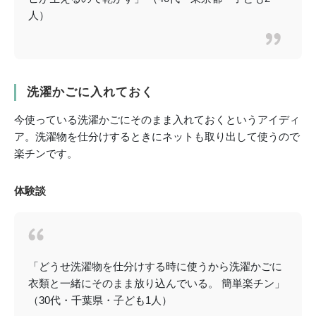
人）
洗濯かごに入れておく
今使っている洗濯かごにそのまま入れておくというアイディ
ア。洗濯物を仕分けするときにネットも取り出して使うので
楽チンです。
体験談
「どうせ洗濯物を仕分けする時に使うから洗濯かごに
衣類と一緒にそのまま放り込んでいる。 簡単楽チン」
（30代・千葉県・子ども1人）