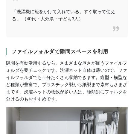
「洗濯機に籠をかけて入れている。すぐ取って使え
る」 （40代・大分県・子ども3人）
ファイルフォルダで隙間スペースを利用
隙間を有効活用するなら、さまざまな厚さが揃うファイルフ
ォルダを要チェックです。洗濯ネット自体は薄いので、ファ
イルフォルダでも十分たくさん収納できます。縦型・横型な
ど種類が豊富で、プラスチック製から紙製まで素材もさまざ
まです。洗濯ネットの枚数が多い人は、種類別にフォルダを
分けるのもおすすめです。