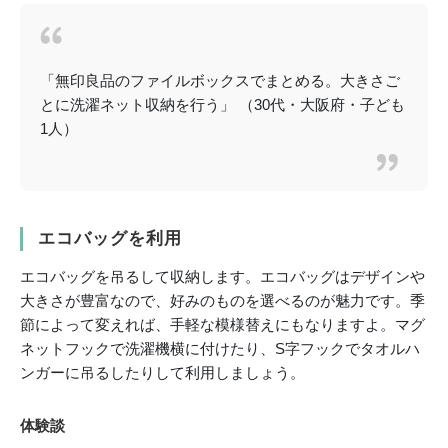
「無印良品のファイルボックスでまとめる。大きさご
とに洗濯ネット収納を行う」 （30代・大阪府・子ども
1人）
エコバッグを利用
エコバッグを吊るして収納します。エコバッグはデザインや
大きさが豊富なので、好みのものを選べるのが魅力です。季
節によって変えれば、手軽な模様替えにもなりますよ。マグ
ネットフックで洗濯機横に付けたり、S字フックでタオルハ
ンガーに吊るしたりして利用しましょう。
体験談