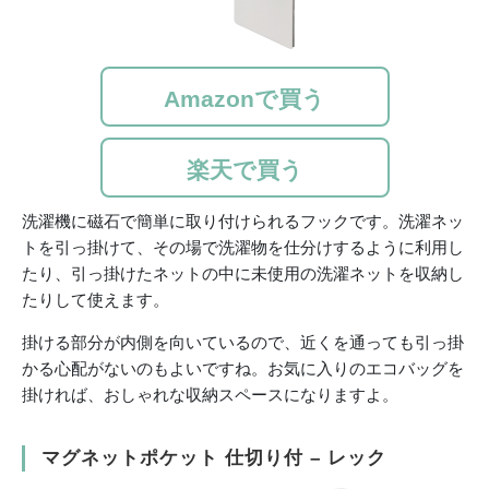
Amazonで買う
楽天で買う
洗濯機に磁石で簡単に取り付けられるフックです。洗濯ネッ
トを引っ掛けて、その場で洗濯物を仕分けするように利用し
たり、引っ掛けたネットの中に未使用の洗濯ネットを収納し
たりして使えます。
掛ける部分が内側を向いているので、近くを通っても引っ掛
かる心配がないのもよいですね。お気に入りのエコバッグを
掛ければ、おしゃれな収納スペースになりますよ。
マグネットポケット 仕切り付 – レック