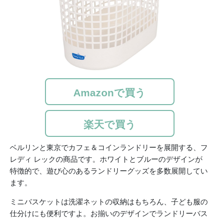
Amazonで買う
楽天で買う
ベルリンと東京でカフェ＆コインランドリーを展開する、フ
レディ レックの商品です。ホワイトとブルーのデザインが
特徴的で、遊び心のあるランドリーグッズを多数展開してい
ます。
ミニバスケットは洗濯ネットの収納はもちろん、子ども服の
仕分けにも便利ですよ。お揃いのデザインでランドリーバス