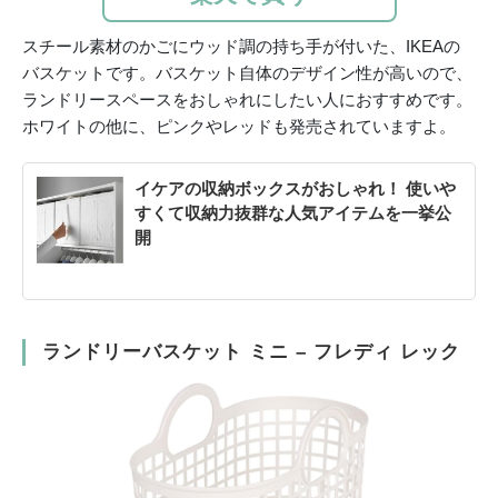
スチール素材のかごにウッド調の持ち手が付いた、IKEAの
バスケットです。バスケット自体のデザイン性が高いので、
ランドリースペースをおしゃれにしたい人におすすめです。
ホワイトの他に、ピンクやレッドも発売されていますよ。
イケアの収納ボックスがおしゃれ！ 使いや
すくて収納力抜群な人気アイテムを一挙公
開
ランドリーバスケット ミニ – フレディ レック