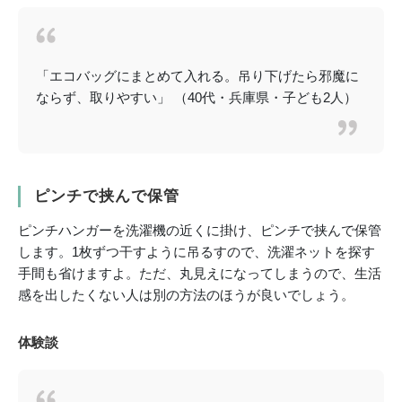
「エコバッグにまとめて入れる。吊り下げたら邪魔に
ならず、取りやすい」 （40代・兵庫県・子ども2人）
ピンチで挟んで保管
ピンチハンガーを洗濯機の近くに掛け、ピンチで挟んで保管
します。1枚ずつ干すように吊るすので、洗濯ネットを探す
手間も省けますよ。ただ、丸見えになってしまうので、生活
感を出したくない人は別の方法のほうが良いでしょう。
体験談