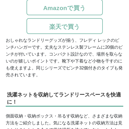
Amazonで買う
楽天で買う
おしゃれなランドリーグッズが揃う、フレディ レックのピ
ンチハンガーです。丈夫なステンレス製フレームに20個のピ
ンチが付いています。コンパクト設計なので、場所を取らな
いのが嬉しいポイントです。靴下や下着など小物を干すのに
も使えますよ。同じシリーズでピンチ32個付きのタイプも発
売されています。
洗濯ネットを収納してランドリースペースを快適
に！
側面収納・収納ボックス・吊るす収納など、さまざまな収納
方法をご紹介しました。気になる洗濯ネットの収納方法は見