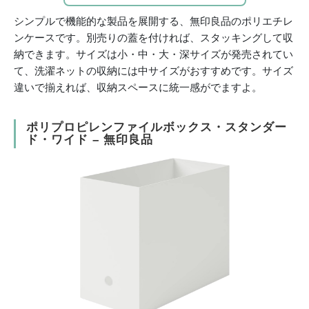
シンプルで機能的な製品を展開する、無印良品のポリエチレ
ンケースです。別売りの蓋を付ければ、スタッキングして収
納できます。サイズは小・中・大・深サイズが発売されてい
て、洗濯ネットの収納には中サイズがおすすめです。サイズ
違いで揃えれば、収納スペースに統一感がでますよ。
ポリプロピレンファイルボックス・スタンダー
ド・ワイド – 無印良品