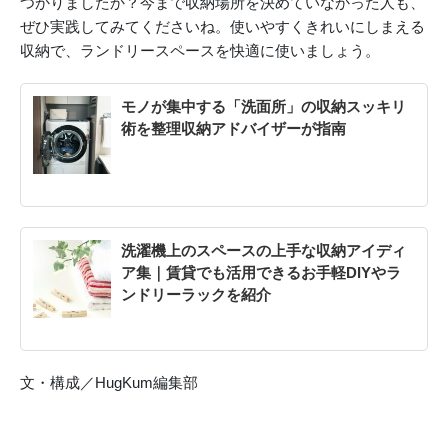
つかりましたか？今まで収納場所を決めていなかった人も、
ぜひ実践してみてくださいね。使いやすくきれいにしまえる
収納で、ランドリースペースを快適に使いましょう。
モノが集中する「洗面所」の収納スッキリ
術を整理収納アドバイザーが指南
洗濯機上のスペースの上手な収納アイディ
ア集｜賃貸でも活用できるお手軽DIYやラ
ンドリーラックを紹介
文・構成／HugKum編集部