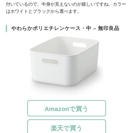
付いているので、中身が見えないのが嬉しいですね。カラー
はホワイトとブラックから選べます。
やわらかポリエチレンケース・中 – 無印良品
Amazonで買う
楽天で買う