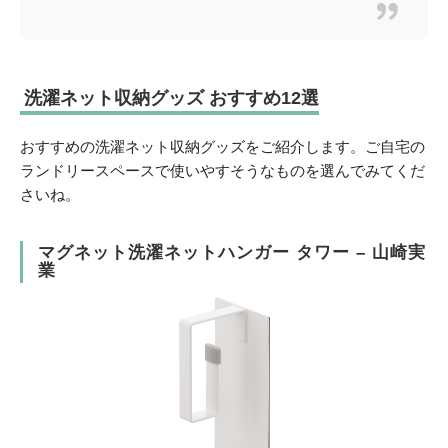
洗濯ネット収納グッズ おすすめ12選
おすすめの洗濯ネット収納グッズをご紹介します。ご自宅の
ランドリースペースで使いやすそうなものを選んでみてくだ
さいね。
マグネット洗濯ネットハンガー タワー – 山崎実
業