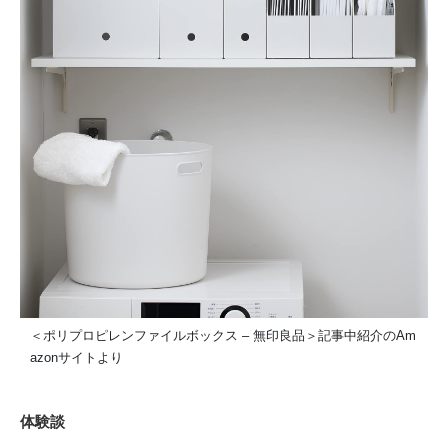
＜ポリプロピレンファイルボックス – 無印良品＞記事中紹介のAm
azonサイトより
体験談