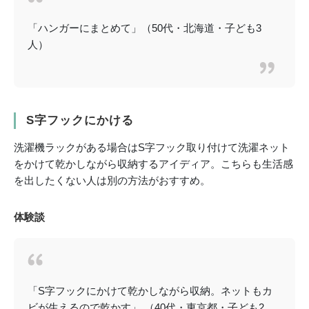
「ハンガーにまとめて」（50代・北海道・子ども3
人）
S字フックにかける
洗濯機ラックがある場合はS字フック取り付けて洗濯ネット
をかけて乾かしながら収納するアイディア。こちらも生活感
を出したくない人は別の方法がおすすめ。
体験談
「S字フックにかけて乾かしながら収納。ネットもカ
ビが生えるので乾かす」 （40代・東京都・子ども2