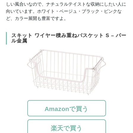
しい風合いなので、ナチュラルテイストな収納にしたい人に
向いています。ホワイト・ベージュ・ブラック・ピンクな
ど、カラー展開も豊富ですよ。
スキット ワイヤー積み重ねバスケット S – パー
ル金属
Amazonで買う
楽天で買う