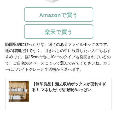
Amazonで買う
楽天で買う
隙間収納にぴったりな、深さのあるファイルボックスです。
棚の隙間だけでなく、引き出しの中に設置したい人にもおす
すめです。幅15cmの他に10cmのタイプも発売されているの
で、ご自宅のスペースによって選んでみてくださいね。カラ
ーはホワイトグレーと半透明から選べます。
【無印良品】頑丈収納ボックスが便利すぎ
る！ マネしたい活用例がいっぱい