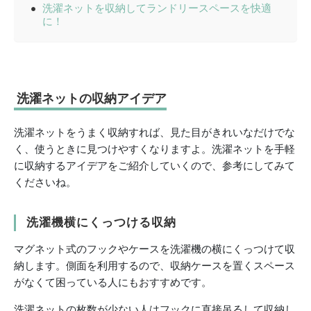
洗濯ネットを収納してランドリースペースを快適
に！
洗濯ネットの収納アイデア
洗濯ネットをうまく収納すれば、見た目がきれいなだけでな
く、使うときに見つけやすくなりますよ。洗濯ネットを手軽
に収納するアイデアをご紹介していくので、参考にしてみて
くださいね。
洗濯機横にくっつける収納
マグネット式のフックやケースを洗濯機の横にくっつけて収
納します。側面を利用するので、収納ケースを置くスペース
がなくて困っている人にもおすすめです。
洗濯ネットの枚数が少ない人はフックに直接吊るして収納し