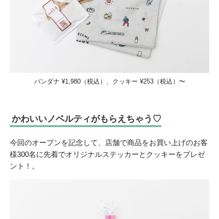
バンダナ ¥1,980（税込）、クッキー ¥253（税込）〜
かわいいノベルティがもらえちゃう♡
今回のオープンを記念して、店舗で商品をお買い上げのお客
様300名に先着でオリジナルステッカーとクッキーをプレゼ
ント！。