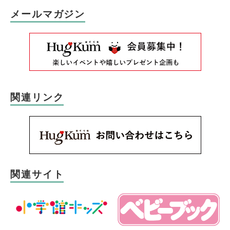
メールマガジン
関連リンク
関連サイト