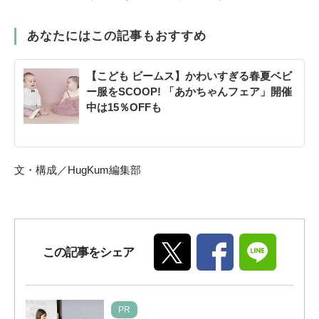
あなたにはこの記事もおすすめ
【こども ビームス】かわいすぎる春夏ベビ
ー服をSCOOP! 「あかちゃんフェア」開催
中は15％OFFも
文・構成／HugKum編集部
この記事をシェア
PR