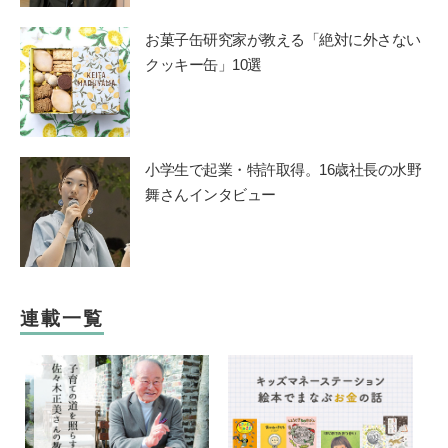
お菓子缶研究家が教える「絶対に外さない
クッキー缶」10選
小学生で起業・特許取得。16歳社長の水野
舞さんインタビュー
連載一覧