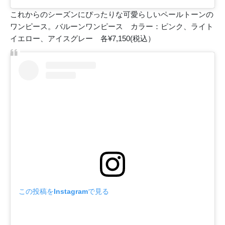
これからのシーズンにぴったりな可愛らしいペールトーンの
ワンピース。バルーンワンピース カラー：ピンク、ライト
イエロー、アイスグレー 各¥7,150(税込）
この投稿をInstagramで見る