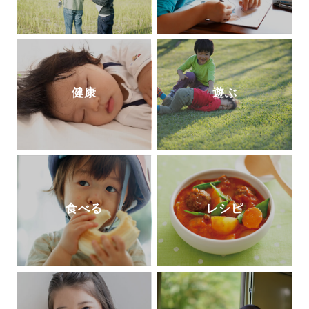
健康
遊ぶ
食べる
レシピ