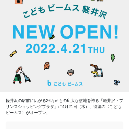
軽井沢の駅前に広がる26万㎡もの広大な敷地を誇る「軽井沢・プ
リンスショッピングプラザ」に4月21日（木）、待望の〈こども
ビームス〉がオープン。