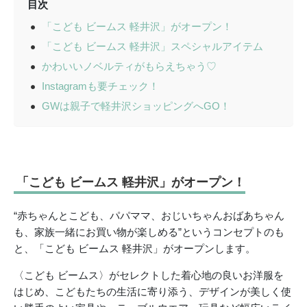
目次
「こども ビームス 軽井沢」がオープン！
「こども ビームス 軽井沢」スペシャルアイテム
かわいいノベルティがもらえちゃう♡
Instagramも要チェック！
GWは親子で軽井沢ショッピングへGO！
「こども ビームス 軽井沢」がオープン！
“赤ちゃんとこども、パパママ、おじいちゃんおばあちゃん
も、家族一緒にお買い物が楽しめる”というコンセプトのも
と、「こども ビームス 軽井沢」がオープンします。
〈こども ビームス〉がセレクトした着心地の良いお洋服を
はじめ、こどもたちの生活に寄り添う、デザインが美しく使