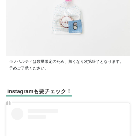
※ノベルティは数量限定のため、無くなり次第終了となります。
予めご了承ください。
Instagramも要チェック！