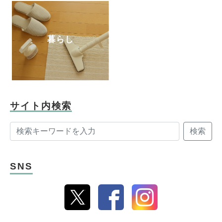
暮らし
サイト内検索
検索
SNS