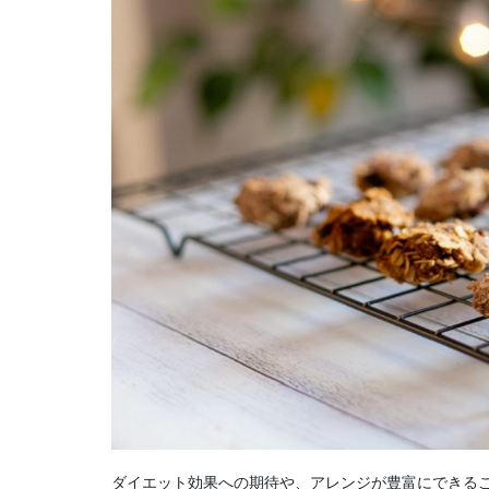
ダイエット効果への期待や、アレンジが豊富にできる