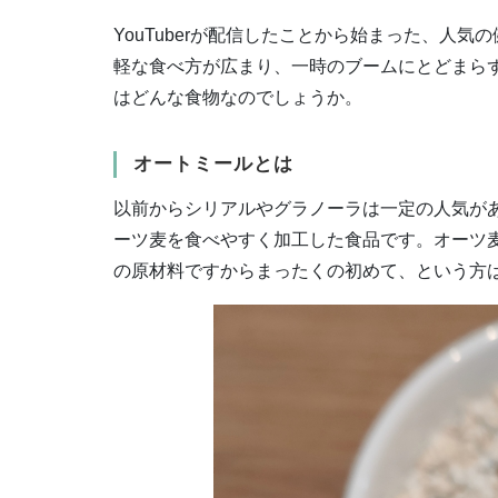
YouTuberが配信したことから始まった、人
軽な食べ方が広まり、一時のブームにとどまら
はどんな食物なのでしょうか。
オートミールとは
以前からシリアルやグラノーラは一定の人気が
ーツ麦を食べやすく加工した食品です。オーツ
の原材料ですからまったくの初めて、という方