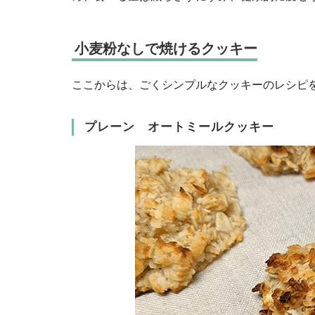
小麦粉なしで焼けるクッキー
ここからは、ごくシンプルなクッキーのレシピ
プレーン オートミールクッキー