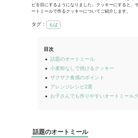
ピを目にするようになりました。クッキーにすると、
ートミールで作るクッキーについてご紹介します。
タグ：
もぱ
目次
話題のオートミール
小麦粉なしで焼けるクッキー
ザクザク食感のポイント
アレンジレシピ2選
お子さんでも作りやすいオートミール
話題のオートミール