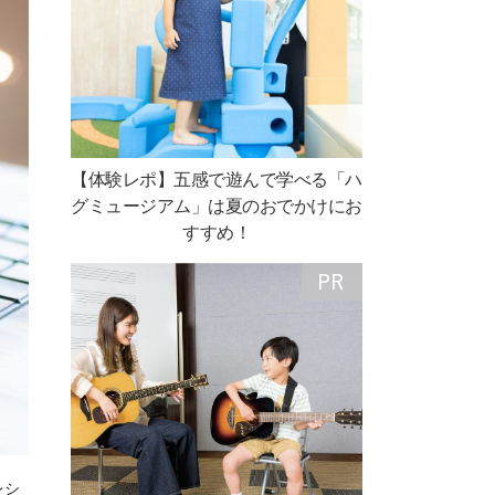
【体験レポ】五感で遊んで学べる「ハ
グミュージアム」は夏のおでかけにお
すすめ！
レシ