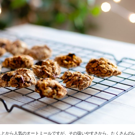
ことから人気のオートミールですが、その扱いやすさから、たくさんの