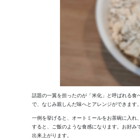
話題の一翼を担ったのが「米化」と呼ばれる食
で、なじみ親しんだ味へとアレンジができます
一例を挙げると、オートミールをお茶碗に入れ、
すると、ご飯のような食感になります。お好み
出来上がります。