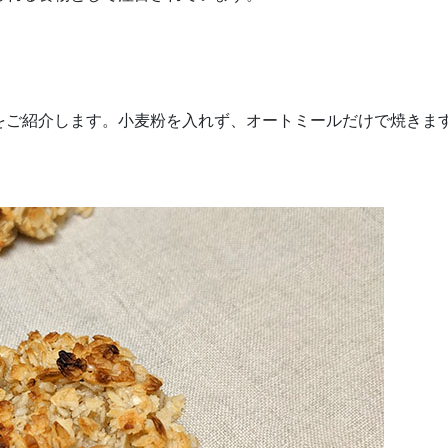
をご紹介します。小麦粉を入れず、オートミールだけで焼きま