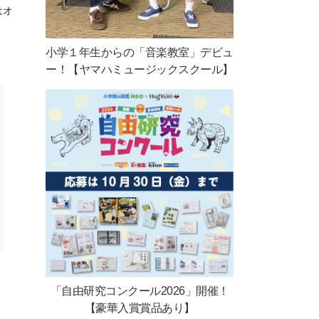
はオ
小学１年生からの「音楽教室」デビュ
ー！【ヤマハミュージックスクール】
「自由研究コンクール2026」開催！
【豪華入賞賞品あり】