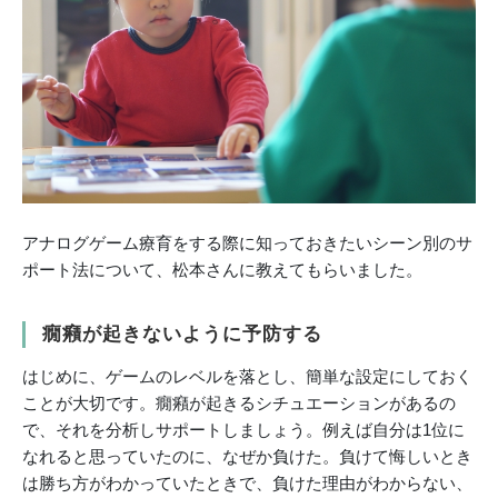
アナログゲーム療育をする際に知っておきたいシーン別のサ
ポート法について、松本さんに教えてもらいました。
癇癪が起きないように予防する
はじめに、ゲームのレベルを落とし、簡単な設定にしておく
ことが大切です。癇癪が起きるシチュエーションがあるの
で、それを分析しサポートしましょう。例えば自分は1位に
なれると思っていたのに、なぜか負けた。負けて悔しいとき
は勝ち方がわかっていたときで、負けた理由がわからない、