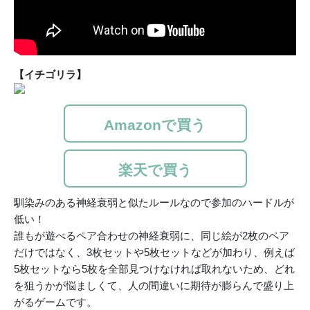
【イチゴリラ】
Amazonで買う
楽天で買う
馴染みのある神経衰弱と似たルールなので参加のハードルが
低い！
誰もが遊べるペア合わせの神経衰弱に、同じ絵が2枚のペア
だけではなく、3枚セットや5枚セットなどが加わり、例えば
5枚セットなら5枚を全部見つけなければ取れないため、どれ
を狙うかが悩ましくて、人の間違いに期待が膨らんで盛り上
がるゲームです。