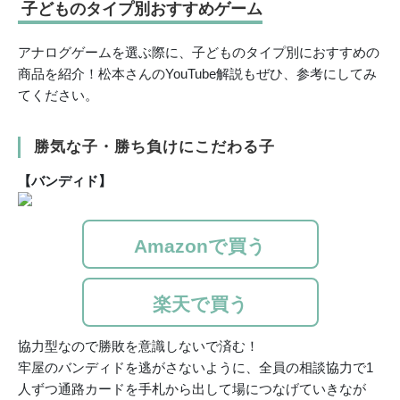
子どものタイプ別おすすめゲーム
アナログゲームを選ぶ際に、子どものタイプ別におすすめの
商品を紹介！松本さんのYouTube解説もぜひ、参考にしてみ
てください。
勝気な子・勝ち負けにこだわる子
【バンディド】
Amazonで買う
楽天で買う
協力型なので勝敗を意識しないで済む！
牢屋のバンディドを逃がさないように、全員の相談協力で1
人ずつ通路カードを手札から出して場につなげていきなが