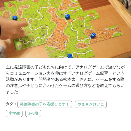
主に発達障害の子どもたちに向けて、アナログゲームで遊びなが
らコミュニケーション力を伸ばす「アナログゲーム療育」という
活動があります。開発者である松本太一さんに、ゲームをする際
の注意点や子どもに合わせたゲームの選び方などを教えてもらい
ました。
タグ：
発達障害の子を応援します！
やまさきけいこ
小学生
3~6歳