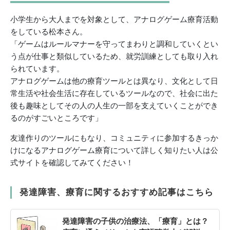
小学生から大人までを対象として、アナログゲーム療育活動
をしている松本さん。
「ゲームはルールマナーを守ってまわりと調和していくとい
う点が仕事と類似しているため、就労訓練としても取り入れ
られています。
アナログゲームは他の療育ツールとは異なり、文化として日
常生活や社会生活に存在しているツールなので、社会に出た
後も趣味としてその人の人生の一部を支えていくことができ
るのがすごいところです」
友達作りのツールにもなり、コミュニティに参加するきっか
けになるアナログゲーム療育について詳しく知りたい人は公
式サイトを確認してみてください！
発達障害、療育に関するおすすめ記事はこちら
発達障害の子供の治療法、「療育」とは？