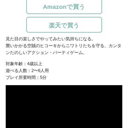
Amazonで買う
楽天で買う
見た目の楽しさでやってみたい気持ちになる。
襲いかかる空賊のヒコーキからニワトリたちを守る、カンタ
ンたのしいアクション・パーティゲーム。
対象年齢：4歳以上
遊べる人数：2〜6人用
プレイ所要時間：5分