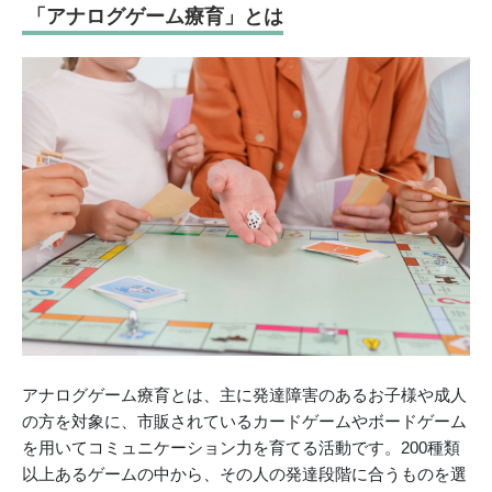
「アナログゲーム療育」とは
アナログゲーム療育とは、主に発達障害のあるお子様や成人
の方を対象に、市販されているカードゲームやボードゲーム
を用いてコミュニケーション力を育てる活動です。200種類
以上あるゲームの中から、その人の発達段階に合うものを選