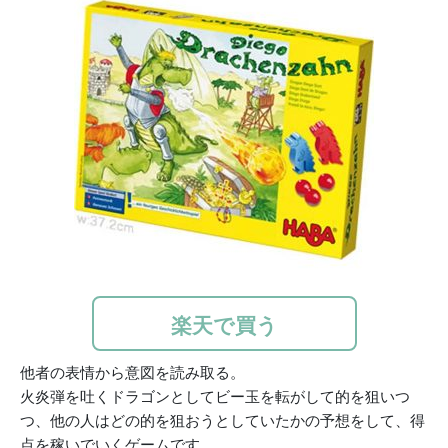
楽天で買う
他者の表情から意図を読み取る。
火炎弾を吐くドラゴンとしてビー玉を転がして的を狙いつ
つ、他の人はどの的を狙おうとしていたかの予想をして、得
点を稼いでいくゲームです。