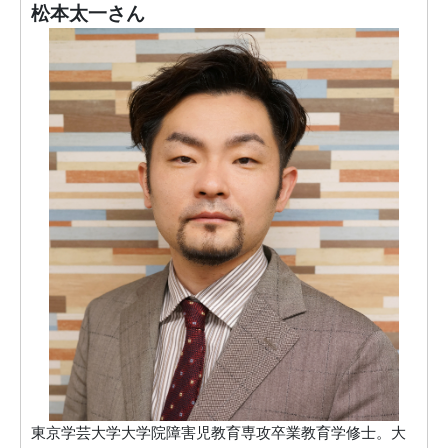
松本太一さん
東京学芸大学大学院障害児教育専攻卒業教育学修士。大