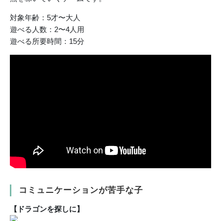
対象年齢：5才〜大人
遊べる人数：2〜4人用
遊べる所要時間：15分
コミュニケーションが苦手な子
【ドラゴンを探しに】