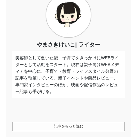
やまさきけいこ
ライター
美容師として働いた後、子育てをきっかけにWEBライ
ターとして活動をスタート。現在は親子向けWEBメデ
ィアを中心に、子育て・教育・ライフスタイル分野の
記事を執筆している。親子イベントや商品レビュー、
専門家インタビューのほか、映画や配信作品のレビュ
ー記事も手がける。
記事をもっと読む