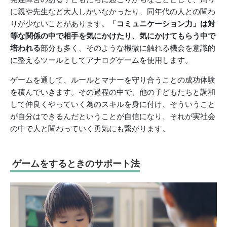
に親や先生など大人しかいなかったり、同年代の人との関わ
りが少ないことがあります。
「コミュニケーション力」は対
等な関係の中で相手を気にかけたり、気にかけてもらう中で
培われる
部分も多く、そのような機微に触れる機会を意識的
に整えるツールとしてアナログゲームを使用します。
ゲームを通して、ルールとマナーを守り合うことの成功体験
を積んでいきます。その過程の中で、他の子どもたちと調和
して仲良くやっていく為のスキルを身に付け、そういうこと
が自分はできるんだということが自信になり、それが実社会
の中で人と関わっていく勇気にも繋がります。
ゲームをするときのサポート法