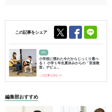
この記事をシェア
PR
小学校に慣れた今だからじっくり選べ
る！ 小学１年生夏休みからの「音楽教
室」デビュ...
この記事も読む >>
編集部おすすめ