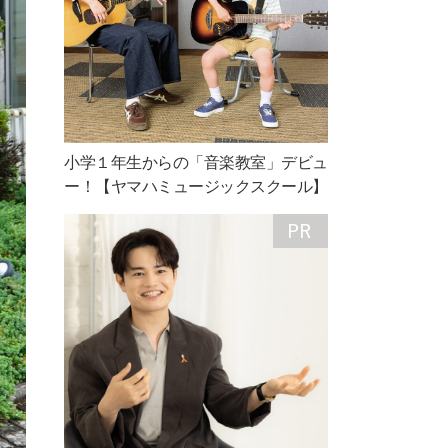
小学１年生からの「音楽教室」デビュ
ー！【ヤマハミュージックスクール】