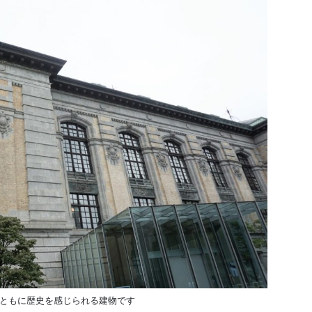
ともに歴史を感じられる建物です