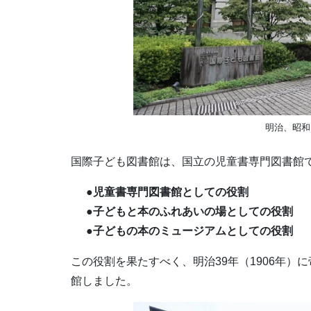
明治、昭和
国際子ども図書館は、国立の児童書専門図書館
●児童書専門図書館としての役割
●子どもと本のふれあいの場としての役割
●子どもの本のミュージアムとしての役割
この役割を果たすべく、明治39年（1906年）
館しました。