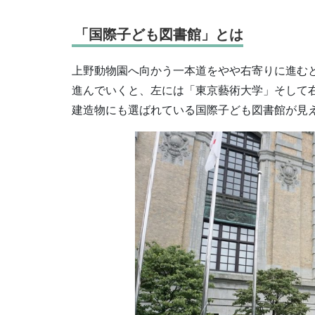
「国際子ども図書館」とは
上野動物園へ向かう一本道をやや右寄りに進む
進んでいくと、左には「東京藝術大学」そして
建造物にも選ばれている国際子ども図書館が見