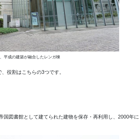
、平成の建築が融合したレンガ棟
で、役割はこちらの3つです。
に帝国図書館として建てられた建物を保存・再利用し、2000年