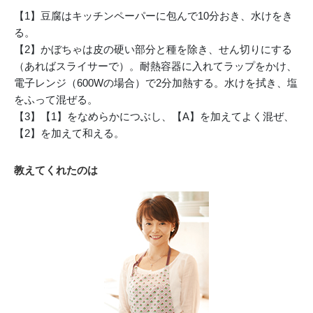
【1】豆腐はキッチンペーパーに包んで10分おき、水けをき
る。
【2】かぼちゃは皮の硬い部分と種を除き、せん切りにする
（あればスライサーで）。耐熱容器に入れてラップをかけ、
電子レンジ（600Wの場合）で2分加熱する。水けを拭き、塩
をふって混ぜる。
【3】【1】をなめらかにつぶし、【A】を加えてよく混ぜ、
【2】を加えて和える。
教えてくれたのは