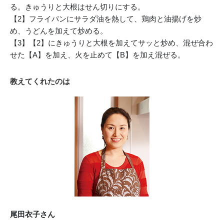
る。きゅうりと大根はせん切りにする。
【2】フライパンにサラダ油を熱して、鶏肉と油揚げを炒
め、うどんを加えて炒める。
【3】【2】にきゅうりと大根を加えてサッと炒め、混ぜ合わ
せた【A】を加え、火を止めて【B】を加え混ぜる。
教えてくれたのは
尾田衣子さん