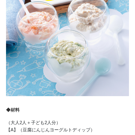
◆材料
（大人2人＋子ども2人分）
【A】（豆腐にんじんヨーグルトディップ）