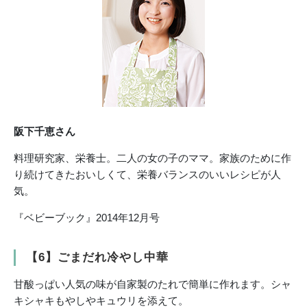
阪下千恵さん
料理研究家、栄養士。二人の女の子のママ。家族のために作
り続けてきたおいしくて、栄養バランスのいいレシピが人
気。
『ベビーブック』2014年12月号
【6】ごまだれ冷やし中華
甘酸っぱい人気の味が自家製のたれで簡単に作れます。シャ
キシャキもやしやキュウリを添えて。