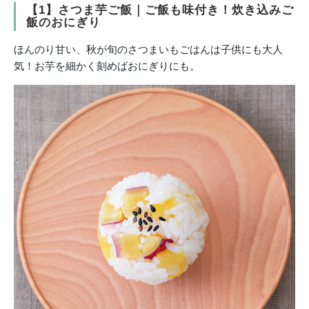
【1】さつま芋ご飯｜ご飯も味付き！炊き込みご
飯のおにぎり
ほんのり甘い、秋が旬のさつまいもごはんは子供にも大人
気！お芋を細かく刻めばおにぎりにも。