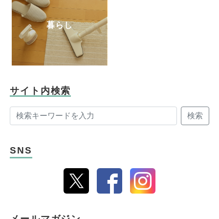
暮らし
サイト内検索
検索
SNS
メールマガジン