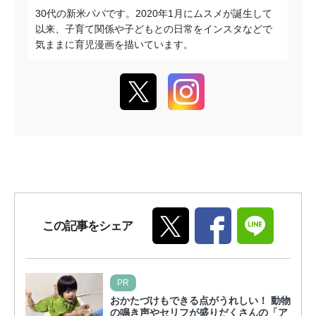
30代の新米パパです。2020年1月にムスメが誕生して
以来、子育て関係や子どもとの日常をインスタなどで
気ままに育児漫画を描いています。
この記事をシェア
PR
おかたづけもできる点がうれしい！ 動物
の鳴き声やセリフが盛りだくさんの「ア