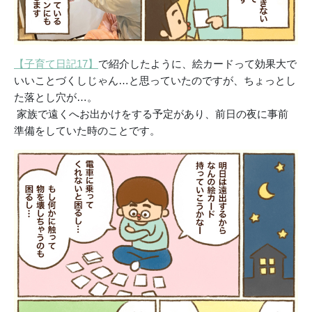
【子育て日記17】
で紹介したように、絵カードって効果大で
いいことづくしじゃん…と思っていたのですが、ちょっとし
た落とし穴が…。
家族で遠くへお出かけをする予定があり、前日の夜に事前
準備をしていた時のことです。