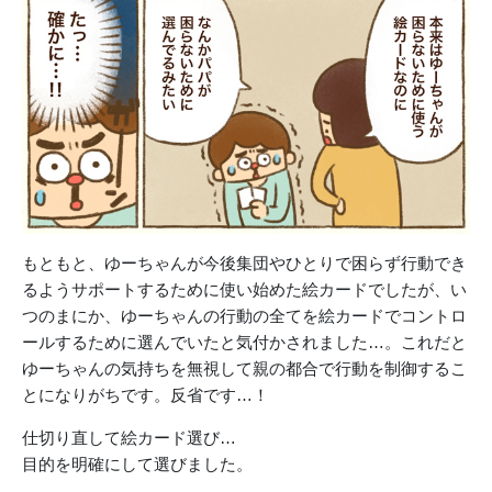
もともと、ゆーちゃんが今後集団やひとりで困らず行動でき
るようサポートするために使い始めた絵カードでしたが、い
つのまにか、ゆーちゃんの行動の全てを絵カードでコントロ
ールするために選んでいたと気付かされました…。これだと
ゆーちゃんの気持ちを無視して親の都合で行動を制御するこ
とになりがちです。反省です…！
仕切り直して絵カード選び…
目的を明確にして選びました。