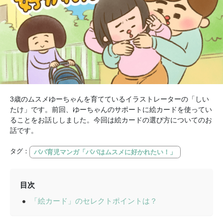
3歳のムスメゆーちゃんを育てているイラストレーターの「しい
たけ」です。前回、ゆーちゃんのサポートに絵カードを使ってい
ることをお話ししました。今回は絵カードの選び方についてのお
話です。
タグ：
パパ育児マンガ「パパはムスメに好かれたい！」
目次
「絵カード」のセレクトポイントは？