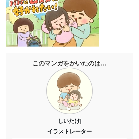
このマンガをかいたのは…
しいたけ|
イラストレーター