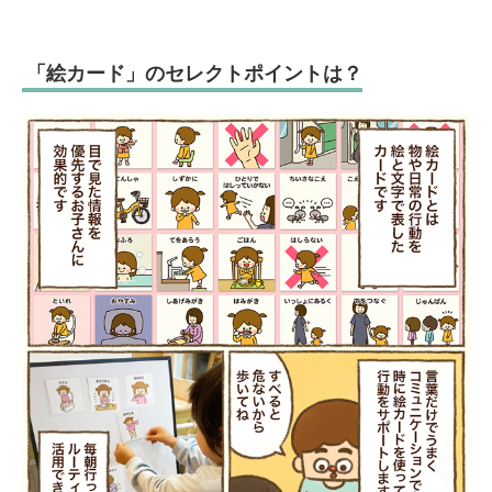
「絵カード」のセレクトポイントは？