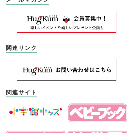
関連リンク
関連サイト