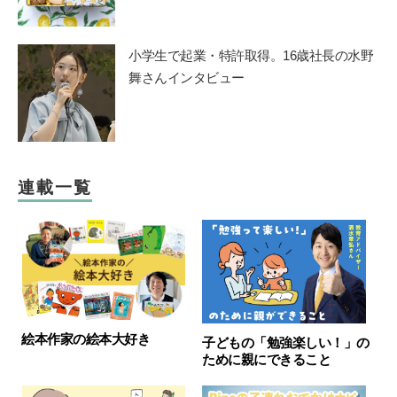
小学生で起業・特許取得。16歳社長の水野
舞さんインタビュー
連載一覧
絵本作家の絵本大好き
子どもの「勉強楽しい！」の
ために親にできること