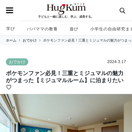
子どもと一緒に楽しむ、学ぶ、成長する。
学び
パパママの教養
遊び
小学生の自由研究ま
ホーム
おでかけ
ポケモンファン必見！三重とミジュマルの魅力がつまっ
2024.3.17
おでかけ
ポケモンファン必見！三重とミジュマルの魅力
がつまった【ミジュマルルーム】に泊まりたい
♡