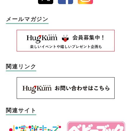
メールマガジン
関連リンク
関連サイト