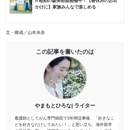
n 彫刻の森美術館開催中！【春休みのお出
かけに】家族みんなで楽しめる
文・構成／山本央奈
この記事を書いたのは
やまもとひろな
ライター
看護師としてがん専門病院で3年間従事後、「好きなこ
とを好きなだけしてみたい！」と思い立ち、海外留学