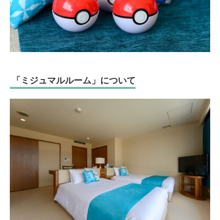
「ミジュマルルーム」について