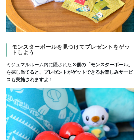
モンスターボールを見つけてプレゼントをゲッ
トしよう
ミジュマルルーム内に隠された
３個の「モンスターボール」
を探し当てると、プレゼントがゲットできるお楽しみサービ
スも実施されますよ！