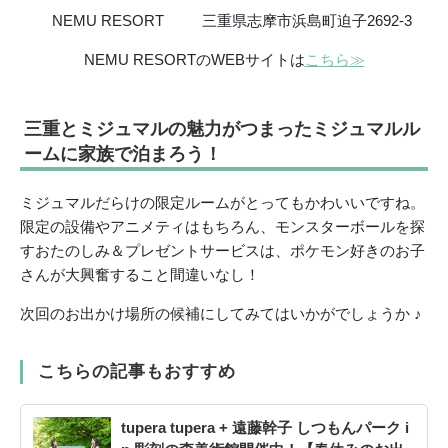
NEMU RESORT 三重県志摩市浜島町迫子2692-3
NEMU RESORTのWEBサイトは
こちら≫
三重とミジュマルの魅力がつまったミジュマルル
ームに家族で泊まろう！
ミジュマルだらけの限定ルームがとってもかわいいですね。
限定の設備やアニメティはもちろん、モンスターボールを探
すおたのしみ＆プレゼントサービスは、ポケモン好きのお子
さんが大興奮すること間違いなし！
次回のお出かけ場所の候補にしてみてはいかがでしょうか ♪
こちらの記事もおすすめ
tupera tupera + 遠藤幹子 しつもんパーク i