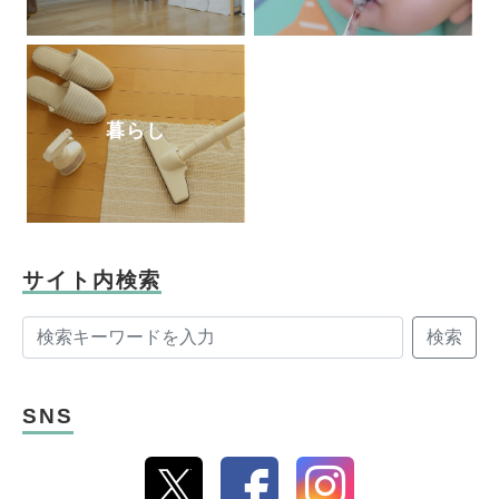
暮らし
サイト内検索
検索
SNS