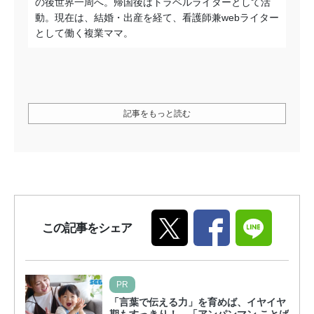
の後世界一周へ。帰国後はトラベルライターとして活
動。現在は、結婚・出産を経て、看護師兼webライター
として働く複業ママ。
記事をもっと読む
この記事をシェア
PR
「言葉で伝える力」を育めば、イヤイヤ