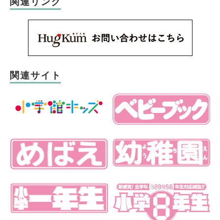
関連リンク
関連サイト