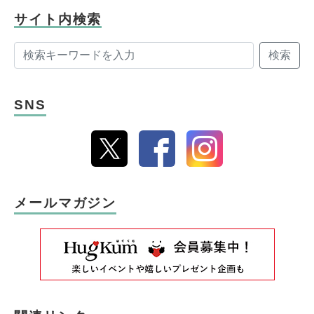
サイト内検索
検索
SNS
メールマガジン