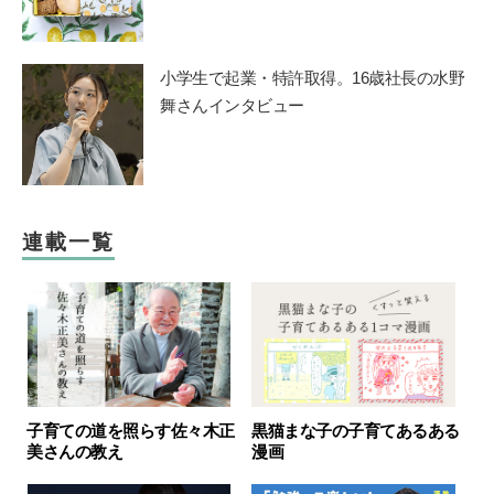
小学生で起業・特許取得。16歳社長の水野
舞さんインタビュー
連載一覧
子育ての道を照らす佐々木正
黒猫まな子の子育てあるある
美さんの教え
漫画