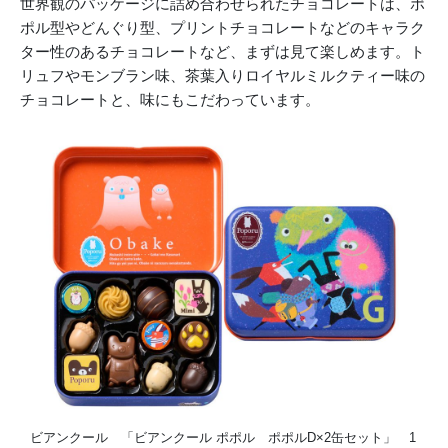
世界観のパッケージに詰め合わせられたチョコレートは、ポ
ポル型やどんぐり型、プリントチョコレートなどのキャラク
ター性のあるチョコレートなど、まずは見て楽しめます。ト
リュフやモンブラン味、茶葉入りロイヤルミルクティー味の
チョコレートと、味にもこだわっています。
ビアンクール 「ビアンクール ポポル ポポルD×2缶セット」 1