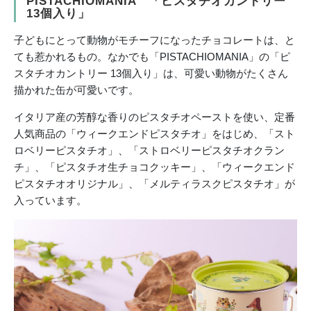
PISTACHIOMANIA 「ピスタチオカントリー
13個入り」
子どもにとって動物がモチーフになったチョコレートは、と
ても惹かれるもの。なかでも「PISTACHIOMANIA」の「ピ
スタチオカントリー 13個入り」は、可愛い動物がたくさん
描かれた缶が可愛いです。
イタリア産の芳醇な香りのピスタチオペーストを使い、定番
人気商品の「ウィークエンドピスタチオ」をはじめ、「スト
ロベリーピスタチオ」、「ストロベリーピスタチオクラン
チ」、「ピスタチオ生チョコクッキー」、「ウィークエンド
ピスタチオオリジナル」、「メルティラスクピスタチオ」が
入っています。