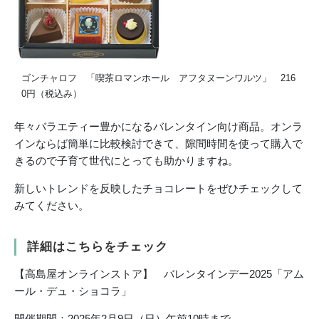
ゴンチャロフ 「喫茶ロマンホール アフタヌーンワルツ」 216
0円（税込み）
年々バラエティー豊かになるバレンタイン向け商品。オンラ
インならば簡単に比較検討できて、隙間時間を使って購入で
きるので子育て世代にとっても助かりますね。
新しいトレンドを反映したチョコレートをぜひチェックして
みてください。
詳細はこちらをチェック
【高島屋オンラインストア】 バレンタインデー2025「アム
ール・デュ・ショコラ」
開催期間：2025年2月9日（日）午前10時まで