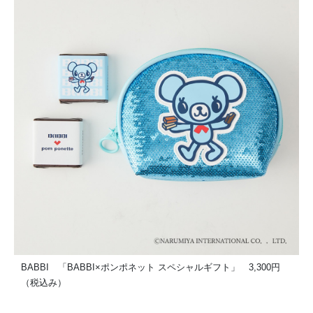
BABBI 「BABBI×ポンポネット スペシャルギフト」 3,300円
（税込み）