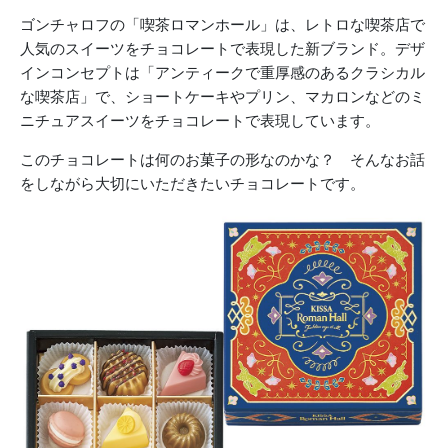
ゴンチャロフの「喫茶ロマンホール」は、レトロな喫茶店で
人気のスイーツをチョコレートで表現した新ブランド。デザ
インコンセプトは「アンティークで重厚感のあるクラシカル
な喫茶店」で、ショートケーキやプリン、マカロンなどのミ
ニチュアスイーツをチョコレートで表現しています。
このチョコレートは何のお菓子の形なのかな？ そんなお話
をしながら大切にいただきたいチョコレートです。