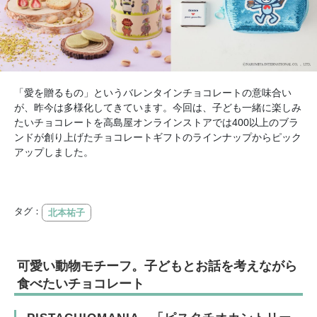
「愛を贈るもの」というバレンタインチョコレートの意味合い
が、昨今は多様化してきています。今回は、子ども一緒に楽しみ
たいチョコレートを高島屋オンラインストアでは400以上のブラ
ンドが創り上げたチョコレートギフトのラインナップからピック
アップしました。
タグ：
北本祐子
可愛い動物モチーフ。子どもとお話を考えながら
食べたいチョコレート