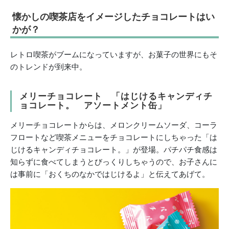
懐かしの喫茶店をイメージしたチョコレートはい
かが？
レトロ喫茶がブームになっていますが、お菓子の世界にもそ
のトレンドが到来中。
メリーチョコレート 「はじけるキャンディチ
ョコレート。 アソートメント缶」
メリーチョコレートからは、メロンクリームソーダ、コーラ
フロートなど喫茶メニューをチョコレートにしちゃった「は
じけるキャンディチョコレート。」が登場。パチパチ食感は
知らずに食べてしまうとびっくりしちゃうので、お子さんに
は事前に「おくちのなかではじけるよ」と伝えてあげて。