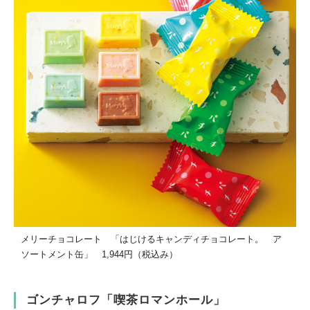
メリーチョコレート 「はじけるキャンディチョコレート。 ア
ソートメント缶」 1,944円（税込み）
ゴンチャロフ「喫茶ロマンホール」