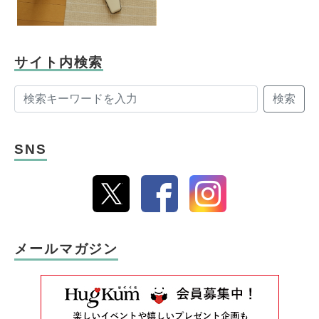
サイト内検索
検索
SNS
メールマガジン