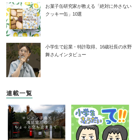
お菓子缶研究家が教える「絶対に外さない
クッキー缶」10選
小学生で起業・特許取得。16歳社長の水野
舞さんインタビュー
連載一覧