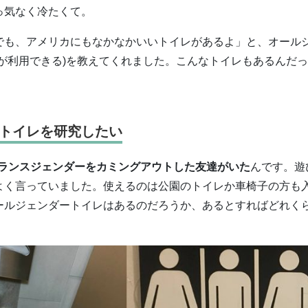
っ気なく冷たくて。
でも、アメリカにもなかなかいいトイレがあるよ」と、オール
が利用できる)を教えてくれました。こんなトイレもあるんだっ
トイレを研究したい
ランスジェンダーをカミングアウトした友達がいた
んです。遊
よく言っていました。使えるのは公園のトイレか車椅子の方も
ールジェンダートイレはあるのだろうか、あるとすればどれく