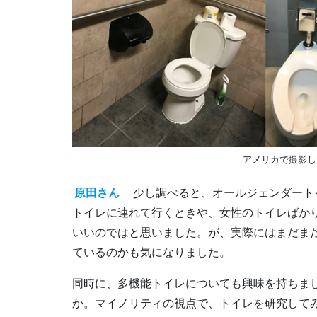
アメリカで撮影し
原田さん
少し調べると、オールジェンダート
トイレに連れて行くときや、女性のトイレばか
いいのではと思いました。が、実際にはまだま
ているのかも気になりました。
同時に、多機能トイレについても興味を持ちま
か。マイノリティの視点で、トイレを研究して