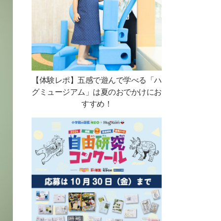
【体験レポ】五感で遊んで学べる「ハ
グミュージアム」は夏のおでかけにお
すすめ！