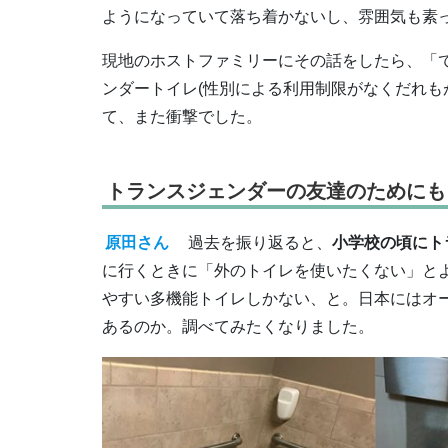
ようになっていて落ち着かないし、雰囲気も素
現地のホストファミリーにその話をしたら、「
ンダートイレ(性別による利用制限がなくだれも
て、また衝撃でした。
トランスジェンダーの友達のためにも
原田さん
過去を振り返ると、
小学校の頃にト
に行くときに「外のトイレを使いたくない」と
やすい多機能トイレしかない、と。日本にはオ
あるのか。調べてみたくなりました。