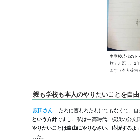
中学校時代のト
旅」と題し、1年
ます（本人提供
親も学校も本人のやりたいことを自由
原田さん
だれに言われたわけでもなくて、自
という方針
ですし、私は中高時代、横浜の公文
やりたいことは自由にやりなさい、応援するよ
した。