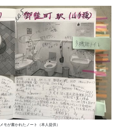
メモが書かれたノート（本人提供）