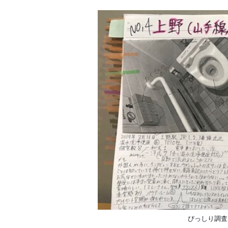
びっしり調査