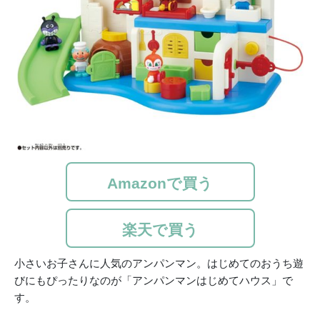
Amazonで買う
楽天で買う
小さいお子さんに人気のアンパンマン。はじめてのおうち遊
びにもぴったりなのが「アンパンマンはじめてハウス」で
す。