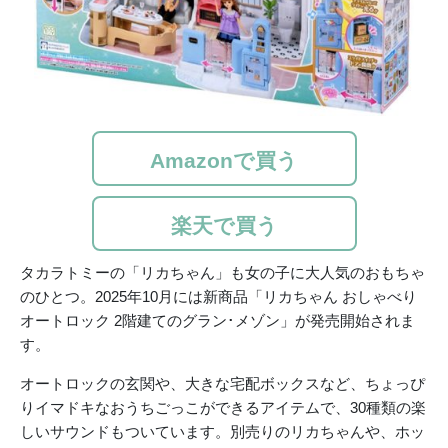
Amazonで買う
楽天で買う
タカラトミーの「リカちゃん」も女の子に大人気のおもちゃ
のひとつ。2025年10月には新商品「リカちゃん おしゃべり
オートロック 2階建てのグラン･メゾン」が発売開始されま
す。
オートロックの玄関や、大きな宅配ボックスなど、ちょっぴ
りイマドキなおうちごっこができるアイテムで、30種類の楽
しいサウンドもついています。別売りのリカちゃんや、ホッ