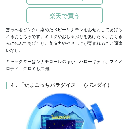
楽天で買う
ほっぺをピンクに染めたベビーシナモンをおせわしてあげら
れるおもちゃです。ミルクやおしゃぶりをあげたり、おくる
みに包んであげたり。創造力ややさしさが育まれること間違
いなし。
キャラクターはシナモロールのほか、ハローキティ、マイメ
ロディ、クロミも展開。
4．「たまごっちパラダイス」（バンダイ）