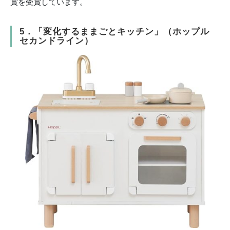
賞を受賞しています。
5．「変化するままごとキッチン」（ホップル
セカンドライン）