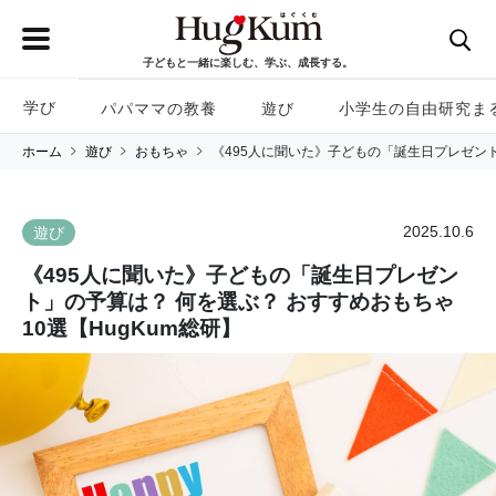
子どもと一緒に楽しむ、学ぶ、成長する。
学び
パパママの教養
遊び
小学生の自由研究ま
ホーム
遊び
おもちゃ
《495人に聞いた》子どもの「誕生日プレゼント
2025.10.6
遊び
《495人に聞いた》子どもの「誕生日プレゼン
ト」の予算は？ 何を選ぶ？ おすすめおもちゃ
10選【HugKum総研】