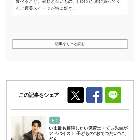
食べること。麺類と辛いもの、自分のために買ってく
るご褒美スイーツが特に好き。
記事をもっと読む
この記事をシェア
PR
いま最も相談したい保育士・てぃ先生が
アドバイス！ 子どもの“おてつだい”に、
どん...