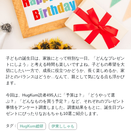
子どもの誕生日は、家族にとって特別な一日。「どんなプレゼン
トにしよう」と考える時間も楽しいですよね。子どもの希望を大
切にしたい一方で、成長に役立つかどうか、長く楽しめるか、家
計とのバランスはどうか…なんて、親として気になる点も浮かび
ます。
今回は、HugKum読者495人に「予算は？」「どうやって選
ぶ？」「どんなものを買う予定？」など、それぞれのプレゼント
事情をアンケート調査しました。調査結果をもとに、誕生日プレ
ゼントにぴったりなおもちゃも10選ご紹介します。
タグ：
HugKum総研
伊東ししゃも