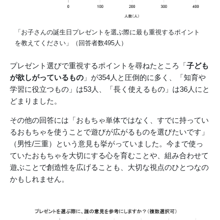
「お子さんの誕生日プレゼントを選ぶ際に最も重視するポイント
を教えてください」（回答者数495人）
プレゼント選びで重視するポイントを尋ねたところ「
子ども
が欲しがっているもの
」が354人と圧倒的に多く、「知育や
学習に役立つもの」は53人、「長く使えるもの」は36人にと
どまりました。
その他の回答には「おもちゃ単体ではなく、すでに持ってい
るおもちゃを使うことで遊びが広がるものを選びたいです」
（男性/三重）という意見も挙がっていました。今まで使っ
ていたおもちゃを大切にする心を育むことや、組み合わせて
遊ぶことで創造性を広げることも、大切な視点のひとつなの
かもしれません。