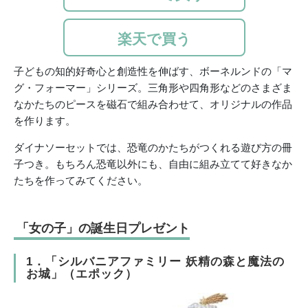
楽天で買う
子どもの知的好奇心と創造性を伸ばす、ボーネルンドの「マ
グ・フォーマー」シリーズ。三角形や四角形などのさまざま
なかたちのピースを磁石で組み合わせて、オリジナルの作品
を作ります。
ダイナソーセットでは、恐竜のかたちがつくれる遊び方の冊
子つき。もちろん恐竜以外にも、自由に組み立てて好きなか
たちを作ってみてください。
「女の子」の誕生日プレゼント
1．「シルバニアファミリー 妖精の森と魔法の
お城」（エポック）