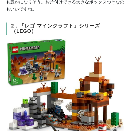
も豊かになりそう。お片付けできる大きなボックスつきなの
もいいですね。
2．「レゴ マインクラフト」シリーズ
（LEGO）