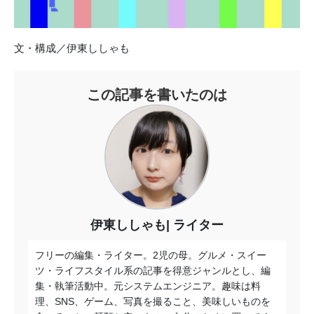
文・構成／伊東ししゃも
この記事を書いたのは
伊東ししゃも
ライター
フリーの編集・ライター。2児の母。グルメ・スイー
ツ・ライフスタイル系の記事を得意ジャンルとし、編
集・執筆活動中。元システムエンジニア。趣味は料
理、SNS、ゲーム、写真を撮ること、美味しいものを