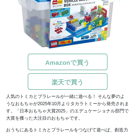
Amazonで買う
楽天で買う
人気のトミカとプラレールが一緒に遊べる！ そんな夢のよ
うなおもちゃが2025年10月よりタカラトミーから発売されま
す。「日本おもちゃ大賞2025」のエデュケーショナル部門で
大賞を獲った大注目のおもちゃです。
おうちにあるトミカとプラレールをつなげて遊べば、創造力