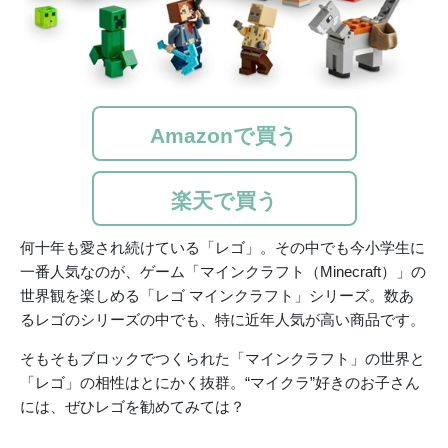
Amazonで買う
楽天で買う
何十年も愛され続けている「レゴ」。その中でも今小学生に
一番人気なのが、ゲーム「マインクラフト（Minecraft）」の
世界観を楽しめる「レゴ マインクラフト」シリーズ。数あ
るレゴのシリーズの中でも、特に近年人気が高い商品です。
そもそもブロックでつくられた「マインクラフト」の世界と
「レゴ」の相性はとにかく抜群。“マイクラ”好きのお子さん
には、ぜひレゴを勧めてみては？