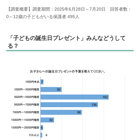
【調査概要】調査期間：2025年6月28日～7月20日 回答者数：
0～12歳の子どもがいる保護者 495人
「子どもの誕生日プレゼント」みんなどうして
る？