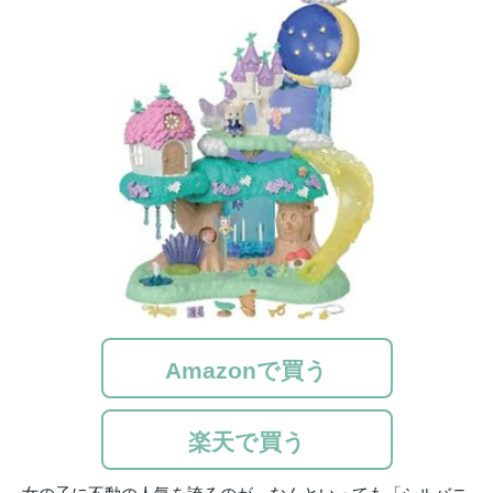
Amazonで買う
楽天で買う