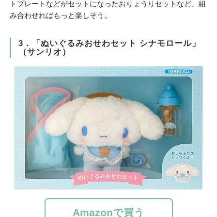
トプレートなどがセットになったおりょうりセットなど、組
み合わせればもっと楽しそう。
3．「ぬいぐるみおせわセット シナモロール」
（サンリオ）
Amazonで買う