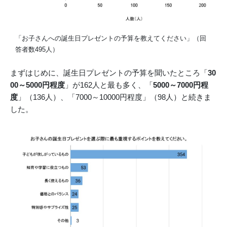
「お子さんへの誕生日プレゼントの予算を教えてください」（回
答者数495人）
まずはじめに、誕生日プレゼントの予算を聞いたところ「
30
00～5000円程度
」が162人と最も多く、「
5000～7000円程
度
」（136人）、「7000～10000円程度」（98人）と続きま
した。