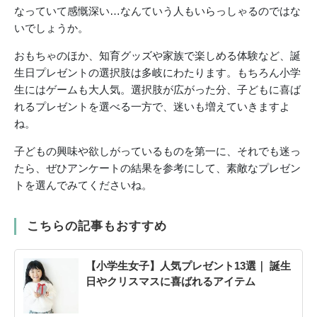
なっていて感慨深い…なんていう人もいらっしゃるのではな
いでしょうか。
おもちゃのほか、知育グッズや家族で楽しめる体験など、誕
生日プレゼントの選択肢は多岐にわたります。もちろん小学
生にはゲームも大人気。選択肢が広がった分、子どもに喜ば
れるプレゼントを選べる一方で、迷いも増えていきますよ
ね。
子どもの興味や欲しがっているものを第一に、それでも迷っ
たら、ぜひアンケートの結果を参考にして、素敵なプレゼン
トを選んでみてくださいね。
こちらの記事もおすすめ
【小学生女子】人気プレゼント13選｜ 誕生
日やクリスマスに喜ばれるアイテム