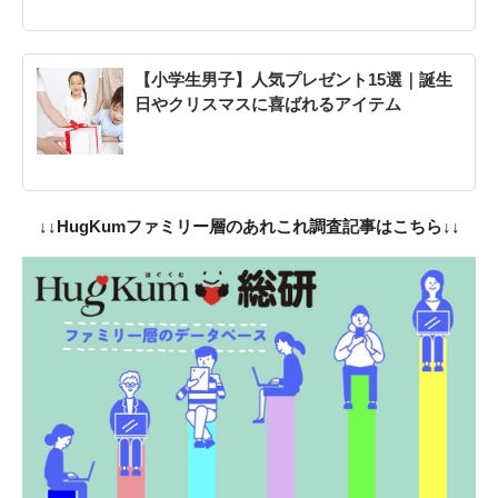
【小学生男子】人気プレゼント15選｜誕生
日やクリスマスに喜ばれるアイテム
↓↓HugKumファミリー層のあれこれ調査記事はこちら↓↓