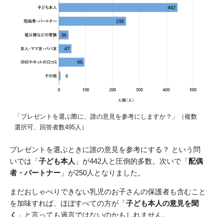
「プレゼントを選ぶ際に、誰の意見を参考にしますか？」（複数
選択可、回答者数495人）
プレゼントを選ぶときに誰の意見を参考にする？ という問
いでは「
子ども本人
」が442人と圧倒的多数。次いで「
配偶
者・パートナー
」が250人となりました。
まだおしゃべりできない乳児のお子さんの保護者も含むこと
を加味すれば、ほぼすべての方が「
子ども本人の意見を聞
く
」と言っても過言ではないのかもしれません。