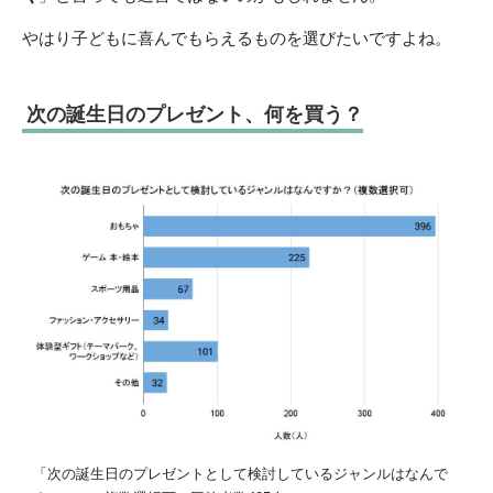
やはり子どもに喜んでもらえるものを選びたいですよね。
次の誕生日のプレゼント、何を買う？
「次の誕生日のプレゼントとして検討しているジャンルはなんで