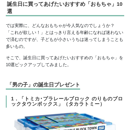
誕生日に買ってあげたいおすすめ「おもちゃ」10
選
では実際に、どんなおもちゃが今人気なのでしょうか？
「これが欲しい！」とはっきり言える年齢になれば迷わない
で済むのですが、子どもが小さいうちは迷ってしまうことも
多いもの。
そこで、誕生日に買ってあげたいおすすめの「おもちゃ」を
10選ピックアップしてみました。
「男の子」の誕生日プレゼント
1．「トミカ･プラレールブロック のりものブロ
ックタウンボックス」（タカラトミー）