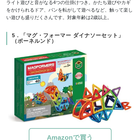
ライト遊びと音がなる4つの仕掛けつき。かたち遊びやカギ
をかけられるドア、パンを転がして遊べるなど、触って楽し
い遊びも盛りだくさんです。対象年齢は2歳以上。
5．「マグ・フォーマー ダイナソーセット」
（ボーネルンド）
Amazonで買う