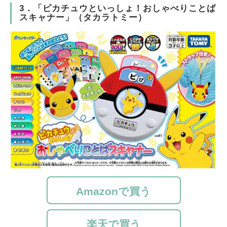
3．「ピカチュウといっしょ！おしゃべりことば
スキャナー」（タカラトミー）
Amazonで買う
楽天で買う