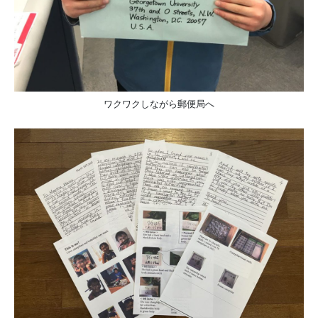
ワクワクしながら郵便局へ