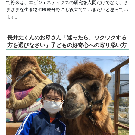
て将来は、エピジェネティクスの研究を人間だけでなく、さ
まざまな生き物の医療分野にも役立てていきたいと思ってい
ます。
長井丈くんのお母さん「迷ったら、ワクワクする
方を選びなさい」子どもの好奇心への寄り添い方