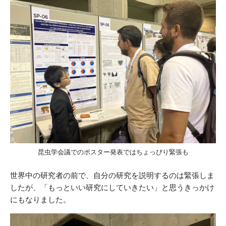
昆虫学会議でのポスター発表ではちょっぴり緊張も
世界中の研究者の前で、自分の研究を説明するのは緊張しま
したが、「もっといい研究にしていきたい」と思うきっかけ
にもなりました。