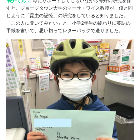
長井くん：
母にサポートしてもらいながら海外の研究を探
すと、ジョージタウン大学のマーサ・ワイス教授が、僕と同
じように「昆虫の記憶」の研究をしていると知りました。
「この人に聞いてみたい」と、小学2年生の終わりに英語の
手紙を書いて、思い切ってレターパックで送りました。