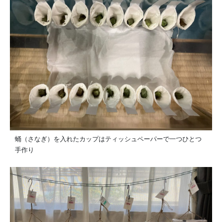
蛹（さなぎ）を入れたカップはティッシュペーパーで一つひとつ
手作り