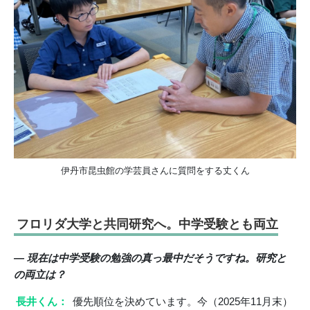
伊丹市昆虫館の学芸員さんに質問をする丈くん
フロリダ大学と共同研究へ。中学受験とも両立
― 現在は中学受験の勉強の真っ最中だそうですね。研究と
の両立は？
長井くん：
優先順位を決めています。今（2025年11月末）