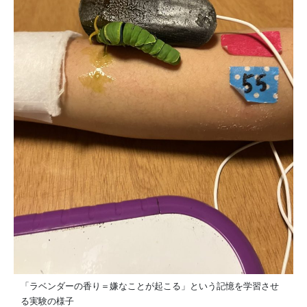
「ラベンダーの香り＝嫌なことが起こる」という記憶を学習させ
る実験の様子